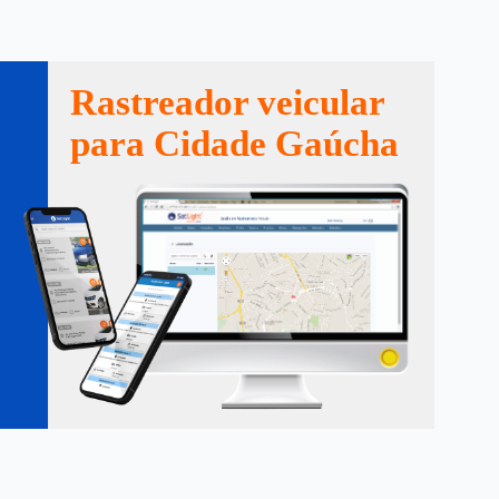
Rastreador veicular
para Cidade Gaúcha