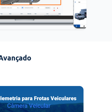
 Avançado