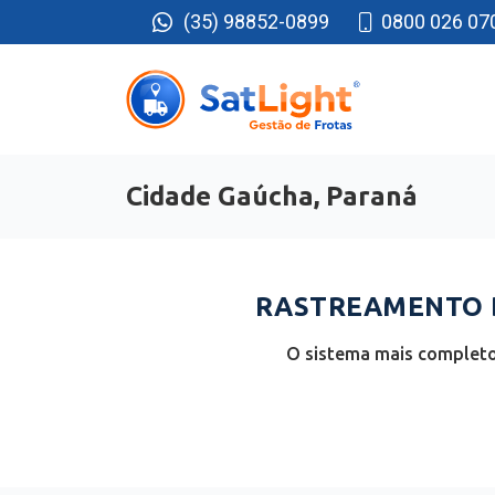
(35) 98852-0899
0800 026 07
Cidade Gaúcha, Paraná
RASTREAMENTO D
O sistema mais completo