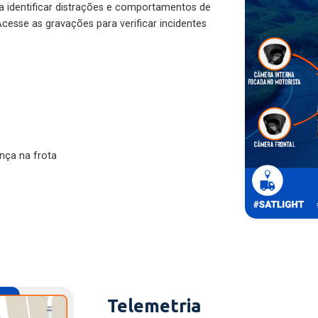
ra identificar distrações e comportamentos de
cesse as gravações para verificar incidentes
nça na frota
Telemetria