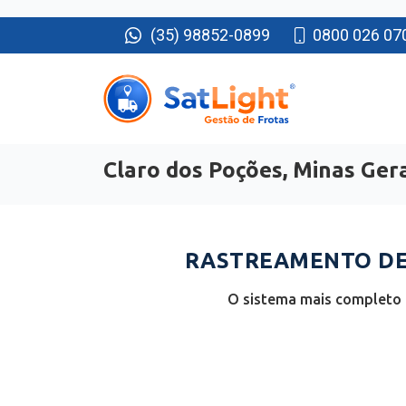
(35) 98852-0899
0800 026 07
Claro dos Poções, Minas Ger
RASTREAMENTO DE 
O sistema mais completo e