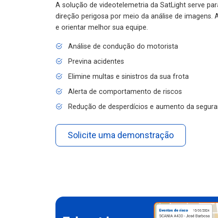
A solução de videotelemetria da SatLight serve pa
direção perigosa por meio da análise de imagens. A
e orientar melhor sua equipe.
Análise de condução do motorista
Previna acidentes
Elimine multas e sinistros da sua frota
Alerta de comportamento de riscos
Redução de desperdícios e aumento da segura
Solicite uma demonstração