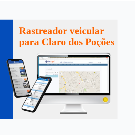
Rastreador veicular
para Claro dos Poções