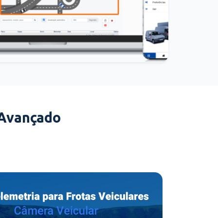
 Avançado