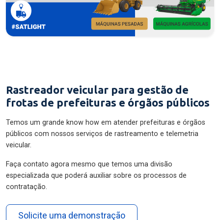
Rastreador veicular para gestão de
frotas de prefeituras e órgãos públicos
Temos um grande know how em atender prefeituras e órgãos
públicos com nossos serviços de rastreamento e telemetria
veicular.
Faça contato agora mesmo que temos uma divisão
especializada que poderá auxiliar sobre os processos de
contratação.
Solicite uma demonstração