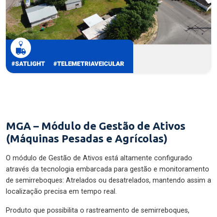
MGA – Módulo de Gestão de Ativos
(Máquinas Pesadas e Agrícolas)
O módulo de Gestão de Ativos está altamente configurado
através da tecnologia embarcada para gestão e monitoramento
de semirreboques: Atrelados ou desatrelados, mantendo assim a
localização precisa em tempo real.
Produto que possibilita o rastreamento de semirreboques,