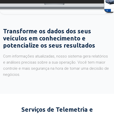
Transforme os dados dos seus
veículos em conhecimento e
potencialize os seus resultados
Com informações atualizadas, nosso sistema gera relatórios
e análises precisas sobre a sua operação. Você tem maior
controle e mais segurança na hora de tomar uma decisão de
negócios.
Serviços de Telemetria e