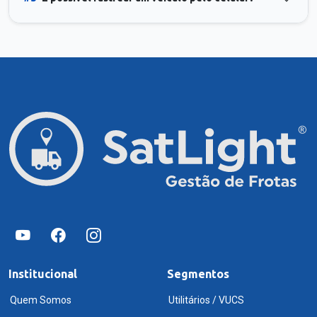
Institucional
Segmentos
Quem Somos
Utilitários / VUCS