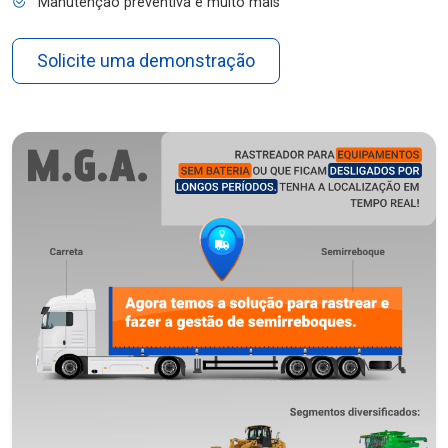
Manutenção preventiva e muito mais
Solicite uma demonstração