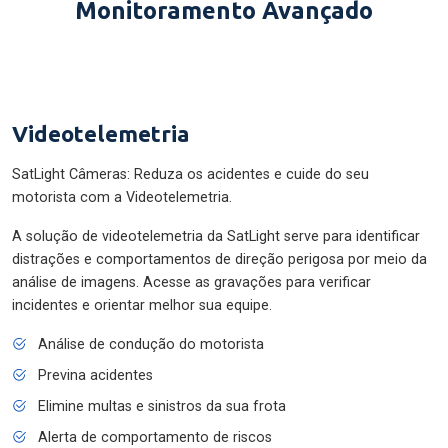
Monitoramento Avançado
Videotelemetria
SatLight Câmeras: Reduza os acidentes e cuide do seu
motorista com a Videotelemetria.
A solução de videotelemetria da SatLight serve para identificar
distrações e comportamentos de direção perigosa por meio da
análise de imagens. Acesse as gravações para verificar
incidentes e orientar melhor sua equipe.
Análise de condução do motorista
Previna acidentes
Elimine multas e sinistros da sua frota
Alerta de comportamento de riscos