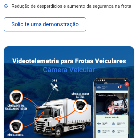
Redução de desperdícios e aumento da segurança na frota
Solicite uma demonstração