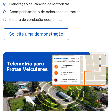
Elaboração de Ranking de Motoristas
Acompanhamento de ociosidade do motor
Cultura de condução econômica
Solicite uma demonstração