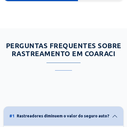
PERGUNTAS FREQUENTES SOBRE
RASTREAMENTO EM COARACI
#1
Rastreadores diminuem o valor do seguro auto?