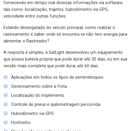
fornecendo em tempo real diversas informações via software,
tais como: localização, trajetos, hubodômetro via GPS,
velocidade entre outras funções.
Estando desengatado do veículo principal, como realizar o
rastreamento e saber onde se encontra se não tem energia para
alimentar o Rastreador?
A resposta é simples, a SatLight desenvolveu um equipamento
que possui bateria própria que pode durar até 30 dias, ou em sua
versão mais completa que pode durar até 60 dias.
Aplicações em todos os tipos de semirreboques
Gerenciamento sobre a frota
Localização do implemento
Controle de pneus e quilometragem percorrida
Hubodômetro via GPS
Horímetro