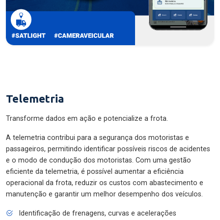
Telemetria
Transforme dados em ação e potencialize a frota.
A telemetria contribui para a segurança dos motoristas e
passageiros, permitindo identificar possíveis riscos de acidentes
e o modo de condução dos motoristas. Com uma gestão
eficiente da telemetria, é possível aumentar a eficiência
operacional da frota, reduzir os custos com abastecimento e
manutenção e garantir um melhor desempenho dos veículos.
Identificação de frenagens, curvas e acelerações