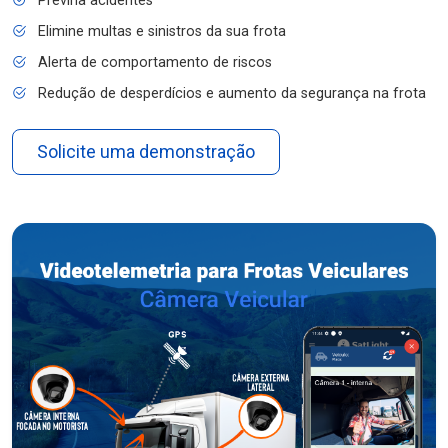
Previna acidentes
Elimine multas e sinistros da sua frota
Alerta de comportamento de riscos
Redução de desperdícios e aumento da segurança na frota
Solicite uma demonstração