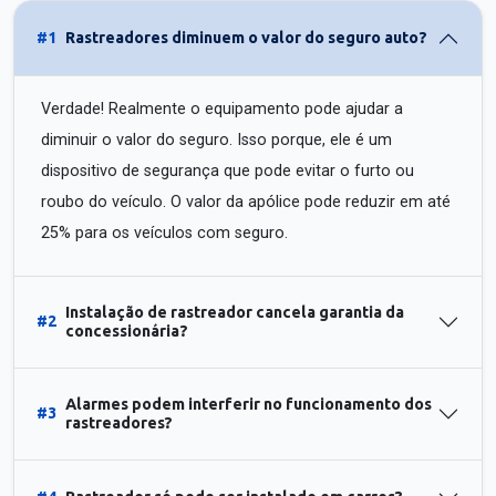
#1
Rastreadores diminuem o valor do seguro auto?
Verdade! Realmente o equipamento pode ajudar a
diminuir o valor do seguro. Isso porque, ele é um
dispositivo de segurança que pode evitar o furto ou
roubo do veículo. O valor da apólice pode reduzir em até
25% para os veículos com seguro.
Instalação de rastreador cancela garantia da
#2
concessionária?
Alarmes podem interferir no funcionamento dos
#3
rastreadores?