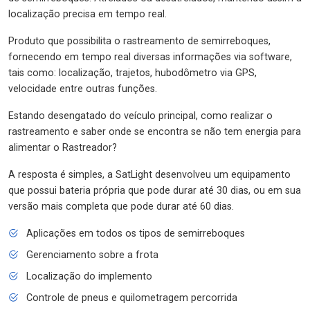
localização precisa em tempo real.
Produto que possibilita o rastreamento de semirreboques,
fornecendo em tempo real diversas informações via software,
tais como: localização, trajetos, hubodômetro via GPS,
velocidade entre outras funções.
Estando desengatado do veículo principal, como realizar o
rastreamento e saber onde se encontra se não tem energia para
alimentar o Rastreador?
A resposta é simples, a SatLight desenvolveu um equipamento
que possui bateria própria que pode durar até 30 dias, ou em sua
versão mais completa que pode durar até 60 dias.
Aplicações em todos os tipos de semirreboques
Gerenciamento sobre a frota
Localização do implemento
Controle de pneus e quilometragem percorrida