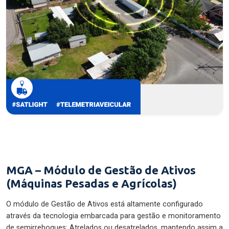
MGA – Módulo de Gestão de Ativos
(Máquinas Pesadas e Agrícolas)
O módulo de Gestão de Ativos está altamente configurado
através da tecnologia embarcada para gestão e monitoramento
de semirreboques: Atrelados ou desatrelados, mantendo assim a