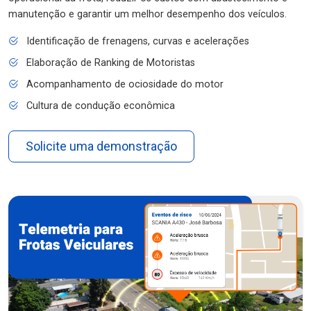
manutenção e garantir um melhor desempenho dos veículos.
Identificação de frenagens, curvas e acelerações
Elaboração de Ranking de Motoristas
Acompanhamento de ociosidade do motor
Cultura de condução econômica
Solicite uma demonstração