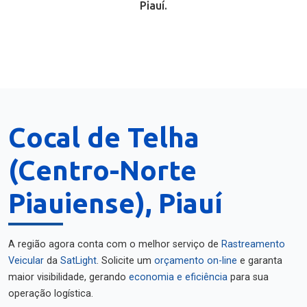
Piauí.
Cocal de Telha
(Centro-Norte
Piauiense), Piauí
A região agora conta com o melhor serviço de
Rastreamento
Veicular
da
SatLight
. Solicite um
orçamento on-line
e garanta
maior visibilidade, gerando
economia e eficiência
para sua
operação logística.