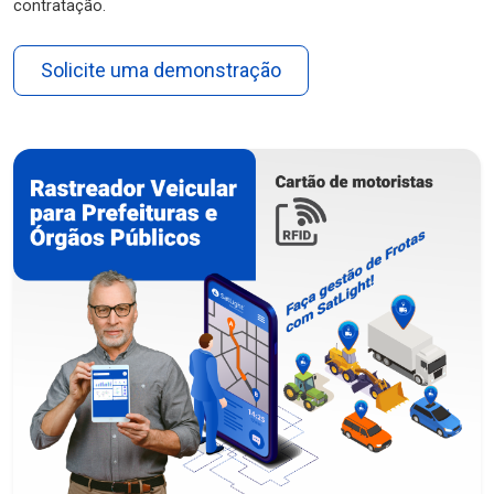
contratação.
Solicite uma demonstração