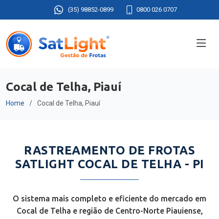
(35) 98852-0899
0800 026 0707
Cocal de Telha, Piauí
Home
Cocal de Telha, Piauí
RASTREAMENTO DE FROTAS
SATLIGHT COCAL DE TELHA - PI
O sistema mais completo e eficiente do mercado em
Cocal de Telha e região de Centro-Norte Piauiense,