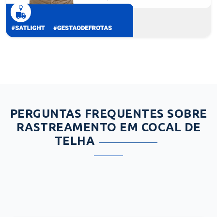
PERGUNTAS FREQUENTES SOBRE
RASTREAMENTO EM COCAL DE
TELHA