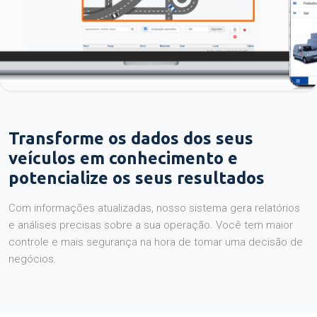
Transforme os dados dos seus
veículos em conhecimento e
potencialize os seus resultados
Com informações atualizadas, nosso sistema gera relatórios
e análises precisas sobre a sua operação. Você tem maior
controle e mais segurança na hora de tomar uma decisão de
negócios.