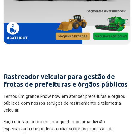
Rastreador veicular para gestão de
frotas de prefeituras e órgãos públicos
Temos um grande know how em atender prefeituras e órgãos
públicos com nossos serviços de rastreamento e telemetria
veicular.
Faça contato agora mesmo que temos uma divisão
especializada que poderá auxiliar sobre os processos de