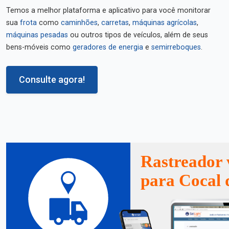
Temos a melhor plataforma e aplicativo para você monitorar
sua
frota
como
caminhões
,
carretas
,
máquinas agrícolas
,
máquinas pesadas
ou outros tipos de veículos, além de seus
bens-móveis como
geradores de energia
e
semirreboques
.
Consulte agora!
Rastreador 
para Cocal 