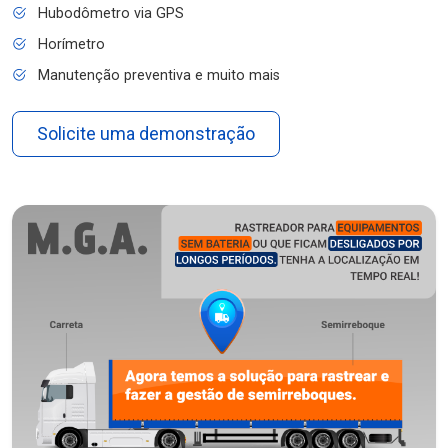
Hubodômetro via GPS
Horímetro
Manutenção preventiva e muito mais
Solicite uma demonstração