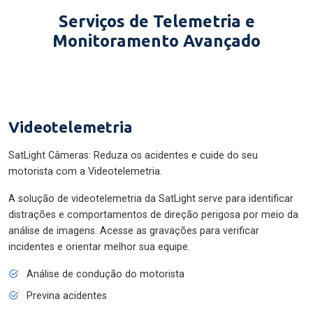
Serviços de Telemetria e
Monitoramento Avançado
Videotelemetria
SatLight Câmeras: Reduza os acidentes e cuide do seu
motorista com a Videotelemetria.
A solução de videotelemetria da SatLight serve para identificar
distrações e comportamentos de direção perigosa por meio da
análise de imagens. Acesse as gravações para verificar
incidentes e orientar melhor sua equipe.
Análise de condução do motorista
Previna acidentes