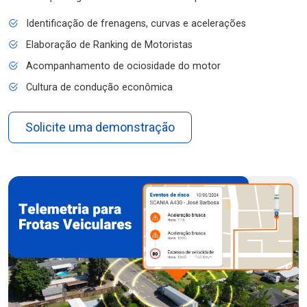
Identificação de frenagens, curvas e acelerações
Elaboração de Ranking de Motoristas
Acompanhamento de ociosidade do motor
Cultura de condução econômica
Solicite uma demonstração