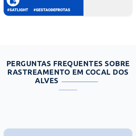
PERGUNTAS FREQUENTES SOBRE
RASTREAMENTO EM COCAL DOS
ALVES