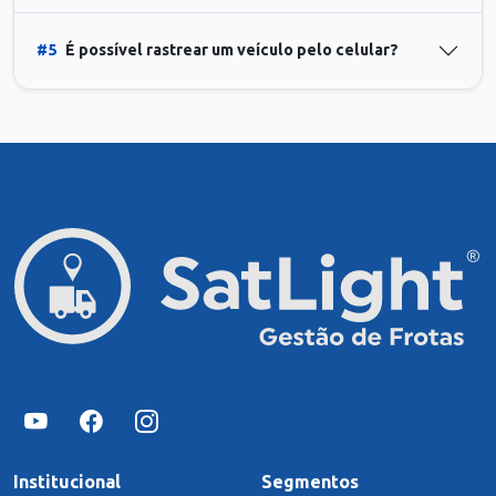
#5
É possível rastrear um veículo pelo celular?
Institucional
Segmentos