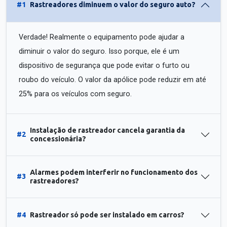
#1
Rastreadores diminuem o valor do seguro auto?
Verdade! Realmente o equipamento pode ajudar a
diminuir o valor do seguro. Isso porque, ele é um
dispositivo de segurança que pode evitar o furto ou
roubo do veículo. O valor da apólice pode reduzir em até
25% para os veículos com seguro.
Instalação de rastreador cancela garantia da
#2
concessionária?
Alarmes podem interferir no funcionamento dos
#3
rastreadores?
#4
Rastreador só pode ser instalado em carros?