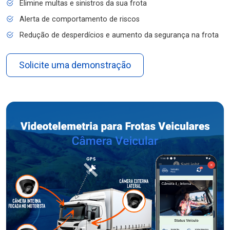
Elimine multas e sinistros da sua frota
Alerta de comportamento de riscos
Redução de desperdícios e aumento da segurança na frota
Solicite uma demonstração