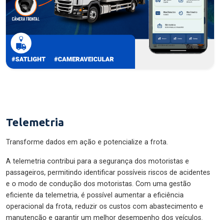
Telemetria
Transforme dados em ação e potencialize a frota.
A telemetria contribui para a segurança dos motoristas e
passageiros, permitindo identificar possíveis riscos de acidentes
e o modo de condução dos motoristas. Com uma gestão
eficiente da telemetria, é possível aumentar a eficiência
operacional da frota, reduzir os custos com abastecimento e
manutenção e garantir um melhor desempenho dos veículos.