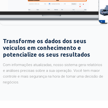
Transforme os dados dos seus
veículos em conhecimento e
potencialize os seus resultados
Com informações atualizadas, nosso sistema gera relatórios
e análises precisas sobre a sua operação. Você tem maior
controle e mais segurança na hora de tomar uma decisão de
negócios.