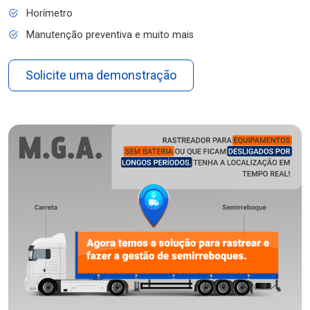
Horímetro
Manutenção preventiva e muito mais
Solicite uma demonstração