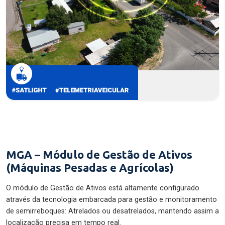
MGA – Módulo de Gestão de Ativos
(Máquinas Pesadas e Agrícolas)
O módulo de Gestão de Ativos está altamente configurado
através da tecnologia embarcada para gestão e monitoramento
de semirreboques: Atrelados ou desatrelados, mantendo assim a
localização precisa em tempo real.