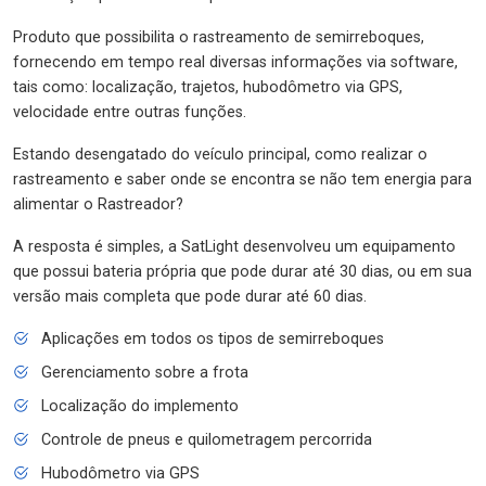
Produto que possibilita o rastreamento de semirreboques,
fornecendo em tempo real diversas informações via software,
tais como: localização, trajetos, hubodômetro via GPS,
velocidade entre outras funções.
Estando desengatado do veículo principal, como realizar o
rastreamento e saber onde se encontra se não tem energia para
alimentar o Rastreador?
A resposta é simples, a SatLight desenvolveu um equipamento
que possui bateria própria que pode durar até 30 dias, ou em sua
versão mais completa que pode durar até 60 dias.
Aplicações em todos os tipos de semirreboques
Gerenciamento sobre a frota
Localização do implemento
Controle de pneus e quilometragem percorrida
Hubodômetro via GPS