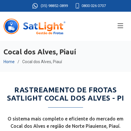
(35) 98852-0899
0800 026 0707
Cocal dos Alves, Piauí
Home
Cocal dos Alves, Piauí
RASTREAMENTO DE FROTAS
SATLIGHT COCAL DOS ALVES - PI
O sistema mais completo e eficiente do mercado em
Cocal dos Alves e região de Norte Piauiense, Piauí.