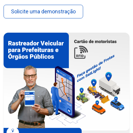
Solicite uma demonstração