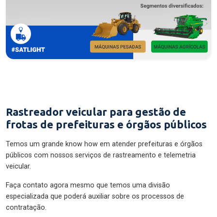
Rastreador veicular para gestão de
frotas de prefeituras e órgãos públicos
Temos um grande know how em atender prefeituras e órgãos
públicos com nossos serviços de rastreamento e telemetria
veicular.
Faça contato agora mesmo que temos uma divisão
especializada que poderá auxiliar sobre os processos de
contratação.