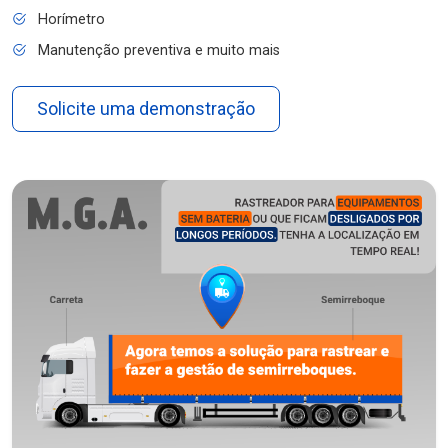
Horímetro
Manutenção preventiva e muito mais
Solicite uma demonstração