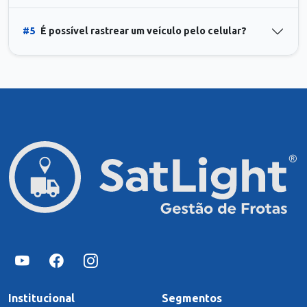
#5
É possível rastrear um veículo pelo celular?
Institucional
Segmentos