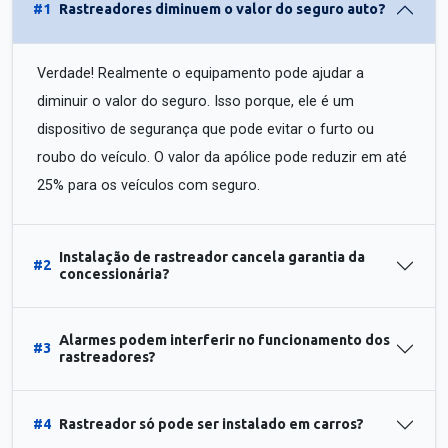
#1
Rastreadores diminuem o valor do seguro auto?
Verdade! Realmente o equipamento pode ajudar a
diminuir o valor do seguro. Isso porque, ele é um
dispositivo de segurança que pode evitar o furto ou
roubo do veículo. O valor da apólice pode reduzir em até
25% para os veículos com seguro.
Instalação de rastreador cancela garantia da
#2
concessionária?
Alarmes podem interferir no funcionamento dos
#3
rastreadores?
#4
Rastreador só pode ser instalado em carros?