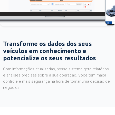
Transforme os dados dos seus
veículos em conhecimento e
potencialize os seus resultados
Com informações atualizadas, nosso sistema gera relatórios
e análises precisas sobre a sua operação. Você tem maior
controle e mais segurança na hora de tomar uma decisão de
negócios.