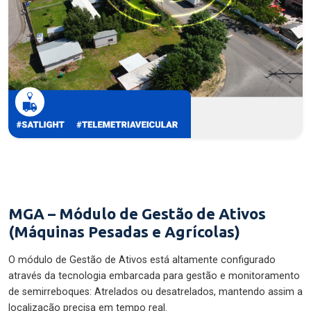
MGA – Módulo de Gestão de Ativos
(Máquinas Pesadas e Agrícolas)
O módulo de Gestão de Ativos está altamente configurado
através da tecnologia embarcada para gestão e monitoramento
de semirreboques: Atrelados ou desatrelados, mantendo assim a
localização precisa em tempo real.