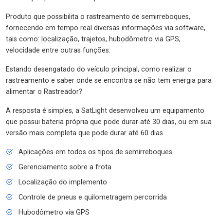
Produto que possibilita o rastreamento de semirreboques,
fornecendo em tempo real diversas informações via software,
tais como: localização, trajetos, hubodômetro via GPS,
velocidade entre outras funções.
Estando desengatado do veículo principal, como realizar o
rastreamento e saber onde se encontra se não tem energia para
alimentar o Rastreador?
A resposta é simples, a SatLight desenvolveu um equipamento
que possui bateria própria que pode durar até 30 dias, ou em sua
versão mais completa que pode durar até 60 dias.
Aplicações em todos os tipos de semirreboques
Gerenciamento sobre a frota
Localização do implemento
Controle de pneus e quilometragem percorrida
Hubodômetro via GPS