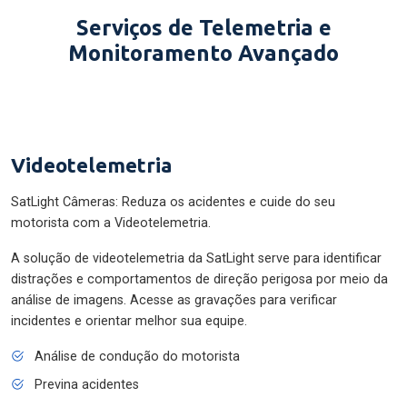
Serviços de Telemetria e
Monitoramento Avançado
Videotelemetria
SatLight Câmeras: Reduza os acidentes e cuide do seu
motorista com a Videotelemetria.
A solução de videotelemetria da SatLight serve para identificar
distrações e comportamentos de direção perigosa por meio da
análise de imagens. Acesse as gravações para verificar
incidentes e orientar melhor sua equipe.
Análise de condução do motorista
Previna acidentes