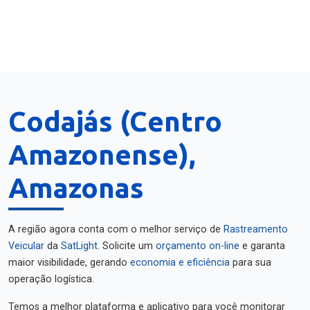
Codajás (Centro
Amazonense),
Amazonas
A região agora conta com o melhor serviço de
Rastreamento
Veicular
da
SatLight
. Solicite um
orçamento on-line
e garanta
maior visibilidade, gerando
economia e eficiência
para sua
operação logística.
Temos a melhor plataforma e aplicativo para você monitorar