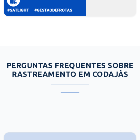
PERGUNTAS FREQUENTES SOBRE
RASTREAMENTO EM CODAJÁS