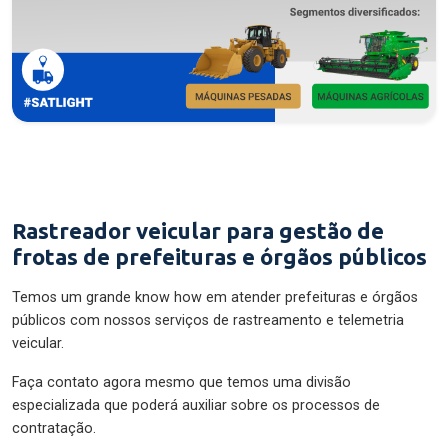
Rastreador veicular para gestão de
frotas de prefeituras e órgãos públicos
Temos um grande know how em atender prefeituras e órgãos
públicos com nossos serviços de rastreamento e telemetria
veicular.
Faça contato agora mesmo que temos uma divisão
especializada que poderá auxiliar sobre os processos de
contratação.