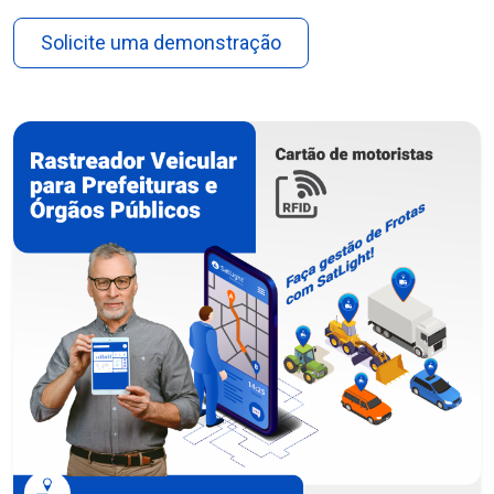
Solicite uma demonstração