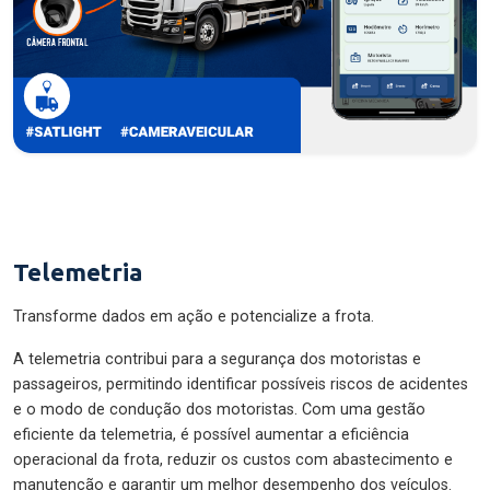
Telemetria
Transforme dados em ação e potencialize a frota.
A telemetria contribui para a segurança dos motoristas e
passageiros, permitindo identificar possíveis riscos de acidentes
e o modo de condução dos motoristas. Com uma gestão
eficiente da telemetria, é possível aumentar a eficiência
operacional da frota, reduzir os custos com abastecimento e
manutenção e garantir um melhor desempenho dos veículos.