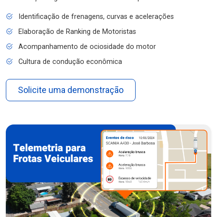
Identificação de frenagens, curvas e acelerações
Elaboração de Ranking de Motoristas
Acompanhamento de ociosidade do motor
Cultura de condução econômica
Solicite uma demonstração