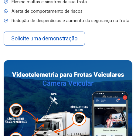
Elimine multas e sinistros da sua frota
Alerta de comportamento de riscos
Redução de desperdícios e aumento da segurança na frota
Solicite uma demonstração