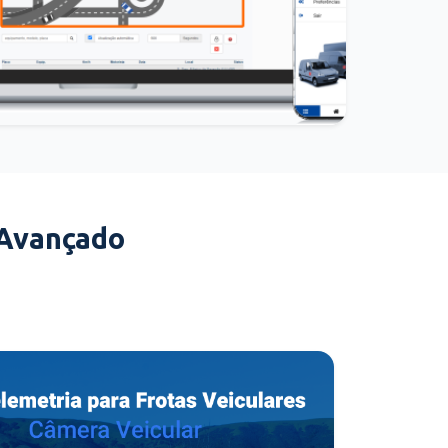
 Avançado