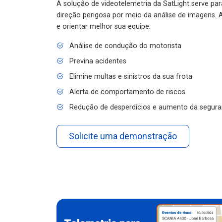
A solução de videotelemetria da SatLight serve pa
direção perigosa por meio da análise de imagens. A
e orientar melhor sua equipe.
Análise de condução do motorista
Previna acidentes
Elimine multas e sinistros da sua frota
Alerta de comportamento de riscos
Redução de desperdícios e aumento da segura
Solicite uma demonstração