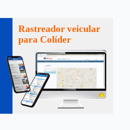
Rastreador veicular
para Colíder