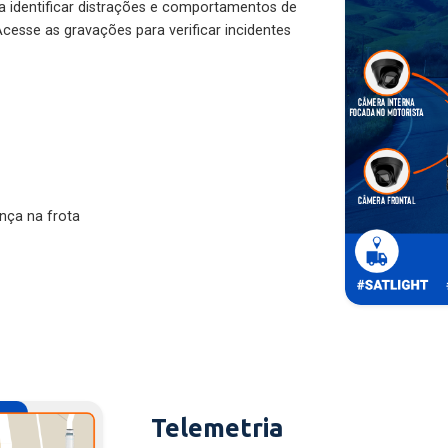
ra identificar distrações e comportamentos de
cesse as gravações para verificar incidentes
nça na frota
Telemetria