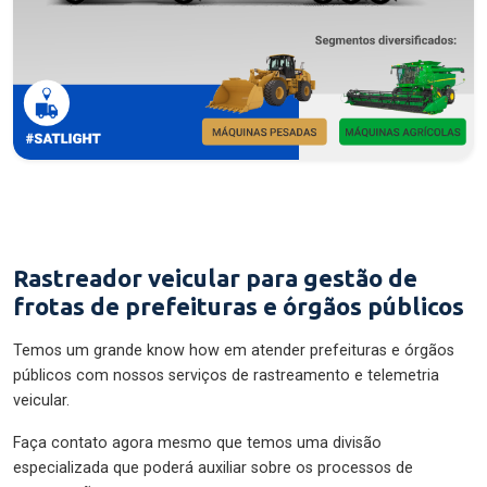
Rastreador veicular para gestão de
frotas de prefeituras e órgãos públicos
Temos um grande know how em atender prefeituras e órgãos
públicos com nossos serviços de rastreamento e telemetria
veicular.
Faça contato agora mesmo que temos uma divisão
especializada que poderá auxiliar sobre os processos de