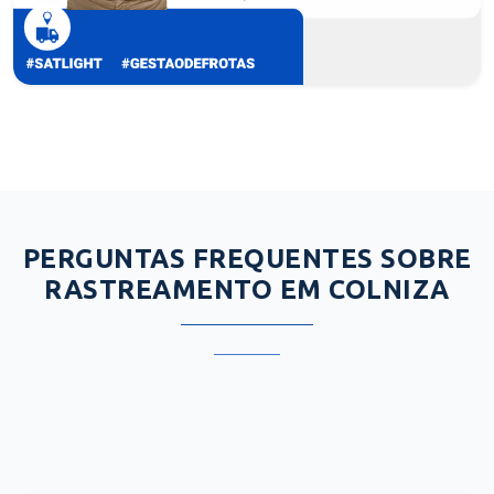
PERGUNTAS FREQUENTES SOBRE
RASTREAMENTO EM COLNIZA