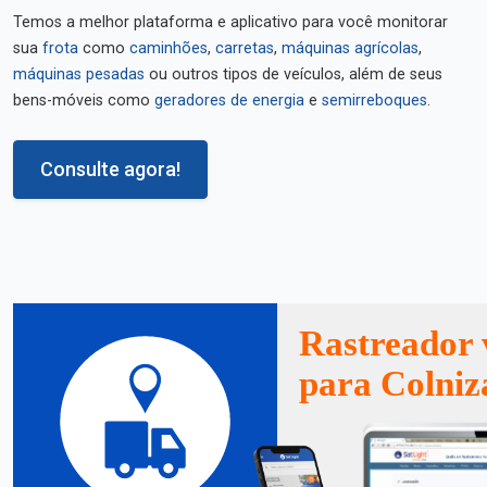
Temos a melhor plataforma e aplicativo para você monitorar
sua
frota
como
caminhões
,
carretas
,
máquinas agrícolas
,
máquinas pesadas
ou outros tipos de veículos, além de seus
bens-móveis como
geradores de energia
e
semirreboques
.
Consulte agora!
Rastreador 
para Colniz