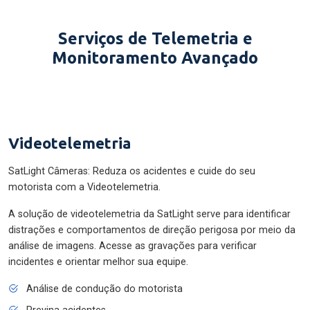
Serviços de Telemetria e
Monitoramento Avançado
Videotelemetria
SatLight Câmeras: Reduza os acidentes e cuide do seu
motorista com a Videotelemetria.
A solução de videotelemetria da SatLight serve para identificar
distrações e comportamentos de direção perigosa por meio da
análise de imagens. Acesse as gravações para verificar
incidentes e orientar melhor sua equipe.
Análise de condução do motorista