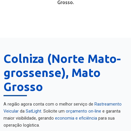
Grosso.
Colniza (Norte Mato-
grossense), Mato
Grosso
A região agora conta com o melhor serviço de
Rastreamento
Veicular
da
SatLight
. Solicite um
orçamento on-line
e garanta
maior visibilidade, gerando
economia e eficiência
para sua
operação logística.