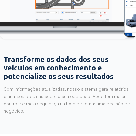
Transforme os dados dos seus
veículos em conhecimento e
potencialize os seus resultados
Com informações atualizadas, nosso sistema gera relatórios
e análises precisas sobre a sua operação. Você tem maior
controle e mais segurança na hora de tomar uma decisão de
negócios.