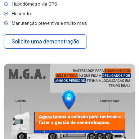
Hubodômetro via GPS
Horímetro
Manutenção preventiva e muito mais
Solicite uma demonstração