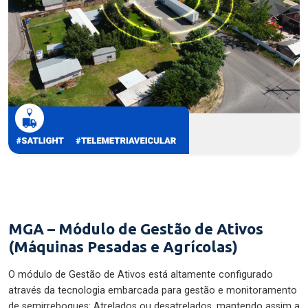
MGA – Módulo de Gestão de Ativos
(Máquinas Pesadas e Agrícolas)
O módulo de Gestão de Ativos está altamente configurado
através da tecnologia embarcada para gestão e monitoramento
de semirreboques: Atrelados ou desatrelados, mantendo assim a