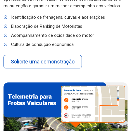
manutenção e garantir um melhor desempenho dos veículos.
Identificação de frenagens, curvas e acelerações
Elaboração de Ranking de Motoristas
Acompanhamento de ociosidade do motor
Cultura de condução econômica
Solicite uma demonstração