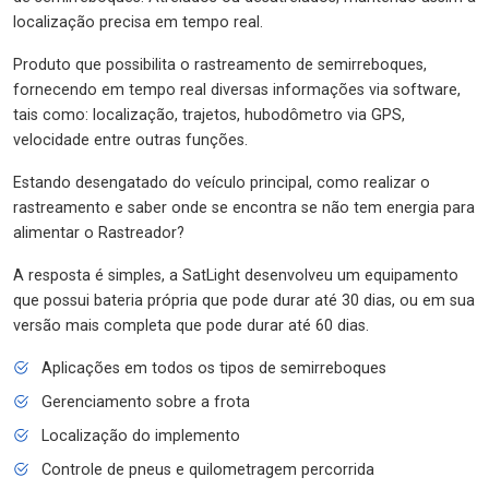
localização precisa em tempo real.
Produto que possibilita o rastreamento de semirreboques,
fornecendo em tempo real diversas informações via software,
tais como: localização, trajetos, hubodômetro via GPS,
velocidade entre outras funções.
Estando desengatado do veículo principal, como realizar o
rastreamento e saber onde se encontra se não tem energia para
alimentar o Rastreador?
A resposta é simples, a SatLight desenvolveu um equipamento
que possui bateria própria que pode durar até 30 dias, ou em sua
versão mais completa que pode durar até 60 dias.
Aplicações em todos os tipos de semirreboques
Gerenciamento sobre a frota
Localização do implemento
Controle de pneus e quilometragem percorrida