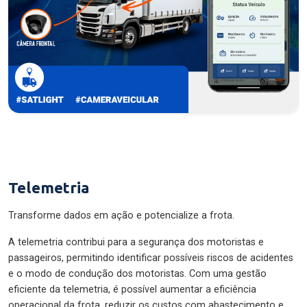
Telemetria
Transforme dados em ação e potencialize a frota.
A telemetria contribui para a segurança dos motoristas e
passageiros, permitindo identificar possíveis riscos de acidentes
e o modo de condução dos motoristas. Com uma gestão
eficiente da telemetria, é possível aumentar a eficiência
operacional da frota, reduzir os custos com abastecimento e