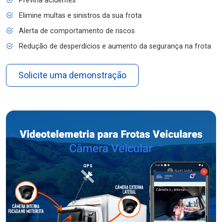
Previna acidentes
Elimine multas e sinistros da sua frota
Alerta de comportamento de riscos
Redução de desperdícios e aumento da segurança na frota
Solicite uma demonstração