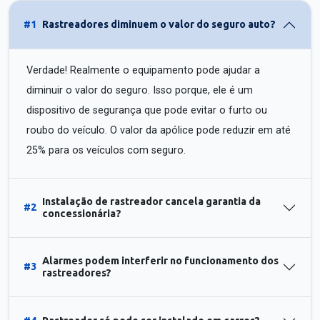
#1
Rastreadores diminuem o valor do seguro auto?
Verdade! Realmente o equipamento pode ajudar a
diminuir o valor do seguro. Isso porque, ele é um
dispositivo de segurança que pode evitar o furto ou
roubo do veículo. O valor da apólice pode reduzir em até
25% para os veículos com seguro.
Instalação de rastreador cancela garantia da
#2
concessionária?
Alarmes podem interferir no funcionamento dos
#3
rastreadores?