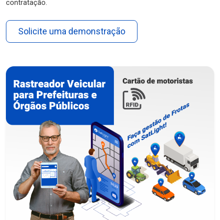
contratação.
Solicite uma demonstração