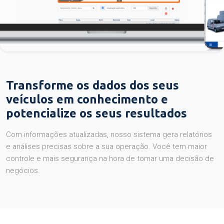
Transforme os dados dos seus
veículos em conhecimento e
potencialize os seus resultados
Com informações atualizadas, nosso sistema gera relatórios
e análises precisas sobre a sua operação. Você tem maior
controle e mais segurança na hora de tomar uma decisão de
negócios.