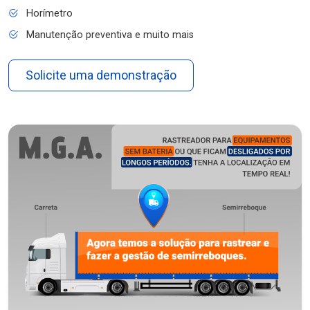
Horímetro
Manutenção preventiva e muito mais
Solicite uma demonstração