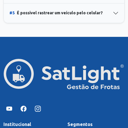
#5
É possível rastrear um veículo pelo celular?
Institucional
Segmentos