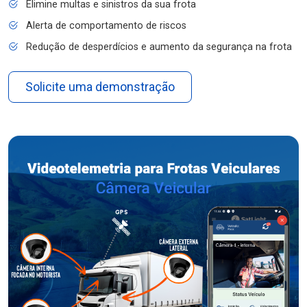
Elimine multas e sinistros da sua frota
Alerta de comportamento de riscos
Redução de desperdícios e aumento da segurança na frota
Solicite uma demonstração