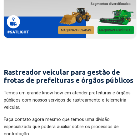
Rastreador veicular para gestão de
frotas de prefeituras e órgãos públicos
Temos um grande know how em atender prefeituras e órgãos
públicos com nossos serviços de rastreamento e telemetria
veicular.
Faça contato agora mesmo que temos uma divisão
especializada que poderá auxiliar sobre os processos de
contratação.