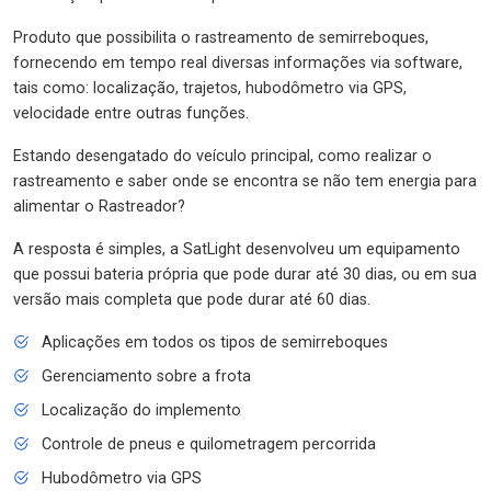
Produto que possibilita o rastreamento de semirreboques,
fornecendo em tempo real diversas informações via software,
tais como: localização, trajetos, hubodômetro via GPS,
velocidade entre outras funções.
Estando desengatado do veículo principal, como realizar o
rastreamento e saber onde se encontra se não tem energia para
alimentar o Rastreador?
A resposta é simples, a SatLight desenvolveu um equipamento
que possui bateria própria que pode durar até 30 dias, ou em sua
versão mais completa que pode durar até 60 dias.
Aplicações em todos os tipos de semirreboques
Gerenciamento sobre a frota
Localização do implemento
Controle de pneus e quilometragem percorrida
Hubodômetro via GPS