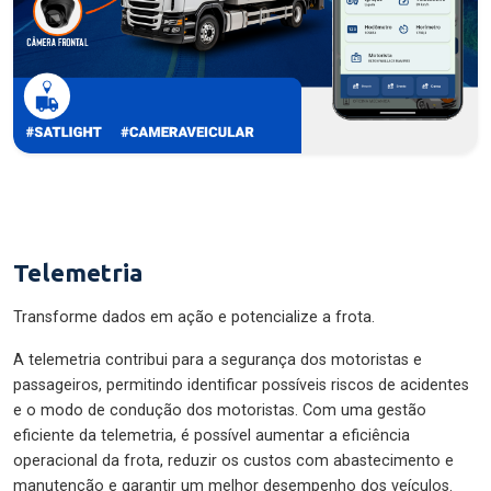
Telemetria
Transforme dados em ação e potencialize a frota.
A telemetria contribui para a segurança dos motoristas e
passageiros, permitindo identificar possíveis riscos de acidentes
e o modo de condução dos motoristas. Com uma gestão
eficiente da telemetria, é possível aumentar a eficiência
operacional da frota, reduzir os custos com abastecimento e
manutenção e garantir um melhor desempenho dos veículos.