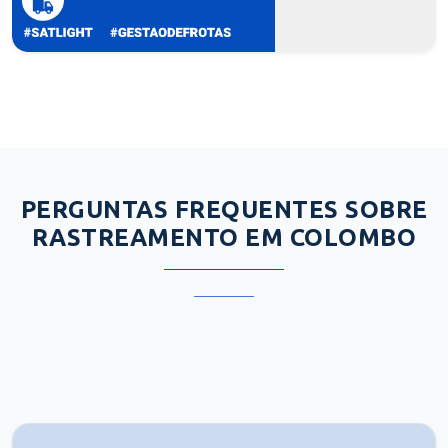
PERGUNTAS FREQUENTES SOBRE
RASTREAMENTO EM COLOMBO