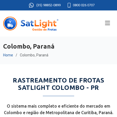
(35) 98852-0899
0800 026 0707
Colombo, Paraná
Home
Colombo, Paraná
RASTREAMENTO DE FROTAS
SATLIGHT COLOMBO - PR
O sistema mais completo e eficiente do mercado em
Colombo e região de Metropolitana de Curitiba, Paraná.