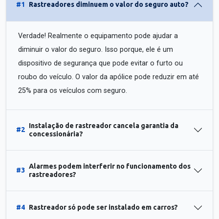
#1
Rastreadores diminuem o valor do seguro auto?
Verdade! Realmente o equipamento pode ajudar a
diminuir o valor do seguro. Isso porque, ele é um
dispositivo de segurança que pode evitar o furto ou
roubo do veículo. O valor da apólice pode reduzir em até
25% para os veículos com seguro.
Instalação de rastreador cancela garantia da
#2
concessionária?
Alarmes podem interferir no funcionamento dos
#3
rastreadores?
#4
Rastreador só pode ser instalado em carros?