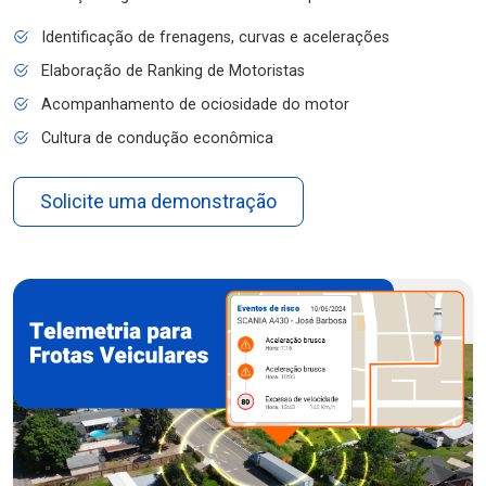
Identificação de frenagens, curvas e acelerações
Elaboração de Ranking de Motoristas
Acompanhamento de ociosidade do motor
Cultura de condução econômica
Solicite uma demonstração