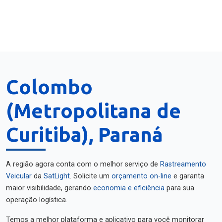
Colombo
(Metropolitana de
Curitiba), Paraná
A região agora conta com o melhor serviço de
Rastreamento
Veicular
da
SatLight
. Solicite um
orçamento on-line
e garanta
maior visibilidade, gerando
economia e eficiência
para sua
operação logística.
Temos a melhor plataforma e aplicativo para você monitorar