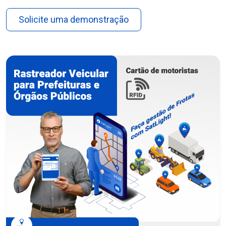
Solicite uma demonstração