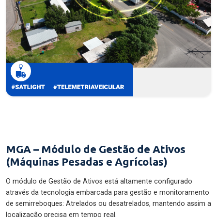
MGA – Módulo de Gestão de Ativos
(Máquinas Pesadas e Agrícolas)
O módulo de Gestão de Ativos está altamente configurado
através da tecnologia embarcada para gestão e monitoramento
de semirreboques: Atrelados ou desatrelados, mantendo assim a
localização precisa em tempo real.