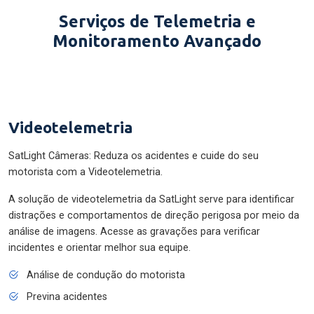
Serviços de Telemetria e
Monitoramento Avançado
Videotelemetria
SatLight Câmeras: Reduza os acidentes e cuide do seu
motorista com a Videotelemetria.
A solução de videotelemetria da SatLight serve para identificar
distrações e comportamentos de direção perigosa por meio da
análise de imagens. Acesse as gravações para verificar
incidentes e orientar melhor sua equipe.
Análise de condução do motorista
Previna acidentes