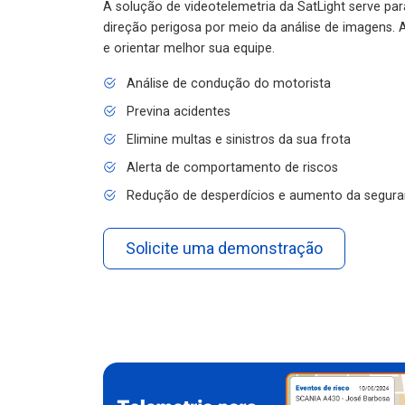
A solução de videotelemetria da SatLight serve pa
direção perigosa por meio da análise de imagens. A
e orientar melhor sua equipe.
Análise de condução do motorista
Previna acidentes
Elimine multas e sinistros da sua frota
Alerta de comportamento de riscos
Redução de desperdícios e aumento da segura
Solicite uma demonstração