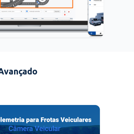
 Avançado