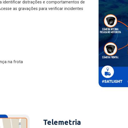
ra identificar distrações e comportamentos de
cesse as gravações para verificar incidentes
nça na frota
Telemetria