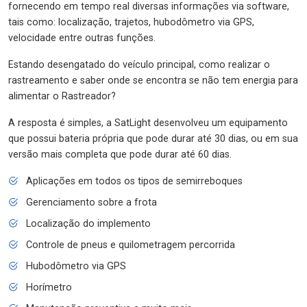
fornecendo em tempo real diversas informações via software,
tais como: localização, trajetos, hubodômetro via GPS,
velocidade entre outras funções.
Estando desengatado do veículo principal, como realizar o
rastreamento e saber onde se encontra se não tem energia para
alimentar o Rastreador?
A resposta é simples, a SatLight desenvolveu um equipamento
que possui bateria própria que pode durar até 30 dias, ou em sua
versão mais completa que pode durar até 60 dias.
Aplicações em todos os tipos de semirreboques
Gerenciamento sobre a frota
Localização do implemento
Controle de pneus e quilometragem percorrida
Hubodômetro via GPS
Horímetro