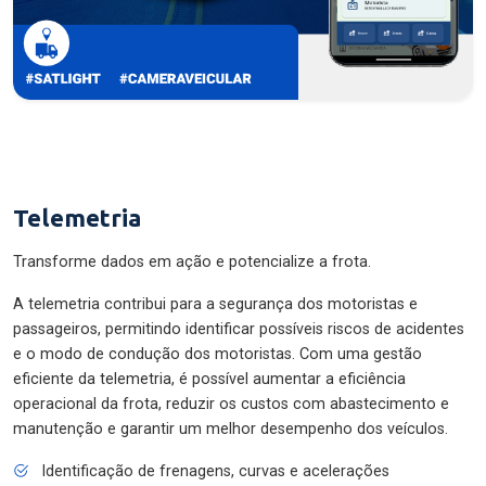
Telemetria
Transforme dados em ação e potencialize a frota.
A telemetria contribui para a segurança dos motoristas e
passageiros, permitindo identificar possíveis riscos de acidentes
e o modo de condução dos motoristas. Com uma gestão
eficiente da telemetria, é possível aumentar a eficiência
operacional da frota, reduzir os custos com abastecimento e
manutenção e garantir um melhor desempenho dos veículos.
Identificação de frenagens, curvas e acelerações