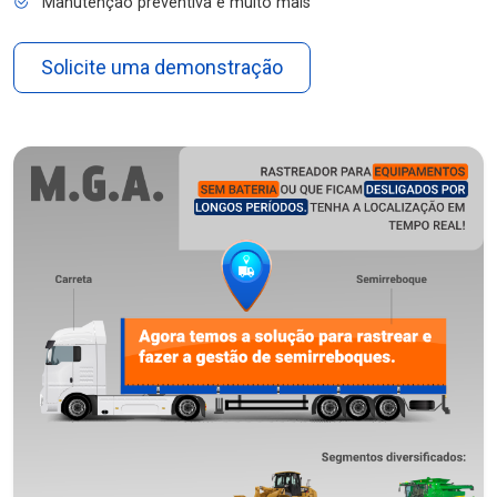
Manutenção preventiva e muito mais
Solicite uma demonstração