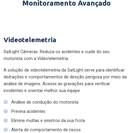
Monitoramento Avançado
Videotelemetria
SatLight Câmeras: Reduza os acidentes e cuide do seu
motorista com a Videotelemetria.
A solução de videotelemetria da SatLight serve para identificar
distrações e comportamentos de direção perigosa por meio da
análise de imagens. Acesse as gravações para verificar
incidentes e orientar melhor sua equipe.
Análise de condução do motorista
Previna acidentes
Elimine multas e sinistros da sua frota
Alerta de comportamento de riscos