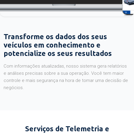
Transforme os dados dos seus
veículos em conhecimento e
potencialize os seus resultados
Com informações atualizadas, nosso sistema gera relatórios
e análises precisas sobre a sua operação. Você tem maior
controle e mais segurança na hora de tomar uma decisão de
negócios.
Serviços de Telemetria e