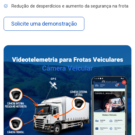
Redução de desperdícios e aumento da segurança na frota
Solicite uma demonstração