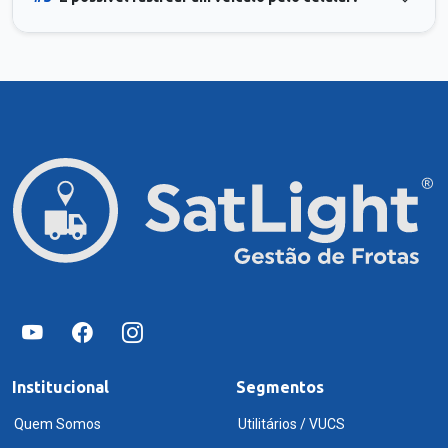
Institucional
Segmentos
Quem Somos
Utilitários / VUCS