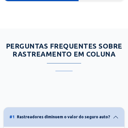
PERGUNTAS FREQUENTES SOBRE
RASTREAMENTO EM COLUNA
#1
Rastreadores diminuem o valor do seguro auto?