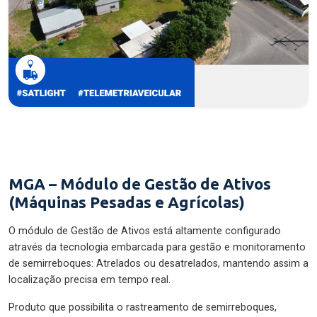
MGA – Módulo de Gestão de Ativos
(Máquinas Pesadas e Agrícolas)
O módulo de Gestão de Ativos está altamente configurado
através da tecnologia embarcada para gestão e monitoramento
de semirreboques: Atrelados ou desatrelados, mantendo assim a
localização precisa em tempo real.
Produto que possibilita o rastreamento de semirreboques,