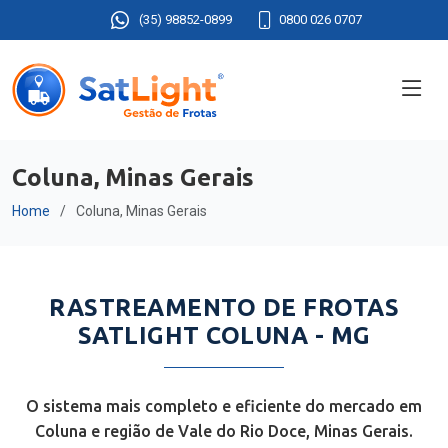
(35) 98852-0899
0800 026 0707
Coluna, Minas Gerais
Home
Coluna, Minas Gerais
RASTREAMENTO DE FROTAS
SATLIGHT COLUNA - MG
O sistema mais completo e eficiente do mercado em
Coluna e região de Vale do Rio Doce, Minas Gerais.