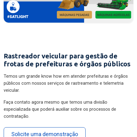
Rastreador veicular para gestão de
frotas de prefeituras e órgãos públicos
Temos um grande know how em atender prefeituras e órgãos
públicos com nossos serviços de rastreamento e telemetria
veicular.
Faça contato agora mesmo que temos uma divisão
especializada que poderá auxiliar sobre os processos de
contratação.
Solicite uma demonstração