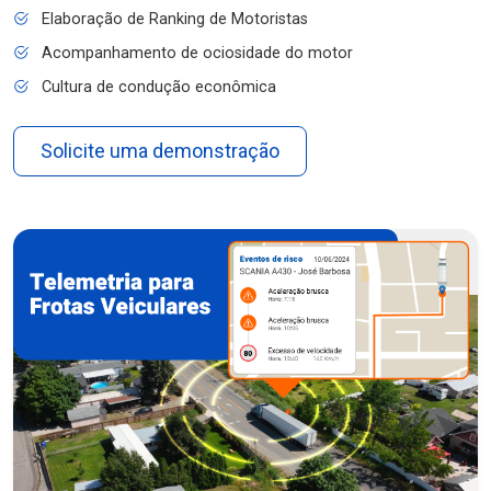
Elaboração de Ranking de Motoristas
Acompanhamento de ociosidade do motor
Cultura de condução econômica
Solicite uma demonstração