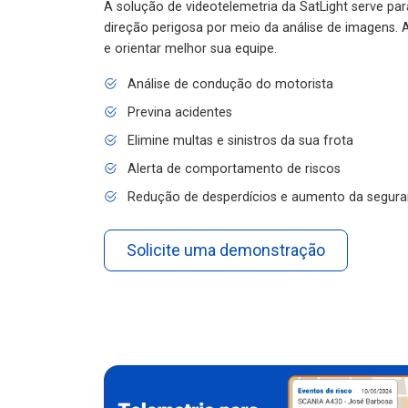
A solução de videotelemetria da SatLight serve pa
direção perigosa por meio da análise de imagens. A
e orientar melhor sua equipe.
Análise de condução do motorista
Previna acidentes
Elimine multas e sinistros da sua frota
Alerta de comportamento de riscos
Redução de desperdícios e aumento da segura
Solicite uma demonstração