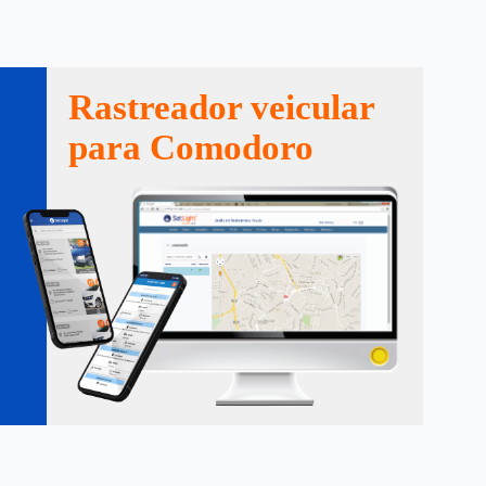
Rastreador veicular
para Comodoro