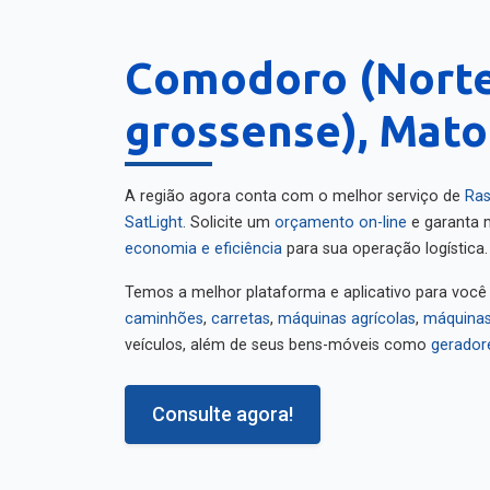
Comodoro (Norte
grossense), Mato
A região agora conta com o melhor serviço de
Ras
SatLight
. Solicite um
orçamento on-line
e garanta m
economia e eficiência
para sua operação logística.
Temos a melhor plataforma e aplicativo para você
caminhões
,
carretas
,
máquinas agrícolas
,
máquinas
veículos, além de seus bens-móveis como
gerador
Consulte agora!