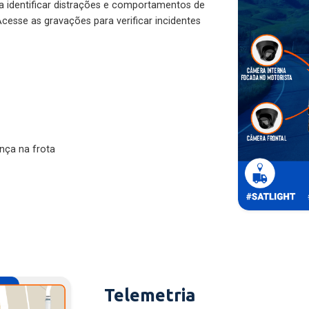
ra identificar distrações e comportamentos de
cesse as gravações para verificar incidentes
nça na frota
Telemetria