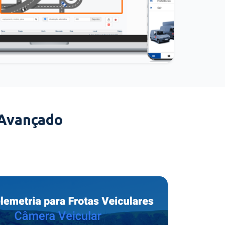
 Avançado