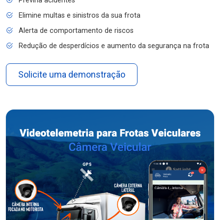
Previna acidentes
Elimine multas e sinistros da sua frota
Alerta de comportamento de riscos
Redução de desperdícios e aumento da segurança na frota
Solicite uma demonstração