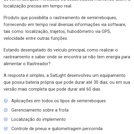
localização precisa em tempo real.
Produto que possibilita o rastreamento de semirreboques,
fornecendo em tempo real diversas informações via software,
tais como: localização, trajetos, hubodômetro via GPS,
velocidade entre outras funções.
Estando desengatado do veículo principal, como realizar o
rastreamento e saber onde se encontra se não tem energia para
alimentar o Rastreador?
A resposta é simples, a SatLight desenvolveu um equipamento
que possui bateria própria que pode durar até 30 dias, ou em sua
versão mais completa que pode durar até 60 dias.
Aplicações em todos os tipos de semirreboques
Gerenciamento sobre a frota
Localização do implemento
Controle de pneus e quilometragem percorrida