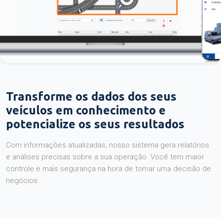
Transforme os dados dos seus
veículos em conhecimento e
potencialize os seus resultados
Com informações atualizadas, nosso sistema gera relatórios
e análises precisas sobre a sua operação. Você tem maior
controle e mais segurança na hora de tomar uma decisão de
negócios.