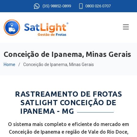
(35) 98852-0899
0800 026 0707
Conceição de Ipanema, Minas Gerais
Home
Conceição de Ipanema, Minas Gerais
RASTREAMENTO DE FROTAS
SATLIGHT CONCEIÇÃO DE
IPANEMA - MG
O sistema mais completo e eficiente do mercado em
Conceição de Ipanema e região de Vale do Rio Doce,