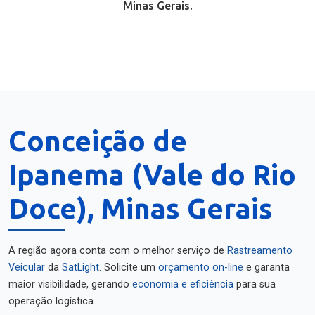
Minas Gerais.
Conceição de
Ipanema (Vale do Rio
Doce), Minas Gerais
A região agora conta com o melhor serviço de
Rastreamento
Veicular
da
SatLight
. Solicite um
orçamento on-line
e garanta
maior visibilidade, gerando
economia e eficiência
para sua
operação logística.