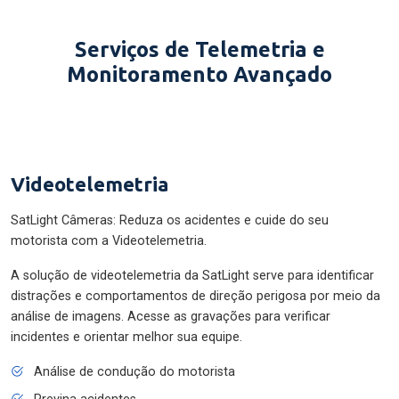
Serviços de Telemetria e
Monitoramento Avançado
Videotelemetria
SatLight Câmeras: Reduza os acidentes e cuide do seu
motorista com a Videotelemetria.
A solução de videotelemetria da SatLight serve para identificar
distrações e comportamentos de direção perigosa por meio da
análise de imagens. Acesse as gravações para verificar
incidentes e orientar melhor sua equipe.
Análise de condução do motorista