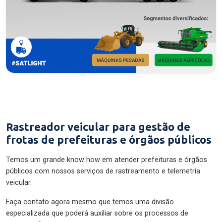
Rastreador veicular para gestão de
frotas de prefeituras e órgãos públicos
Temos um grande know how em atender prefeituras e órgãos
públicos com nossos serviços de rastreamento e telemetria
veicular.
Faça contato agora mesmo que temos uma divisão
especializada que poderá auxiliar sobre os processos de