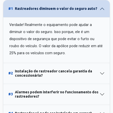
#1
Rastreadores diminuem o valor do seguro auto?
Verdade! Realmente o equipamento pode ajudar a
diminuir o valor do seguro. Isso porque, ele é um
dispositivo de segurança que pode evitar o furto ou
roubo do veículo. O valor da apólice pode reduzir em até
25% para os veículos com seguro.
Instalação de rastreador cancela garantia da
#2
concessionária?
Alarmes podem interferir no funcionamento dos
#3
rastreadores?