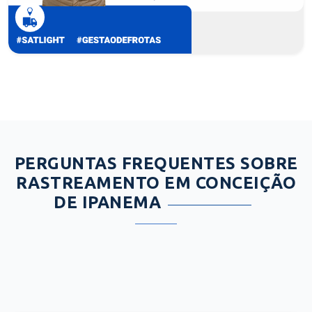
PERGUNTAS FREQUENTES SOBRE
RASTREAMENTO EM CONCEIÇÃO
DE IPANEMA