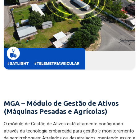
MGA – Módulo de Gestão de Ativos
(Máquinas Pesadas e Agrícolas)
O módulo de Gestão de Ativos está altamente configurado
através da tecnologia embarcada para gestão e monitoramento
de semirreboques: Atrelados ou desatrelados, mantendo assim a