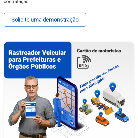
contratação.
Solicite uma demonstração