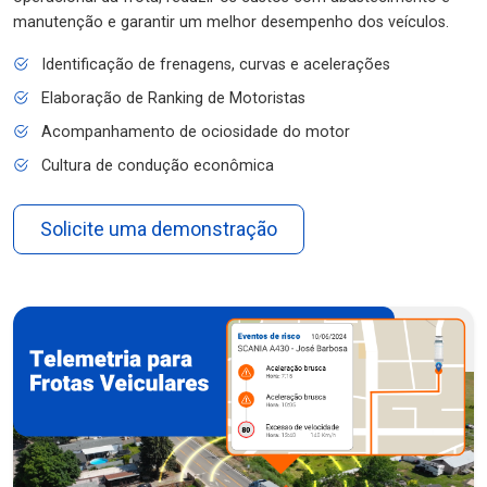
manutenção e garantir um melhor desempenho dos veículos.
Identificação de frenagens, curvas e acelerações
Elaboração de Ranking de Motoristas
Acompanhamento de ociosidade do motor
Cultura de condução econômica
Solicite uma demonstração