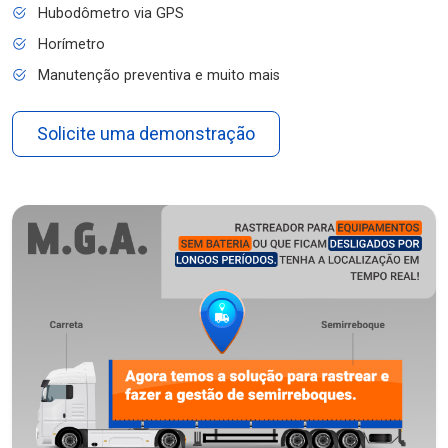
Hubodômetro via GPS
Horímetro
Manutenção preventiva e muito mais
Solicite uma demonstração