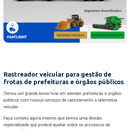
Rastreador veicular para gestão de
frotas de prefeituras e órgãos públicos
Temos um grande know how em atender prefeituras e órgãos
públicos com nossos serviços de rastreamento e telemetria
veicular.
Faça contato agora mesmo que temos uma divisão
especializada que poderá auxiliar sobre os processos de