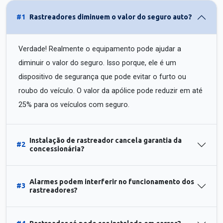
#1
Rastreadores diminuem o valor do seguro auto?
Verdade! Realmente o equipamento pode ajudar a
diminuir o valor do seguro. Isso porque, ele é um
dispositivo de segurança que pode evitar o furto ou
roubo do veículo. O valor da apólice pode reduzir em até
25% para os veículos com seguro.
Instalação de rastreador cancela garantia da
#2
concessionária?
Alarmes podem interferir no funcionamento dos
#3
rastreadores?