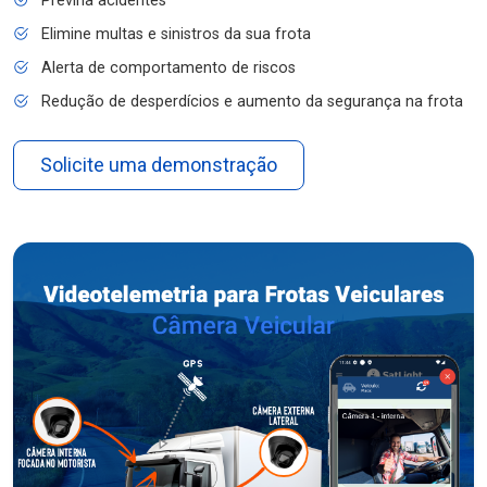
Previna acidentes
Elimine multas e sinistros da sua frota
Alerta de comportamento de riscos
Redução de desperdícios e aumento da segurança na frota
Solicite uma demonstração