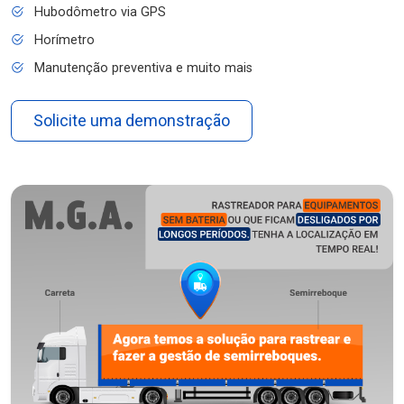
Hubodômetro via GPS
Horímetro
Manutenção preventiva e muito mais
Solicite uma demonstração