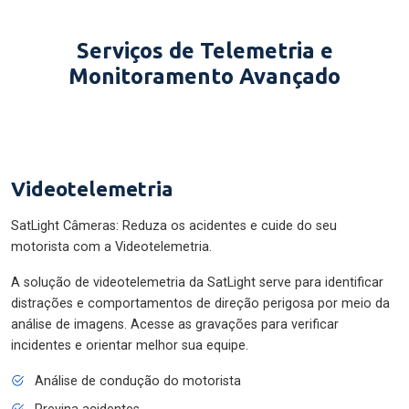
Serviços de Telemetria e
Monitoramento Avançado
Videotelemetria
SatLight Câmeras: Reduza os acidentes e cuide do seu
motorista com a Videotelemetria.
A solução de videotelemetria da SatLight serve para identificar
distrações e comportamentos de direção perigosa por meio da
análise de imagens. Acesse as gravações para verificar
incidentes e orientar melhor sua equipe.
Análise de condução do motorista