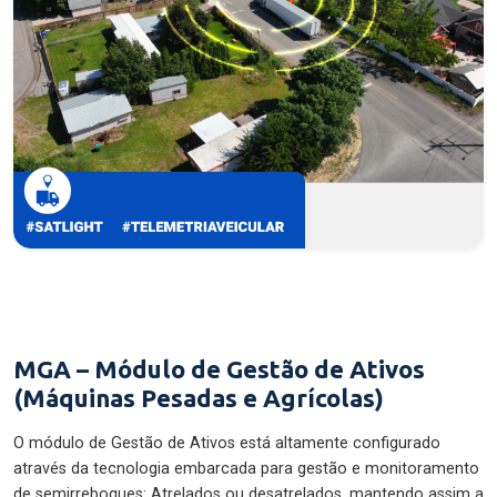
MGA – Módulo de Gestão de Ativos
(Máquinas Pesadas e Agrícolas)
O módulo de Gestão de Ativos está altamente configurado
através da tecnologia embarcada para gestão e monitoramento
de semirreboques: Atrelados ou desatrelados, mantendo assim a