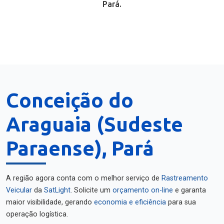
Pará.
Conceição do
Araguaia (Sudeste
Paraense), Pará
A região agora conta com o melhor serviço de
Rastreamento
Veicular
da
SatLight
. Solicite um
orçamento on-line
e garanta
maior visibilidade, gerando
economia e eficiência
para sua
operação logística.