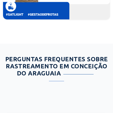
PERGUNTAS FREQUENTES SOBRE
RASTREAMENTO EM CONCEIÇÃO
DO ARAGUAIA