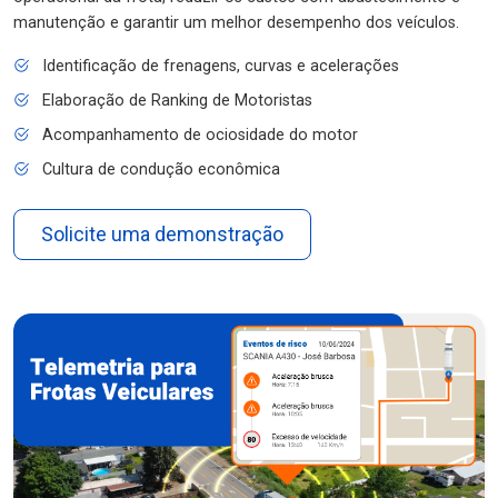
manutenção e garantir um melhor desempenho dos veículos.
Identificação de frenagens, curvas e acelerações
Elaboração de Ranking de Motoristas
Acompanhamento de ociosidade do motor
Cultura de condução econômica
Solicite uma demonstração