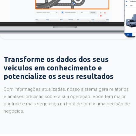
Transforme os dados dos seus
veículos em conhecimento e
potencialize os seus resultados
Com informações atualizadas, nosso sistema gera relatórios
e análises precisas sobre a sua operação. Você tem maior
controle e mais segurança na hora de tomar uma decisão de
negócios.