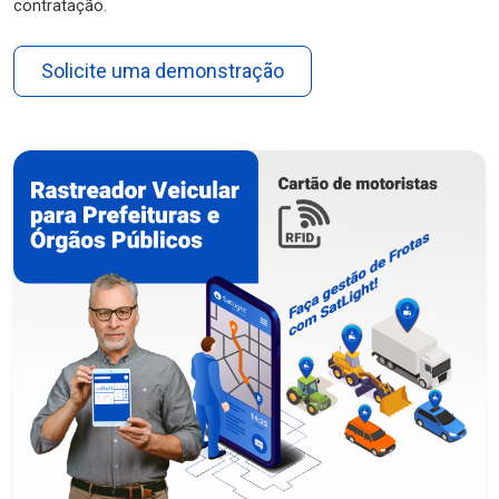
contratação.
Solicite uma demonstração