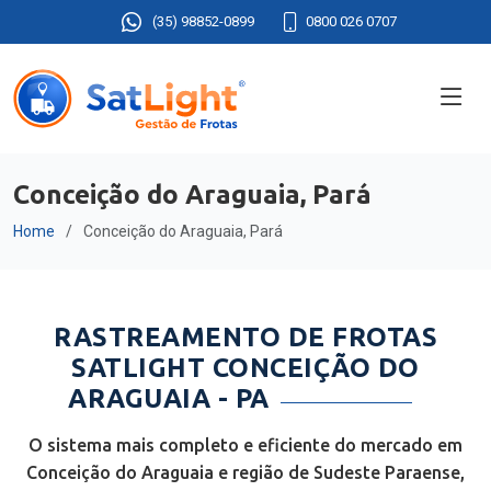
(35) 98852-0899
0800 026 0707
Conceição do Araguaia, Pará
Home
Conceição do Araguaia, Pará
RASTREAMENTO DE FROTAS
SATLIGHT CONCEIÇÃO DO
ARAGUAIA - PA
O sistema mais completo e eficiente do mercado em
Conceição do Araguaia e região de Sudeste Paraense,