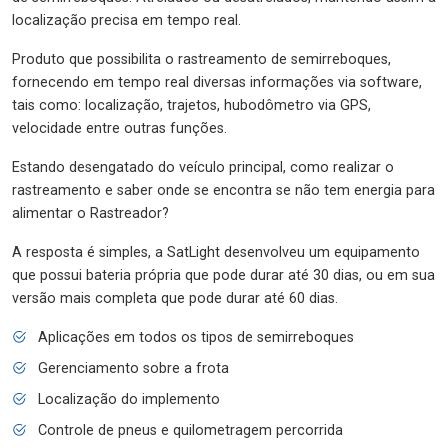
localização precisa em tempo real.
Produto que possibilita o rastreamento de semirreboques,
fornecendo em tempo real diversas informações via software,
tais como: localização, trajetos, hubodômetro via GPS,
velocidade entre outras funções.
Estando desengatado do veículo principal, como realizar o
rastreamento e saber onde se encontra se não tem energia para
alimentar o Rastreador?
A resposta é simples, a SatLight desenvolveu um equipamento
que possui bateria própria que pode durar até 30 dias, ou em sua
versão mais completa que pode durar até 60 dias.
Aplicações em todos os tipos de semirreboques
Gerenciamento sobre a frota
Localização do implemento
Controle de pneus e quilometragem percorrida