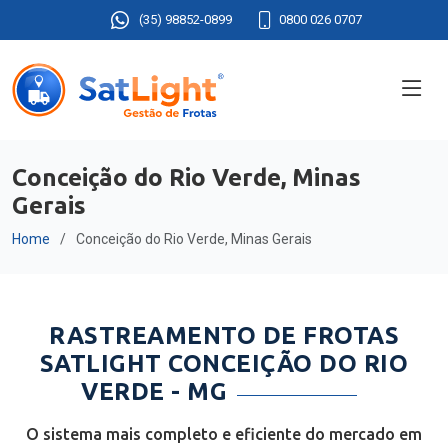
(35) 98852-0899
0800 026 0707
Conceição do Rio Verde, Minas
Gerais
Home
Conceição do Rio Verde, Minas Gerais
RASTREAMENTO DE FROTAS
SATLIGHT CONCEIÇÃO DO RIO
VERDE - MG
O sistema mais completo e eficiente do mercado em