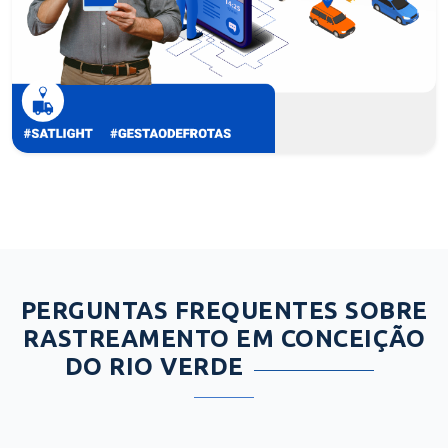
PERGUNTAS FREQUENTES SOBRE
RASTREAMENTO EM CONCEIÇÃO
DO RIO VERDE