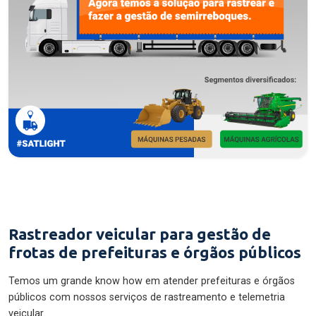
Rastreador veicular para gestão de
frotas de prefeituras e órgãos públicos
Temos um grande know how em atender prefeituras e órgãos
públicos com nossos serviços de rastreamento e telemetria
veicular.