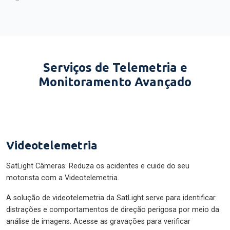
Serviços de Telemetria e
Monitoramento Avançado
Videotelemetria
SatLight Câmeras: Reduza os acidentes e cuide do seu
motorista com a Videotelemetria.
A solução de videotelemetria da SatLight serve para identificar
distrações e comportamentos de direção perigosa por meio da
análise de imagens. Acesse as gravações para verificar