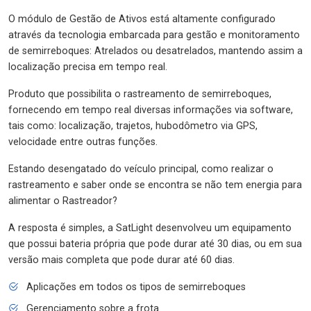
O módulo de Gestão de Ativos está altamente configurado
através da tecnologia embarcada para gestão e monitoramento
de semirreboques: Atrelados ou desatrelados, mantendo assim a
localização precisa em tempo real.
Produto que possibilita o rastreamento de semirreboques,
fornecendo em tempo real diversas informações via software,
tais como: localização, trajetos, hubodômetro via GPS,
velocidade entre outras funções.
Estando desengatado do veículo principal, como realizar o
rastreamento e saber onde se encontra se não tem energia para
alimentar o Rastreador?
A resposta é simples, a SatLight desenvolveu um equipamento
que possui bateria própria que pode durar até 30 dias, ou em sua
versão mais completa que pode durar até 60 dias.
Aplicações em todos os tipos de semirreboques
Gerenciamento sobre a frota