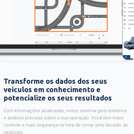
Transforme os dados dos seus
veículos em conhecimento e
potencialize os seus resultados
Com informações atualizadas, nosso sistema gera relatórios
e análises precisas sobre a sua operação. Você tem maior
controle e mais segurança na hora de tomar uma decisão de
negócios.