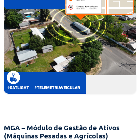
MGA – Módulo de Gestão de Ativos
(Máquinas Pesadas e Agrícolas)