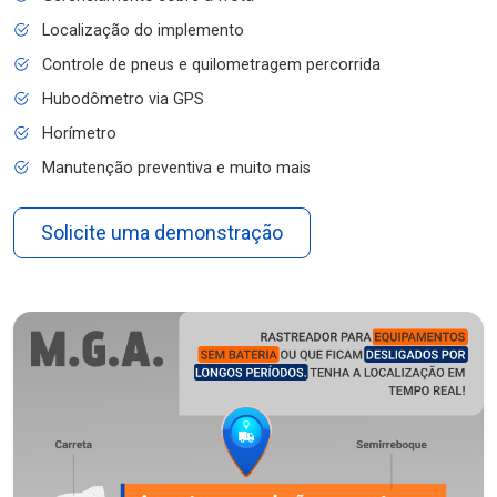
Localização do implemento
Controle de pneus e quilometragem percorrida
Hubodômetro via GPS
Horímetro
Manutenção preventiva e muito mais
Solicite uma demonstração