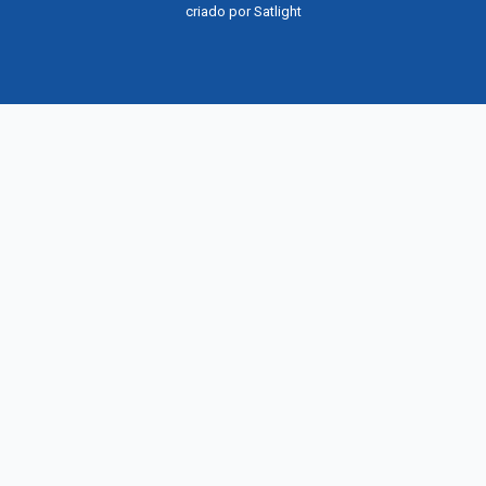
criado por
Satlight