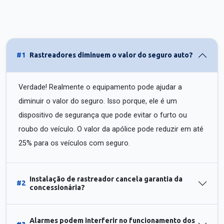
#1
Rastreadores diminuem o valor do seguro auto?
Verdade! Realmente o equipamento pode ajudar a
diminuir o valor do seguro. Isso porque, ele é um
dispositivo de segurança que pode evitar o furto ou
roubo do veículo. O valor da apólice pode reduzir em até
25% para os veículos com seguro.
Instalação de rastreador cancela garantia da
#2
concessionária?
Alarmes podem interferir no funcionamento dos