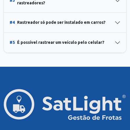
#3
rastreadores?
#4
Rastreador só pode ser instalado em carros?
#5
É possível rastrear um veículo pelo celular?