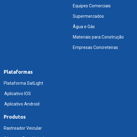
Equipes Comerciais
Supermercados
Água e Gás
Materiais para Construção
Empresas Concreteiras
Plataformas
Plataforma SatLight
Aplicativo IOS
Aplicativo Android
Produtos
Rastreador Veicular