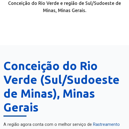
Conceição do Rio Verde e região de Sul/Sudoeste de
Minas, Minas Gerais.
Conceição do Rio
Verde (Sul/Sudoeste
de Minas), Minas
Gerais
A região agora conta com o melhor serviço de
Rastreamento