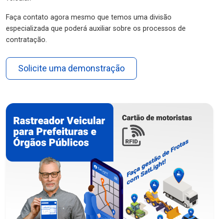
Faça contato agora mesmo que temos uma divisão
especializada que poderá auxiliar sobre os processos de
contratação.
Solicite uma demonstração