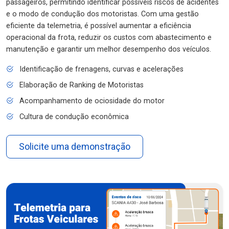
passageiros, permitindo identificar possíveis riscos de acidentes
e o modo de condução dos motoristas. Com uma gestão
eficiente da telemetria, é possível aumentar a eficiência
operacional da frota, reduzir os custos com abastecimento e
manutenção e garantir um melhor desempenho dos veículos.
Identificação de frenagens, curvas e acelerações
Elaboração de Ranking de Motoristas
Acompanhamento de ociosidade do motor
Cultura de condução econômica
Solicite uma demonstração