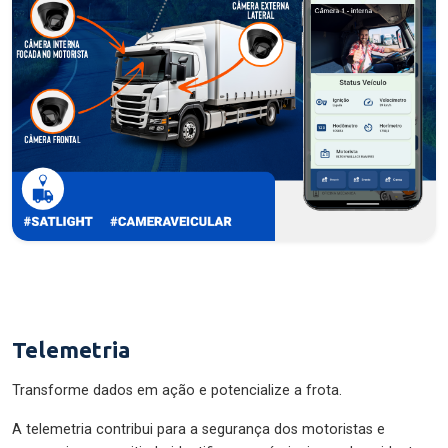
Telemetria
Transforme dados em ação e potencialize a frota.
A telemetria contribui para a segurança dos motoristas e