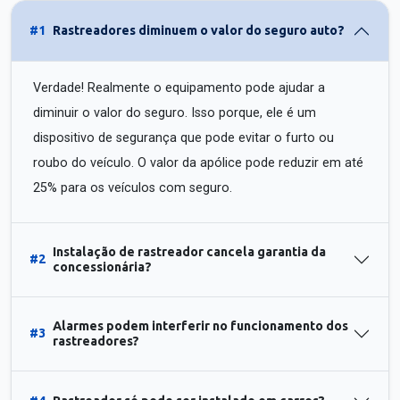
#1
Rastreadores diminuem o valor do seguro auto?
Verdade! Realmente o equipamento pode ajudar a
diminuir o valor do seguro. Isso porque, ele é um
dispositivo de segurança que pode evitar o furto ou
roubo do veículo. O valor da apólice pode reduzir em até
25% para os veículos com seguro.
Instalação de rastreador cancela garantia da
#2
concessionária?
Alarmes podem interferir no funcionamento dos
#3
rastreadores?