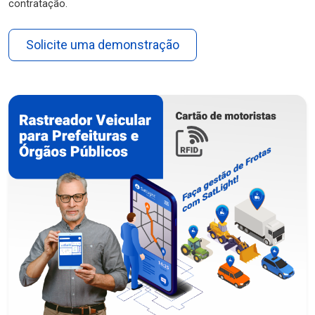
contratação.
Solicite uma demonstração