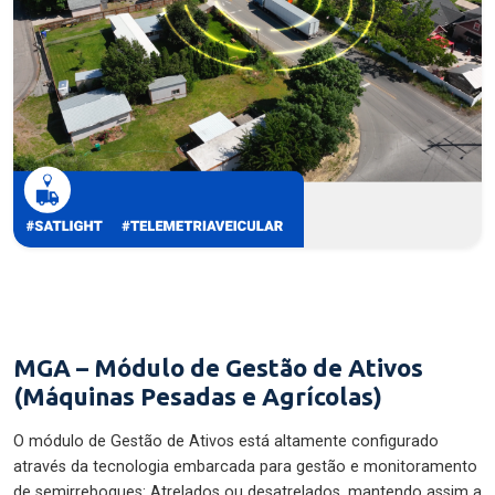
MGA – Módulo de Gestão de Ativos
(Máquinas Pesadas e Agrícolas)
O módulo de Gestão de Ativos está altamente configurado
através da tecnologia embarcada para gestão e monitoramento
de semirreboques: Atrelados ou desatrelados, mantendo assim a