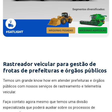
Rastreador veicular para gestão de
frotas de prefeituras e órgãos públicos
Temos um grande know how em atender prefeituras e órgãos
públicos com nossos serviços de rastreamento e telemetria
veicular.
Faça contato agora mesmo que temos uma divisão
especializada que poderá auxiliar sobre os processos de