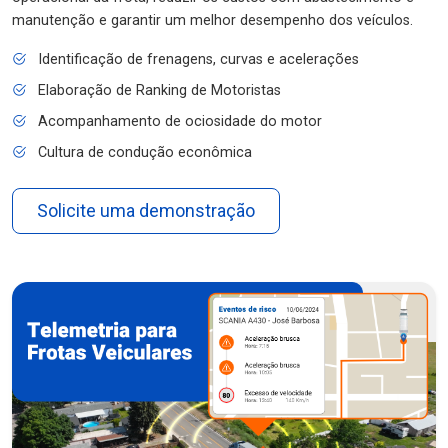
manutenção e garantir um melhor desempenho dos veículos.
Identificação de frenagens, curvas e acelerações
Elaboração de Ranking de Motoristas
Acompanhamento de ociosidade do motor
Cultura de condução econômica
Solicite uma demonstração