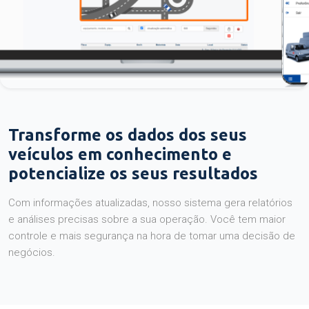
Transforme os dados dos seus
veículos em conhecimento e
potencialize os seus resultados
Com informações atualizadas, nosso sistema gera relatórios
e análises precisas sobre a sua operação. Você tem maior
controle e mais segurança na hora de tomar uma decisão de
negócios.