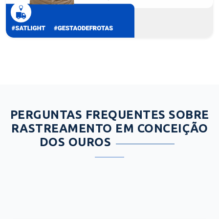
PERGUNTAS FREQUENTES SOBRE
RASTREAMENTO EM CONCEIÇÃO
DOS OUROS