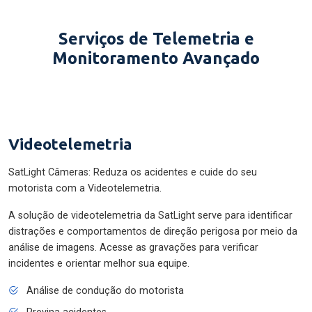
Serviços de Telemetria e
Monitoramento Avançado
Videotelemetria
SatLight Câmeras: Reduza os acidentes e cuide do seu
motorista com a Videotelemetria.
A solução de videotelemetria da SatLight serve para identificar
distrações e comportamentos de direção perigosa por meio da
análise de imagens. Acesse as gravações para verificar
incidentes e orientar melhor sua equipe.
Análise de condução do motorista