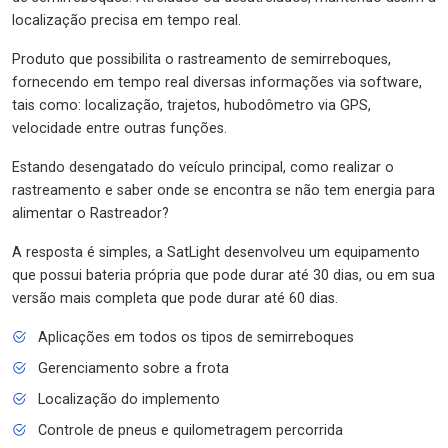
localização precisa em tempo real.
Produto que possibilita o rastreamento de semirreboques,
fornecendo em tempo real diversas informações via software,
tais como: localização, trajetos, hubodômetro via GPS,
velocidade entre outras funções.
Estando desengatado do veículo principal, como realizar o
rastreamento e saber onde se encontra se não tem energia para
alimentar o Rastreador?
A resposta é simples, a SatLight desenvolveu um equipamento
que possui bateria própria que pode durar até 30 dias, ou em sua
versão mais completa que pode durar até 60 dias.
Aplicações em todos os tipos de semirreboques
Gerenciamento sobre a frota
Localização do implemento
Controle de pneus e quilometragem percorrida