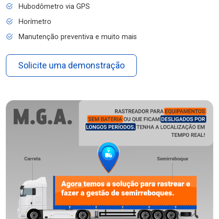
Hubodômetro via GPS
Horímetro
Manutenção preventiva e muito mais
Solicite uma demonstração