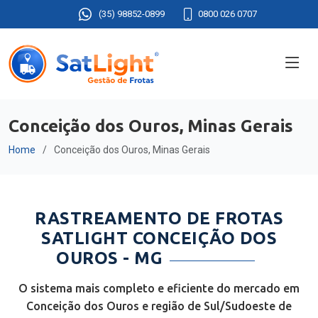
(35) 98852-0899
0800 026 0707
Conceição dos Ouros, Minas Gerais
Home
Conceição dos Ouros, Minas Gerais
RASTREAMENTO DE FROTAS
SATLIGHT CONCEIÇÃO DOS
OUROS - MG
O sistema mais completo e eficiente do mercado em
Conceição dos Ouros e região de Sul/Sudoeste de