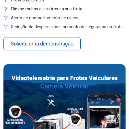
Previna acidentes
Elimine multas e sinistros da sua frota
Alerta de comportamento de riscos
Redução de desperdícios e aumento da segurança na frota
Solicite uma demonstração