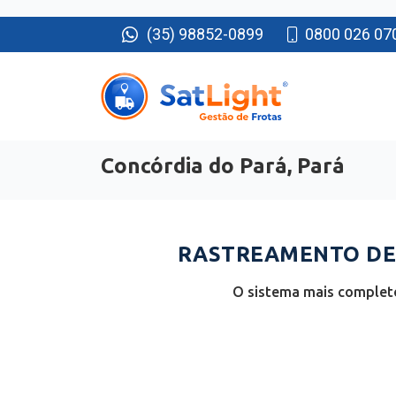
(35) 98852-0899
0800 026 07
Concórdia do Pará, Pará
RASTREAMENTO DE 
O sistema mais completo