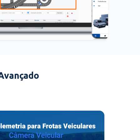
 Avançado