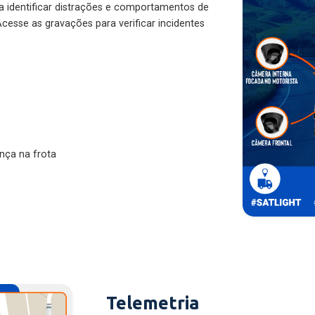
ra identificar distrações e comportamentos de
cesse as gravações para verificar incidentes
nça na frota
Telemetria