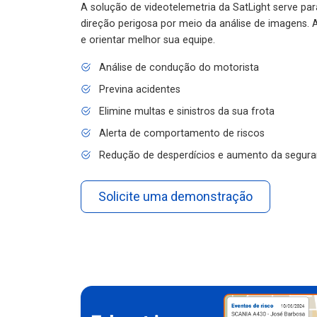
A solução de videotelemetria da SatLight serve pa
direção perigosa por meio da análise de imagens. A
e orientar melhor sua equipe.
Análise de condução do motorista
Previna acidentes
Elimine multas e sinistros da sua frota
Alerta de comportamento de riscos
Redução de desperdícios e aumento da segura
Solicite uma demonstração