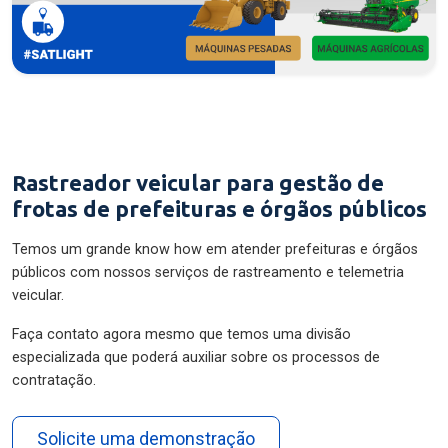
Rastreador veicular para gestão de
frotas de prefeituras e órgãos públicos
Temos um grande know how em atender prefeituras e órgãos
públicos com nossos serviços de rastreamento e telemetria
veicular.
Faça contato agora mesmo que temos uma divisão
especializada que poderá auxiliar sobre os processos de
contratação.
Solicite uma demonstração