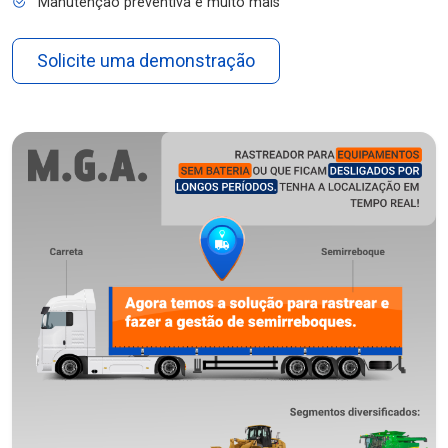
Manutenção preventiva e muito mais
Solicite uma demonstração