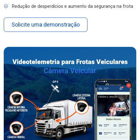
Redução de desperdícios e aumento da segurança na frota
Solicite uma demonstração