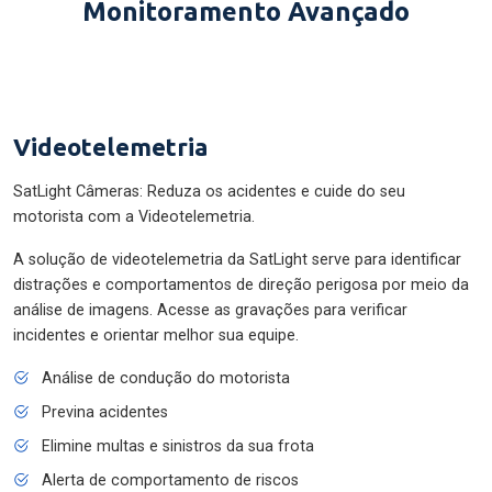
Monitoramento Avançado
Videotelemetria
SatLight Câmeras: Reduza os acidentes e cuide do seu
motorista com a Videotelemetria.
A solução de videotelemetria da SatLight serve para identificar
distrações e comportamentos de direção perigosa por meio da
análise de imagens. Acesse as gravações para verificar
incidentes e orientar melhor sua equipe.
Análise de condução do motorista
Previna acidentes
Elimine multas e sinistros da sua frota
Alerta de comportamento de riscos