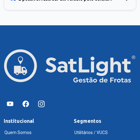
Institucional
Segmentos
Quem Somos
Utilitários / VUCS