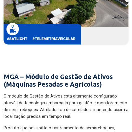
MGA – Módulo de Gestão de Ativos
(Máquinas Pesadas e Agrícolas)
O módulo de Gestão de Ativos está altamente configurado
através da tecnologia embarcada para gestão e monitoramento
de semirreboques: Atrelados ou desatrelados, mantendo assim a
localização precisa em tempo real.
Produto que possibilita o rastreamento de semirreboques,