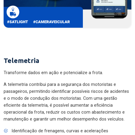
Telemetria
Transforme dados em ação e potencialize a frota.
A telemetria contribui para a segurança dos motoristas e
passageiros, permitindo identificar possíveis riscos de acidentes
e o modo de condução dos motoristas. Com uma gestão
eficiente da telemetria, é possível aumentar a eficiência
operacional da frota, reduzir os custos com abastecimento e
manutenção e garantir um melhor desempenho dos veículos.
Identificação de frenagens, curvas e acelerações