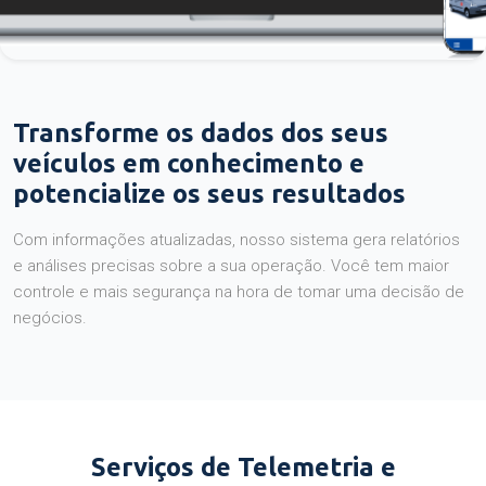
Transforme os dados dos seus
veículos em conhecimento e
potencialize os seus resultados
Com informações atualizadas, nosso sistema gera relatórios
e análises precisas sobre a sua operação. Você tem maior
controle e mais segurança na hora de tomar uma decisão de
negócios.
Serviços de Telemetria e