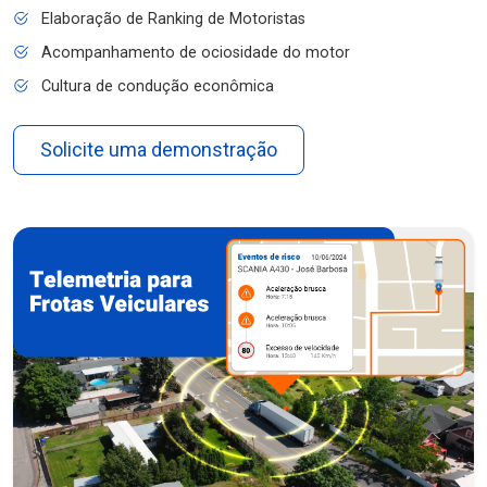
Elaboração de Ranking de Motoristas
Acompanhamento de ociosidade do motor
Cultura de condução econômica
Solicite uma demonstração