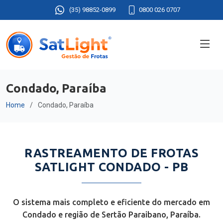
(35) 98852-0899
0800 026 0707
Condado, Paraíba
Home
Condado, Paraíba
RASTREAMENTO DE FROTAS
SATLIGHT CONDADO - PB
O sistema mais completo e eficiente do mercado em
Condado e região de Sertão Paraibano, Paraíba.