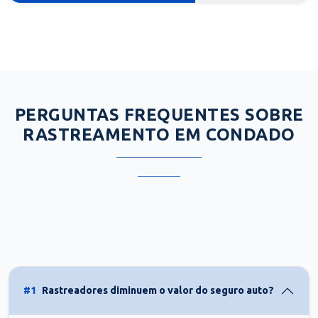
PERGUNTAS FREQUENTES SOBRE
RASTREAMENTO EM CONDADO
#1
Rastreadores diminuem o valor do seguro auto?