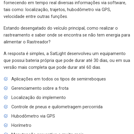
fornecendo em tempo real diversas informações via software,
tais como: localização, trajetos, hubodômetro via GPS,
velocidade entre outras funções.
Estando desengatado do veículo principal, como realizar o
rastreamento e saber onde se encontra se não tem energia para
alimentar o Rastreador?
A resposta é simples, a SatLight desenvolveu um equipamento
que possui bateria própria que pode durar até 30 dias, ou em sua
versão mais completa que pode durar até 60 dias.
Aplicações em todos os tipos de semirreboques
Gerenciamento sobre a frota
Localização do implemento
Controle de pneus e quilometragem percorrida
Hubodômetro via GPS
Horímetro