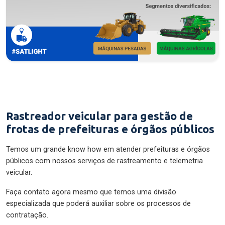
Rastreador veicular para gestão de
frotas de prefeituras e órgãos públicos
Temos um grande know how em atender prefeituras e órgãos
públicos com nossos serviços de rastreamento e telemetria
veicular.
Faça contato agora mesmo que temos uma divisão
especializada que poderá auxiliar sobre os processos de
contratação.