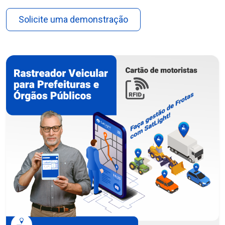
Solicite uma demonstração