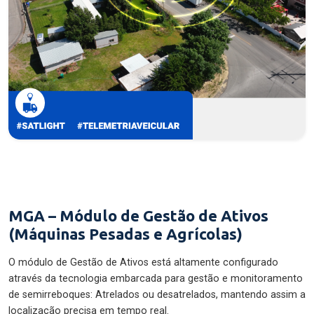
MGA – Módulo de Gestão de Ativos
(Máquinas Pesadas e Agrícolas)
O módulo de Gestão de Ativos está altamente configurado
através da tecnologia embarcada para gestão e monitoramento
de semirreboques: Atrelados ou desatrelados, mantendo assim a
localização precisa em tempo real.