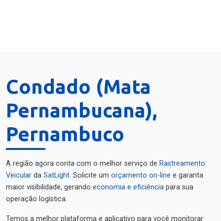
Condado (Mata
Pernambucana),
Pernambuco
A região agora conta com o melhor serviço de
Rastreamento
Veicular
da
SatLight
. Solicite um
orçamento on-line
e garanta
maior visibilidade, gerando
economia e eficiência
para sua
operação logística.
Temos a melhor plataforma e aplicativo para você monitorar