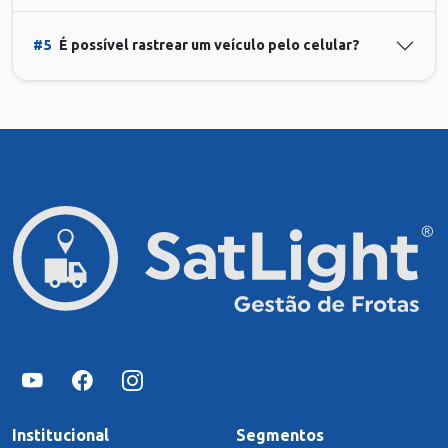
#5
É possível rastrear um veículo pelo celular?
Institucional
Segmentos