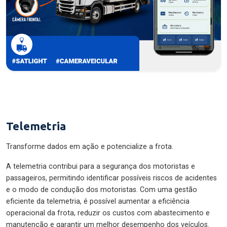
Telemetria
Transforme dados em ação e potencialize a frota.
A telemetria contribui para a segurança dos motoristas e
passageiros, permitindo identificar possíveis riscos de acidentes
e o modo de condução dos motoristas. Com uma gestão
eficiente da telemetria, é possível aumentar a eficiência
operacional da frota, reduzir os custos com abastecimento e
manutenção e garantir um melhor desempenho dos veículos.