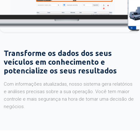
Transforme os dados dos seus
veículos em conhecimento e
potencialize os seus resultados
Com informações atualizadas, nosso sistema gera relatórios
e análises precisas sobre a sua operação. Você tem maior
controle e mais segurança na hora de tomar uma decisão de
negócios.