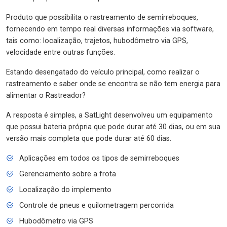
Produto que possibilita o rastreamento de semirreboques,
fornecendo em tempo real diversas informações via software,
tais como: localização, trajetos, hubodômetro via GPS,
velocidade entre outras funções.
Estando desengatado do veículo principal, como realizar o
rastreamento e saber onde se encontra se não tem energia para
alimentar o Rastreador?
A resposta é simples, a SatLight desenvolveu um equipamento
que possui bateria própria que pode durar até 30 dias, ou em sua
versão mais completa que pode durar até 60 dias.
Aplicações em todos os tipos de semirreboques
Gerenciamento sobre a frota
Localização do implemento
Controle de pneus e quilometragem percorrida
Hubodômetro via GPS