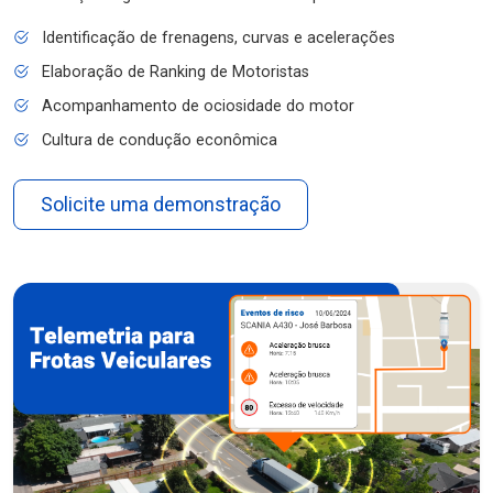
Identificação de frenagens, curvas e acelerações
Elaboração de Ranking de Motoristas
Acompanhamento de ociosidade do motor
Cultura de condução econômica
Solicite uma demonstração