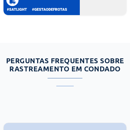
PERGUNTAS FREQUENTES SOBRE
RASTREAMENTO EM CONDADO