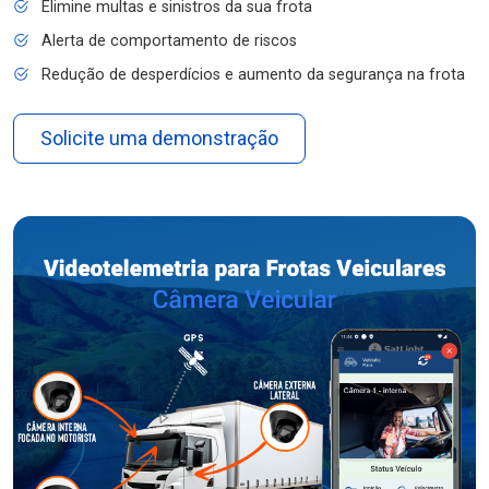
Elimine multas e sinistros da sua frota
Alerta de comportamento de riscos
Redução de desperdícios e aumento da segurança na frota
Solicite uma demonstração