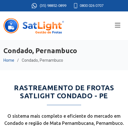
(35) 98852-0899
0800 026 0707
Condado, Pernambuco
Home
Condado, Pernambuco
RASTREAMENTO DE FROTAS
SATLIGHT CONDADO - PE
O sistema mais completo e eficiente do mercado em
Condado e região de Mata Pernambucana, Pernambuco.