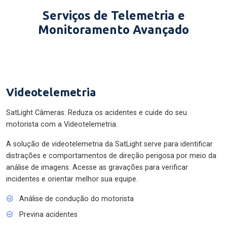
Serviços de Telemetria e
Monitoramento Avançado
Videotelemetria
SatLight Câmeras: Reduza os acidentes e cuide do seu
motorista com a Videotelemetria.
A solução de videotelemetria da SatLight serve para identificar
distrações e comportamentos de direção perigosa por meio da
análise de imagens. Acesse as gravações para verificar
incidentes e orientar melhor sua equipe.
Análise de condução do motorista
Previna acidentes