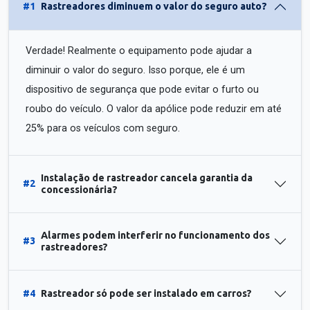
#1
Rastreadores diminuem o valor do seguro auto?
Verdade! Realmente o equipamento pode ajudar a
diminuir o valor do seguro. Isso porque, ele é um
dispositivo de segurança que pode evitar o furto ou
roubo do veículo. O valor da apólice pode reduzir em até
25% para os veículos com seguro.
Instalação de rastreador cancela garantia da
#2
concessionária?
Alarmes podem interferir no funcionamento dos
#3
rastreadores?
#4
Rastreador só pode ser instalado em carros?