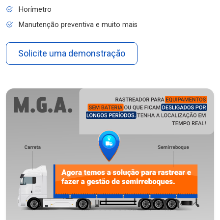
Horímetro
Manutenção preventiva e muito mais
Solicite uma demonstração