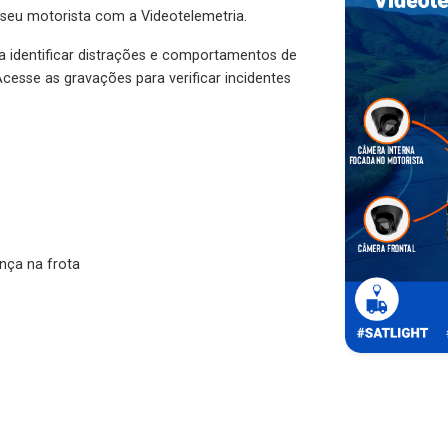
 seu motorista com a Videotelemetria.
ra identificar distrações e comportamentos de
cesse as gravações para verificar incidentes
nça na frota