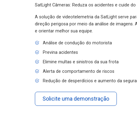
SatLight Câmeras: Reduza os acidentes e cuide do
A solução de videotelemetria da SatLight serve pa
direção perigosa por meio da análise de imagens. A
e orientar melhor sua equipe.
Análise de condução do motorista
Previna acidentes
Elimine multas e sinistros da sua frota
Alerta de comportamento de riscos
Redução de desperdícios e aumento da segura
Solicite uma demonstração