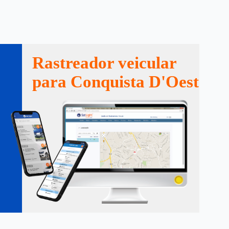
Rastreador veicular
para Conquista D'Oeste