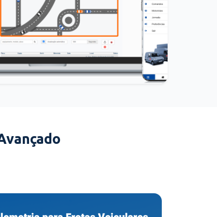
 Avançado