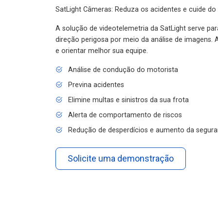
SatLight Câmeras: Reduza os acidentes e cuide do
A solução de videotelemetria da SatLight serve pa
direção perigosa por meio da análise de imagens. A
e orientar melhor sua equipe.
Análise de condução do motorista
Previna acidentes
Elimine multas e sinistros da sua frota
Alerta de comportamento de riscos
Redução de desperdícios e aumento da segura
Solicite uma demonstração