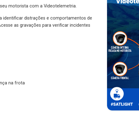
 seu motorista com a Videotelemetria.
ra identificar distrações e comportamentos de
cesse as gravações para verificar incidentes
nça na frota