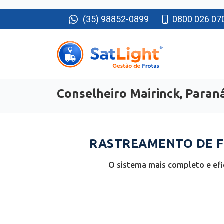
(35) 98852-0899
0800 026 07
Conselheiro Mairinck, Paran
RASTREAMENTO DE FR
O sistema mais completo e efi