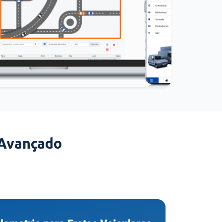
 Avançado