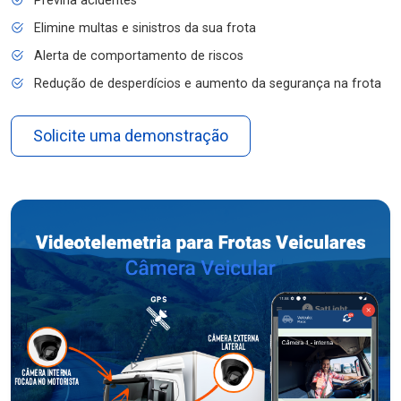
Previna acidentes
Elimine multas e sinistros da sua frota
Alerta de comportamento de riscos
Redução de desperdícios e aumento da segurança na frota
Solicite uma demonstração