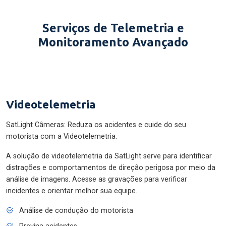
Serviços de Telemetria e
Monitoramento Avançado
Videotelemetria
SatLight Câmeras: Reduza os acidentes e cuide do seu
motorista com a Videotelemetria.
A solução de videotelemetria da SatLight serve para identificar
distrações e comportamentos de direção perigosa por meio da
análise de imagens. Acesse as gravações para verificar
incidentes e orientar melhor sua equipe.
Análise de condução do motorista