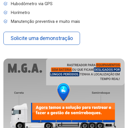
Hubodômetro via GPS
Horímetro
Manutenção preventiva e muito mais
Solicite uma demonstração