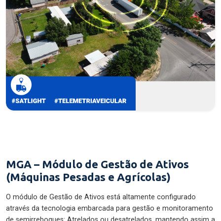
MGA – Módulo de Gestão de Ativos
(Máquinas Pesadas e Agrícolas)
O módulo de Gestão de Ativos está altamente configurado
através da tecnologia embarcada para gestão e monitoramento
de semirreboques: Atrelados ou desatrelados, mantendo assim a