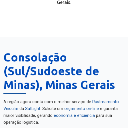
Gerais.
Consolação
(Sul/Sudoeste de
Minas), Minas Gerais
A região agora conta com o melhor serviço de
Rastreamento
Veicular
da
SatLight
. Solicite um
orçamento on-line
e garanta
maior visibilidade, gerando
economia e eficiência
para sua
operação logística.