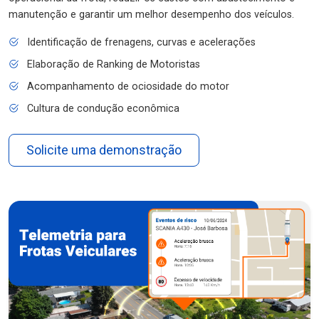
manutenção e garantir um melhor desempenho dos veículos.
Identificação de frenagens, curvas e acelerações
Elaboração de Ranking de Motoristas
Acompanhamento de ociosidade do motor
Cultura de condução econômica
Solicite uma demonstração