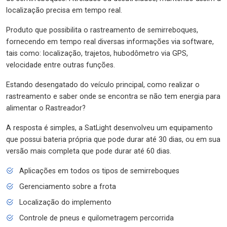
localização precisa em tempo real.
Produto que possibilita o rastreamento de semirreboques,
fornecendo em tempo real diversas informações via software,
tais como: localização, trajetos, hubodômetro via GPS,
velocidade entre outras funções.
Estando desengatado do veículo principal, como realizar o
rastreamento e saber onde se encontra se não tem energia para
alimentar o Rastreador?
A resposta é simples, a SatLight desenvolveu um equipamento
que possui bateria própria que pode durar até 30 dias, ou em sua
versão mais completa que pode durar até 60 dias.
Aplicações em todos os tipos de semirreboques
Gerenciamento sobre a frota
Localização do implemento
Controle de pneus e quilometragem percorrida