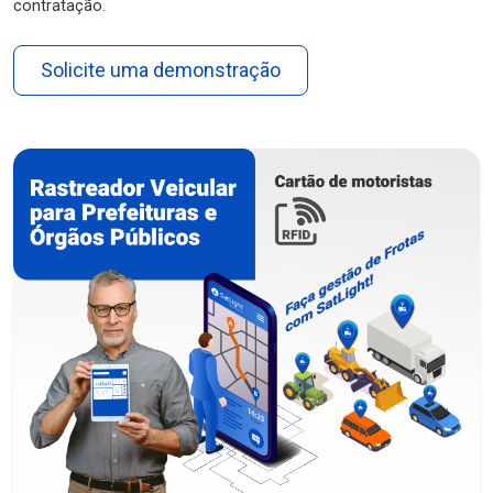
contratação.
Solicite uma demonstração