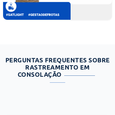
PERGUNTAS FREQUENTES SOBRE
RASTREAMENTO EM
CONSOLAÇÃO