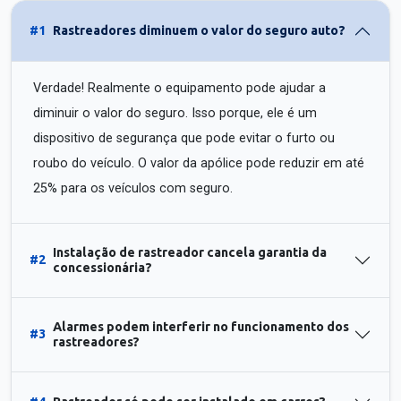
#1
Rastreadores diminuem o valor do seguro auto?
Verdade! Realmente o equipamento pode ajudar a
diminuir o valor do seguro. Isso porque, ele é um
dispositivo de segurança que pode evitar o furto ou
roubo do veículo. O valor da apólice pode reduzir em até
25% para os veículos com seguro.
Instalação de rastreador cancela garantia da
#2
concessionária?
Alarmes podem interferir no funcionamento dos
#3
rastreadores?