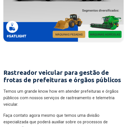
Rastreador veicular para gestão de
frotas de prefeituras e órgãos públicos
Temos um grande know how em atender prefeituras e órgãos
públicos com nossos serviços de rastreamento e telemetria
veicular.
Faça contato agora mesmo que temos uma divisão
especializada que poderá auxiliar sobre os processos de