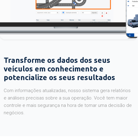
Transforme os dados dos seus
veículos em conhecimento e
potencialize os seus resultados
Com informações atualizadas, nosso sistema gera relatórios
e análises precisas sobre a sua operação. Você tem maior
controle e mais segurança na hora de tomar uma decisão de
negócios.