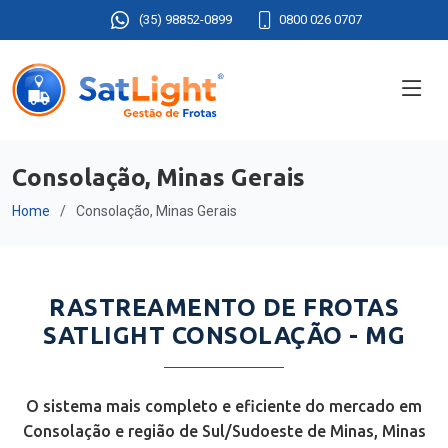
(35) 98852-0899
0800 026 0707
Consolação, Minas Gerais
Home
Consolação, Minas Gerais
RASTREAMENTO DE FROTAS
SATLIGHT CONSOLAÇÃO - MG
O sistema mais completo e eficiente do mercado em
Consolação e região de Sul/Sudoeste de Minas, Minas