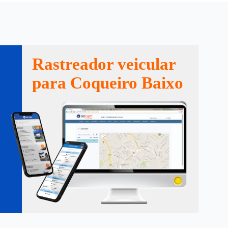
Rastreador veicular
para Coqueiro Baixo