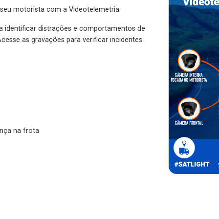
 seu motorista com a Videotelemetria.
ra identificar distrações e comportamentos de
cesse as gravações para verificar incidentes
nça na frota