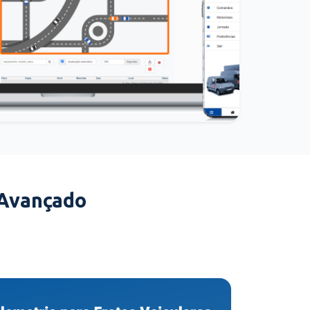
 Avançado