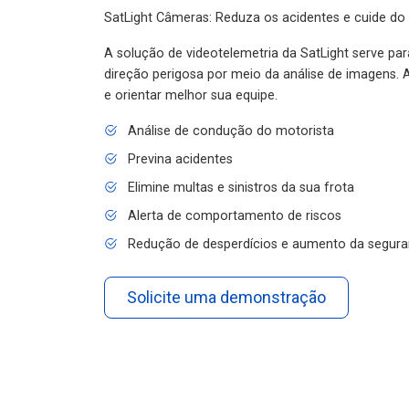
SatLight Câmeras: Reduza os acidentes e cuide do
A solução de videotelemetria da SatLight serve pa
direção perigosa por meio da análise de imagens. A
e orientar melhor sua equipe.
Análise de condução do motorista
Previna acidentes
Elimine multas e sinistros da sua frota
Alerta de comportamento de riscos
Redução de desperdícios e aumento da segura
Solicite uma demonstração