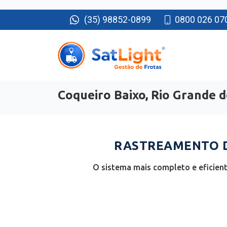
(35) 98852-0899
0800 026 07
Coqueiro Baixo, Rio Grande d
RASTREAMENTO DE
O sistema mais completo e eficient