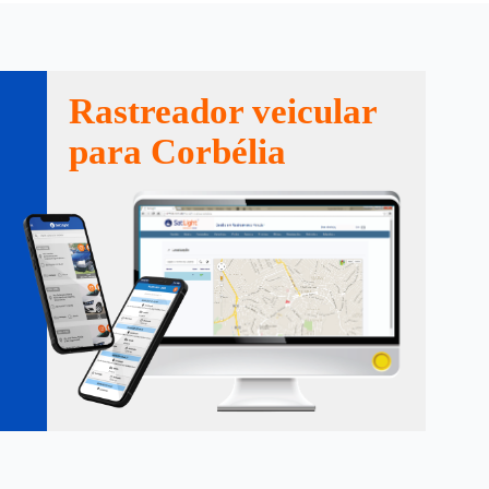
Rastreador veicular
para Corbélia