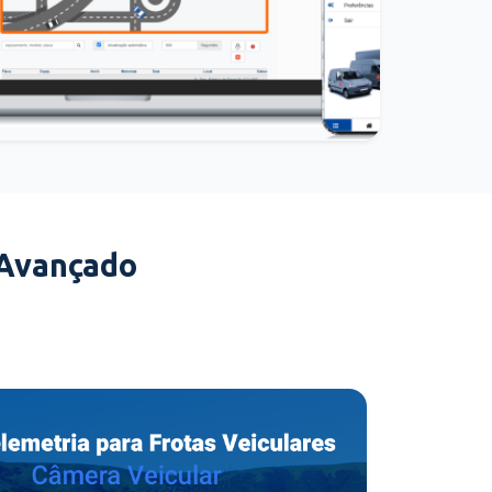
 Avançado