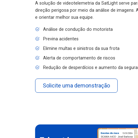
A solução de videotelemetria da SatLight serve pa
direção perigosa por meio da análise de imagens. A
e orientar melhor sua equipe.
Análise de condução do motorista
Previna acidentes
Elimine multas e sinistros da sua frota
Alerta de comportamento de riscos
Redução de desperdícios e aumento da segura
Solicite uma demonstração