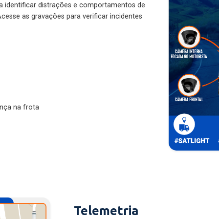
ra identificar distrações e comportamentos de
cesse as gravações para verificar incidentes
nça na frota
Telemetria