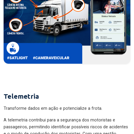
Telemetria
Transforme dados em ação e potencialize a frota.
A telemetria contribui para a segurança dos motoristas e
passageiros, permitindo identificar possíveis riscos de acidentes
e o modo de condução dos motoristas. Com uma gestão