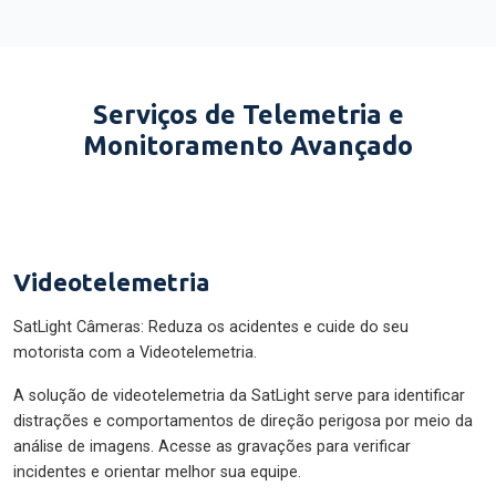
Serviços de Telemetria e
Monitoramento Avançado
Videotelemetria
SatLight Câmeras: Reduza os acidentes e cuide do seu
motorista com a Videotelemetria.
A solução de videotelemetria da SatLight serve para identificar
distrações e comportamentos de direção perigosa por meio da
análise de imagens. Acesse as gravações para verificar
incidentes e orientar melhor sua equipe.