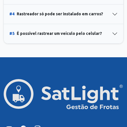
#4
Rastreador só pode ser instalado em carros?
#5
É possível rastrear um veículo pelo celular?