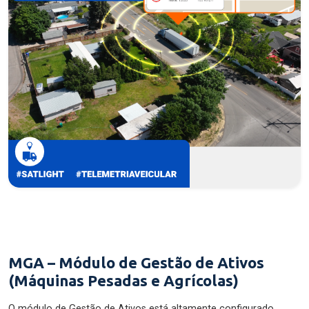
MGA – Módulo de Gestão de Ativos
(Máquinas Pesadas e Agrícolas)
O módulo de Gestão de Ativos está altamente configurado