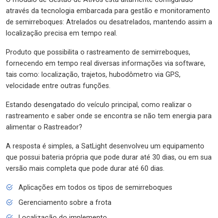
através da tecnologia embarcada para gestão e monitoramento
de semirreboques: Atrelados ou desatrelados, mantendo assim a
localização precisa em tempo real.
Produto que possibilita o rastreamento de semirreboques,
fornecendo em tempo real diversas informações via software,
tais como: localização, trajetos, hubodômetro via GPS,
velocidade entre outras funções.
Estando desengatado do veículo principal, como realizar o
rastreamento e saber onde se encontra se não tem energia para
alimentar o Rastreador?
A resposta é simples, a SatLight desenvolveu um equipamento
que possui bateria própria que pode durar até 30 dias, ou em sua
versão mais completa que pode durar até 60 dias.
Aplicações em todos os tipos de semirreboques
Gerenciamento sobre a frota
Localização do implemento