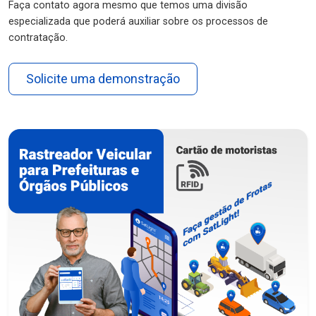
Faça contato agora mesmo que temos uma divisão
especializada que poderá auxiliar sobre os processos de
contratação.
Solicite uma demonstração