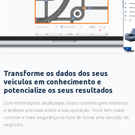
Transforme os dados dos seus
veículos em conhecimento e
potencialize os seus resultados
Com informações atualizadas, nosso sistema gera relatórios
e análises precisas sobre a sua operação. Você tem maior
controle e mais segurança na hora de tomar uma decisão de
negócios.