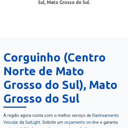
Sul, Mato Grosso do Sul.
Corguinho (Centro
Norte de Mato
Grosso do Sul), Mato
Grosso do Sul
A região agora conta com o melhor serviço de
Rastreamento
Veicular
da
SatLight
. Solicite um
orçamento on-line
e garanta