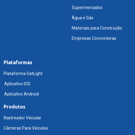
Supermercados
Água e Gás
Materiais para Construção
Empresas Concreteiras
Plataformas
Plataforma SatLight
Aplicativo IOS
Aplicativo Android
Produtos
Rastreador Veicular
Câmeras Para Veiculos