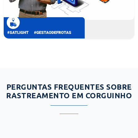
PERGUNTAS FREQUENTES SOBRE
RASTREAMENTO EM CORGUINHO