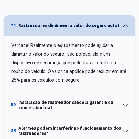
#1
Rastreadores diminuem o valor do seguro auto?
Verdade! Realmente o equipamento pode ajudar a
diminuir o valor do seguro. Isso porque, ele é um
dispositivo de segurança que pode evitar o furto ou
roubo do veículo. O valor da apólice pode reduzir em até
25% para os veículos com seguro.
Instalação de rastreador cancela garantia da
#2
concessionária?
Alarmes podem interferir no funcionamento dos
#3
rastreadores?