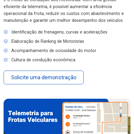
eficiente da telemetria, é possível aumentar a eficiência
operacional da frota, reduzir os custos com abastecimento e
manutenção e garantir um melhor desempenho dos veículos.
Identificação de frenagens, curvas e acelerações
Elaboração de Ranking de Motoristas
Acompanhamento de ociosidade do motor
Cultura de condução econômica
Solicite uma demonstração