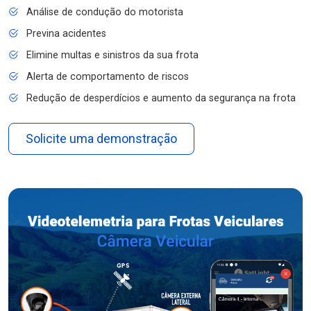
Análise de condução do motorista
Previna acidentes
Elimine multas e sinistros da sua frota
Alerta de comportamento de riscos
Redução de desperdícios e aumento da segurança na frota
Solicite uma demonstração