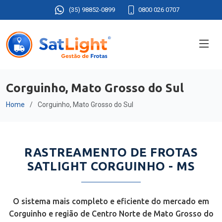
(35) 98852-0899
0800 026 0707
Corguinho, Mato Grosso do Sul
Home
Corguinho, Mato Grosso do Sul
RASTREAMENTO DE FROTAS
SATLIGHT CORGUINHO - MS
O sistema mais completo e eficiente do mercado em
Corguinho e região de Centro Norte de Mato Grosso do