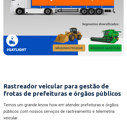
Rastreador veicular para gestão de
frotas de prefeituras e órgãos públicos
Temos um grande know how em atender prefeituras e órgãos
públicos com nossos serviços de rastreamento e telemetria
veicular.