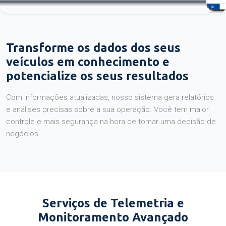
Transforme os dados dos seus
veículos em conhecimento e
potencialize os seus resultados
Com informações atualizadas, nosso sistema gera relatórios
e análises precisas sobre a sua operação. Você tem maior
controle e mais segurança na hora de tomar uma decisão de
negócios.
Serviços de Telemetria e
Monitoramento Avançado