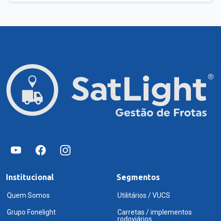
Institucional
Segmentos
Quem Somos
Utilitários / VUCS
Grupo Fonelight
Carretas / implementos
rodoviários