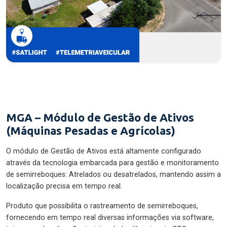
MGA – Módulo de Gestão de Ativos
(Máquinas Pesadas e Agrícolas)
O módulo de Gestão de Ativos está altamente configurado
através da tecnologia embarcada para gestão e monitoramento
de semirreboques: Atrelados ou desatrelados, mantendo assim a
localização precisa em tempo real.
Produto que possibilita o rastreamento de semirreboques,
fornecendo em tempo real diversas informações via software,