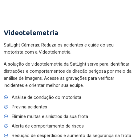
Videotelemetria
SatLight Câmeras: Reduza os acidentes e cuide do seu
motorista com a Videotelemetria.
A solução de videotelemetria da SatLight serve para identificar
distrações e comportamentos de direção perigosa por meio da
análise de imagens. Acesse as gravações para verificar
incidentes e orientar melhor sua equipe.
Análise de condução do motorista
Previna acidentes
Elimine multas e sinistros da sua frota
Alerta de comportamento de riscos
Redução de desperdícios e aumento da segurança na frota