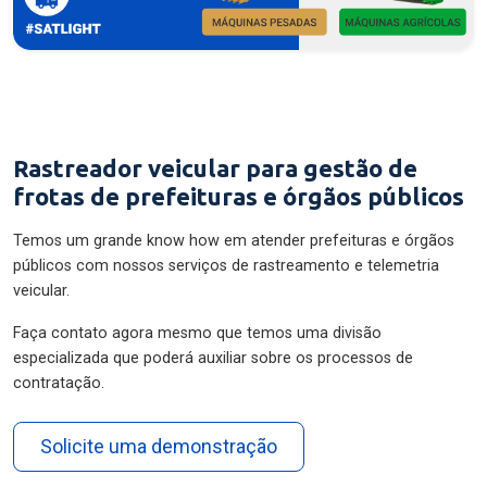
Rastreador veicular para gestão de
frotas de prefeituras e órgãos públicos
Temos um grande know how em atender prefeituras e órgãos
públicos com nossos serviços de rastreamento e telemetria
veicular.
Faça contato agora mesmo que temos uma divisão
especializada que poderá auxiliar sobre os processos de
contratação.
Solicite uma demonstração