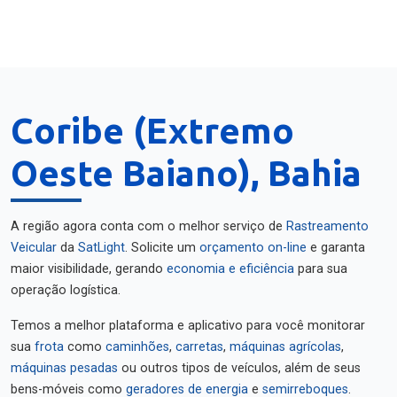
Coribe (Extremo
Oeste Baiano), Bahia
A região agora conta com o melhor serviço de
Rastreamento
Veicular
da
SatLight
. Solicite um
orçamento on-line
e garanta
maior visibilidade, gerando
economia e eficiência
para sua
operação logística.
Temos a melhor plataforma e aplicativo para você monitorar
sua
frota
como
caminhões
,
carretas
,
máquinas agrícolas
,
máquinas pesadas
ou outros tipos de veículos, além de seus
bens-móveis como
geradores de energia
e
semirreboques
.