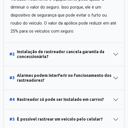
diminuir o valor do seguro. Isso porque, ele é um
dispositivo de segurança que pode evitar o furto ou
roubo do veículo. O valor da apólice pode reduzir em até
25% para os veículos com seguro.
Instalação de rastreador cancela garantia da
#2
concessionária?
Alarmes podem interferir no funcionamento dos
#3
rastreadores?
#4
Rastreador só pode ser instalado em carros?
#5
É possível rastrear um veículo pelo celular?