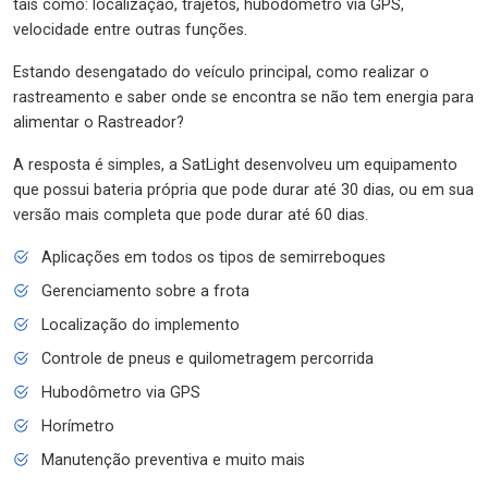
tais como: localização, trajetos, hubodômetro via GPS,
velocidade entre outras funções.
Estando desengatado do veículo principal, como realizar o
rastreamento e saber onde se encontra se não tem energia para
alimentar o Rastreador?
A resposta é simples, a SatLight desenvolveu um equipamento
que possui bateria própria que pode durar até 30 dias, ou em sua
versão mais completa que pode durar até 60 dias.
Aplicações em todos os tipos de semirreboques
Gerenciamento sobre a frota
Localização do implemento
Controle de pneus e quilometragem percorrida
Hubodômetro via GPS
Horímetro
Manutenção preventiva e muito mais