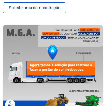
Solicite uma demonstração