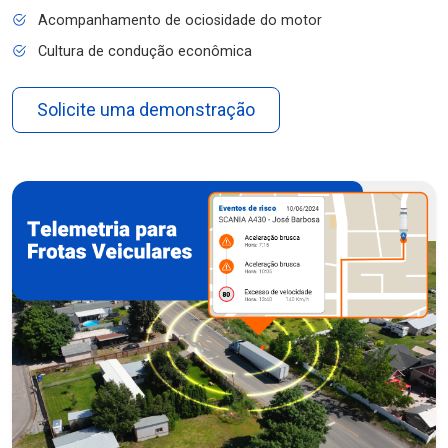
Acompanhamento de ociosidade do motor
Cultura de condução econômica
Solicite uma demonstração