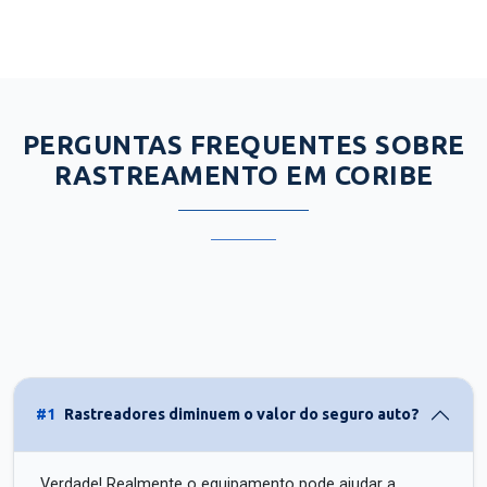
PERGUNTAS FREQUENTES SOBRE
RASTREAMENTO EM CORIBE
#1
Rastreadores diminuem o valor do seguro auto?
Verdade! Realmente o equipamento pode ajudar a