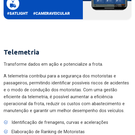
Telemetria
Transforme dados em ação e potencialize a frota.
A telemetria contribui para a segurança dos motoristas e
passageiros, permitindo identificar possíveis riscos de acidentes
e o modo de condução dos motoristas. Com uma gestão
eficiente da telemetria, é possível aumentar a eficiência
operacional da frota, reduzir os custos com abastecimento e
manutenção e garantir um melhor desempenho dos veículos.
Identificação de frenagens, curvas e acelerações
Elaboração de Ranking de Motoristas