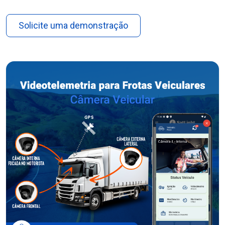
Solicite uma demonstração