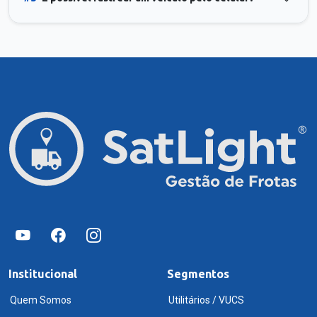
Institucional
Segmentos
Quem Somos
Utilitários / VUCS