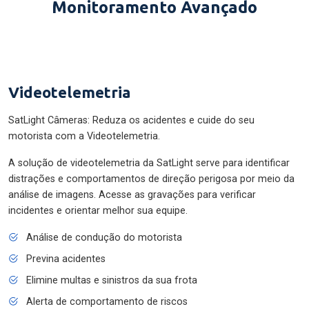
Monitoramento Avançado
Videotelemetria
SatLight Câmeras: Reduza os acidentes e cuide do seu
motorista com a Videotelemetria.
A solução de videotelemetria da SatLight serve para identificar
distrações e comportamentos de direção perigosa por meio da
análise de imagens. Acesse as gravações para verificar
incidentes e orientar melhor sua equipe.
Análise de condução do motorista
Previna acidentes
Elimine multas e sinistros da sua frota
Alerta de comportamento de riscos