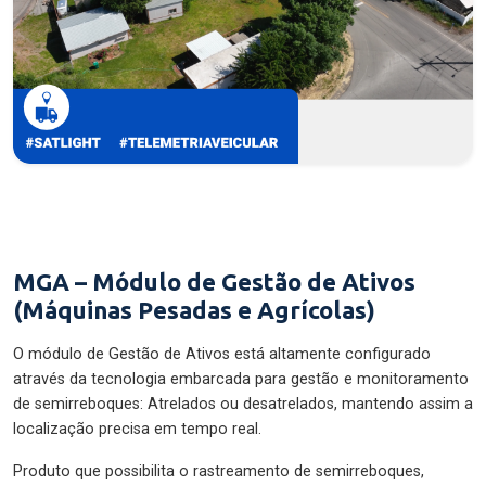
MGA – Módulo de Gestão de Ativos
(Máquinas Pesadas e Agrícolas)
O módulo de Gestão de Ativos está altamente configurado
através da tecnologia embarcada para gestão e monitoramento
de semirreboques: Atrelados ou desatrelados, mantendo assim a
localização precisa em tempo real.
Produto que possibilita o rastreamento de semirreboques,