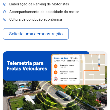
Elaboração de Ranking de Motoristas
Acompanhamento de ociosidade do motor
Cultura de condução econômica
Solicite uma demonstração