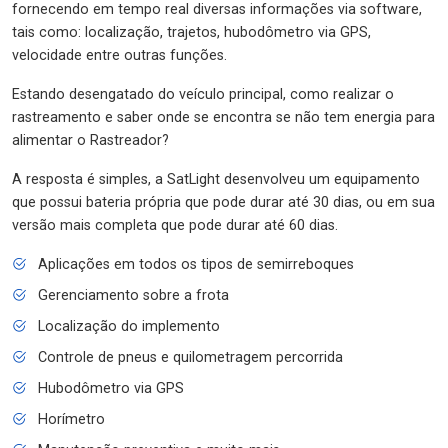
fornecendo em tempo real diversas informações via software,
tais como: localização, trajetos, hubodômetro via GPS,
velocidade entre outras funções.
Estando desengatado do veículo principal, como realizar o
rastreamento e saber onde se encontra se não tem energia para
alimentar o Rastreador?
A resposta é simples, a SatLight desenvolveu um equipamento
que possui bateria própria que pode durar até 30 dias, ou em sua
versão mais completa que pode durar até 60 dias.
Aplicações em todos os tipos de semirreboques
Gerenciamento sobre a frota
Localização do implemento
Controle de pneus e quilometragem percorrida
Hubodômetro via GPS
Horímetro