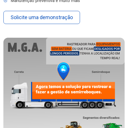
Manutenção preventiva e muito mais
Solicite uma demonstração