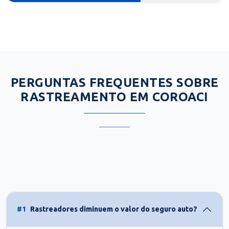
PERGUNTAS FREQUENTES SOBRE
RASTREAMENTO EM COROACI
#1
Rastreadores diminuem o valor do seguro auto?