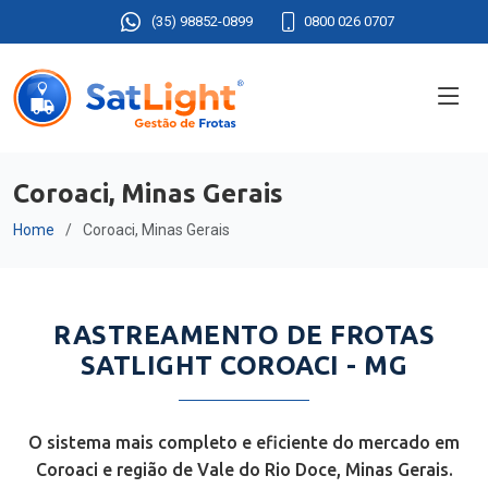
(35) 98852-0899
0800 026 0707
Coroaci, Minas Gerais
Home
Coroaci, Minas Gerais
RASTREAMENTO DE FROTAS
SATLIGHT COROACI - MG
O sistema mais completo e eficiente do mercado em
Coroaci e região de Vale do Rio Doce, Minas Gerais.