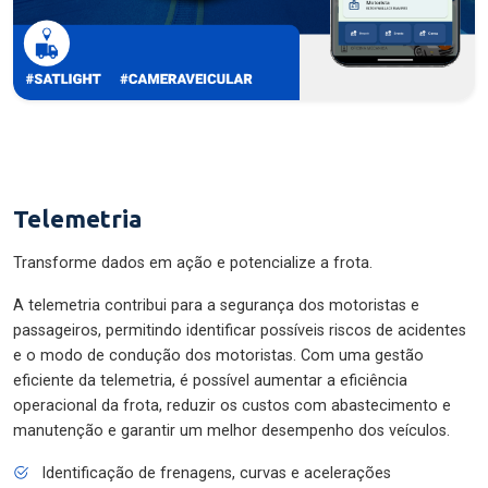
Telemetria
Transforme dados em ação e potencialize a frota.
A telemetria contribui para a segurança dos motoristas e
passageiros, permitindo identificar possíveis riscos de acidentes
e o modo de condução dos motoristas. Com uma gestão
eficiente da telemetria, é possível aumentar a eficiência
operacional da frota, reduzir os custos com abastecimento e
manutenção e garantir um melhor desempenho dos veículos.
Identificação de frenagens, curvas e acelerações