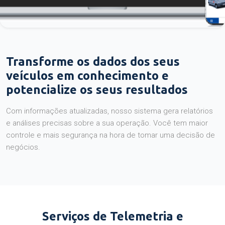
Transforme os dados dos seus
veículos em conhecimento e
potencialize os seus resultados
Com informações atualizadas, nosso sistema gera relatórios
e análises precisas sobre a sua operação. Você tem maior
controle e mais segurança na hora de tomar uma decisão de
negócios.
Serviços de Telemetria e