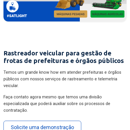
Rastreador veicular para gestão de
frotas de prefeituras e órgãos públicos
Temos um grande know how em atender prefeituras e órgãos
públicos com nossos serviços de rastreamento e telemetria
veicular.
Faça contato agora mesmo que temos uma divisão
especializada que poderá auxiliar sobre os processos de
contratação.
Solicite uma demonstração