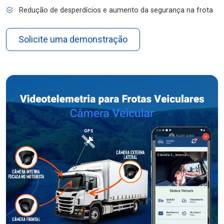
Redução de desperdícios e aumento da segurança na frota
Solicite uma demonstração