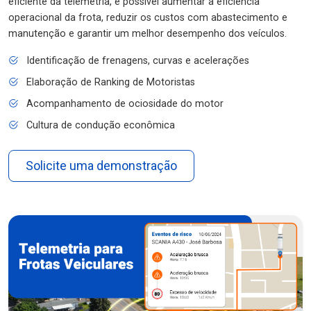
eficiente da telemetria, é possível aumentar a eficiência
operacional da frota, reduzir os custos com abastecimento e
manutenção e garantir um melhor desempenho dos veículos.
Identificação de frenagens, curvas e acelerações
Elaboração de Ranking de Motoristas
Acompanhamento de ociosidade do motor
Cultura de condução econômica
Solicite uma demonstração