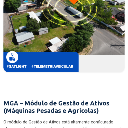
MGA – Módulo de Gestão de Ativos
(Máquinas Pesadas e Agrícolas)
O módulo de Gestão de Ativos está altamente configurado