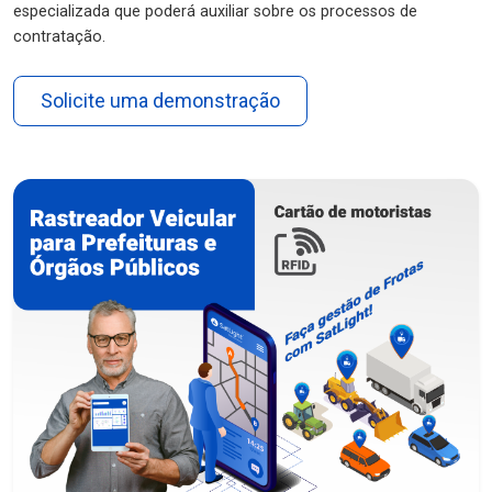
especializada que poderá auxiliar sobre os processos de
contratação.
Solicite uma demonstração