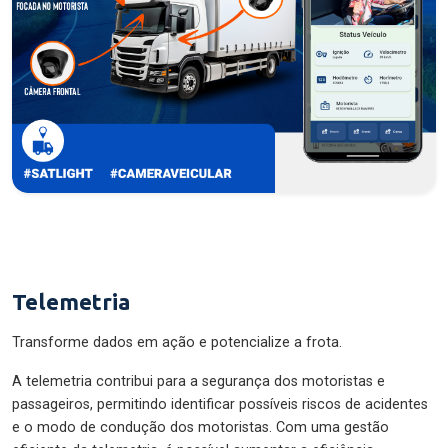
Telemetria
Transforme dados em ação e potencialize a frota.
A telemetria contribui para a segurança dos motoristas e
passageiros, permitindo identificar possíveis riscos de acidentes
e o modo de condução dos motoristas. Com uma gestão