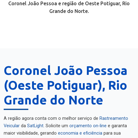
Coronel João Pessoa e região de Oeste Potiguar, Rio
Grande do Norte.
Coronel João Pessoa
(Oeste Potiguar), Rio
Grande do Norte
A região agora conta com o melhor serviço de
Rastreamento
Veicular
da
SatLight
. Solicite um
orçamento on-line
e garanta
maior visibilidade, gerando
economia e eficiência
para sua