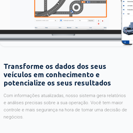
Transforme os dados dos seus
veículos em conhecimento e
potencialize os seus resultados
Com informações atualizadas, nosso sistema gera relatórios
e análises precisas sobre a sua operação. Você tem maior
controle e mais segurança na hora de tomar uma decisão de
negócios.