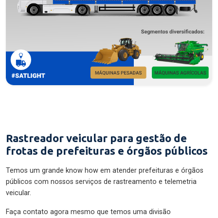
Rastreador veicular para gestão de
frotas de prefeituras e órgãos públicos
Temos um grande know how em atender prefeituras e órgãos
públicos com nossos serviços de rastreamento e telemetria
veicular.
Faça contato agora mesmo que temos uma divisão