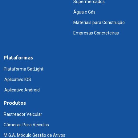
Supermercados
Água e Gás
Materiais para Construção
Empresas Concreteiras
Plataformas
Plataforma SatLight
Aplicativo IOS
Aplicativo Android
Produtos
Rastreador Veicular
Câmeras Para Veiculos
M.G.A. Módulo Gestão de Ativos