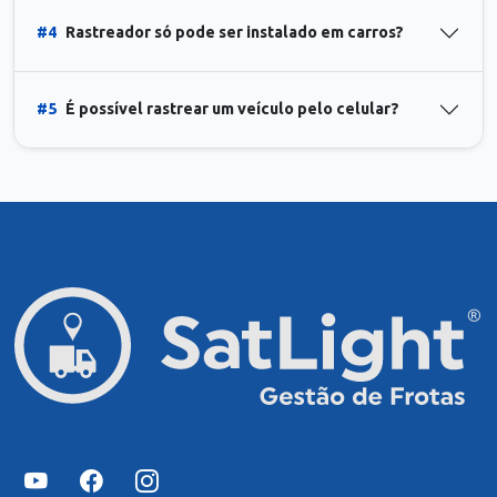
#4
Rastreador só pode ser instalado em carros?
#5
É possível rastrear um veículo pelo celular?