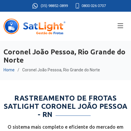
(35) 98852-0899
0800 026 0707
Coronel João Pessoa, Rio Grande do
Norte
Home
Coronel João Pessoa, Rio Grande do Norte
RASTREAMENTO DE FROTAS
SATLIGHT CORONEL JOÃO PESSOA
- RN
O sistema mais completo e eficiente do mercado em