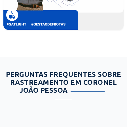
PERGUNTAS FREQUENTES SOBRE
RASTREAMENTO EM CORONEL
JOÃO PESSOA