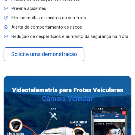
Previna acidentes
Elimine multas e sinistros da sua frota
Alerta de comportamento de riscos
Redução de desperdícios e aumento da segurança na frota
Solicite uma demonstração