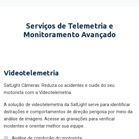
Serviços de Telemetria e
Monitoramento Avançado
Videotelemetria
SatLight Câmeras: Reduza os acidentes e cuide do seu
motorista com a Videotelemetria.
A solução de videotelemetria da SatLight serve para identificar
distrações e comportamentos de direção perigosa por meio da
análise de imagens. Acesse as gravações para verificar
incidentes e orientar melhor sua equipe.
Análise de condução do motorista