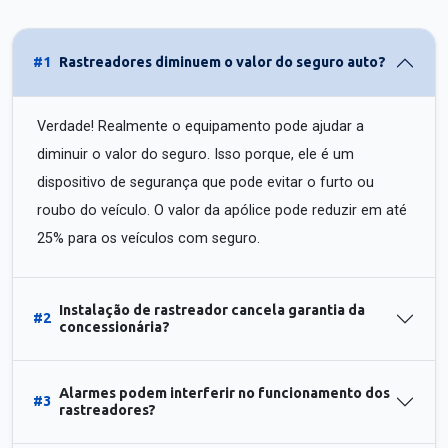
#1
Rastreadores diminuem o valor do seguro auto?
Verdade! Realmente o equipamento pode ajudar a
diminuir o valor do seguro. Isso porque, ele é um
dispositivo de segurança que pode evitar o furto ou
roubo do veículo. O valor da apólice pode reduzir em até
25% para os veículos com seguro.
Instalação de rastreador cancela garantia da
#2
concessionária?
Alarmes podem interferir no funcionamento dos
#3
rastreadores?