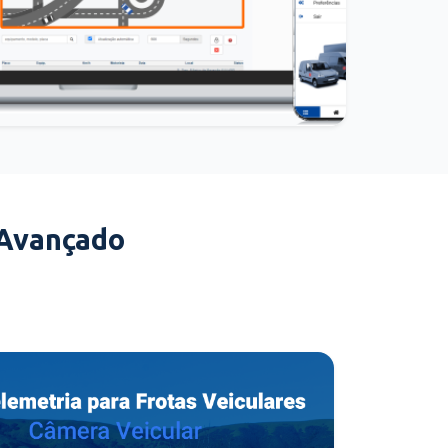
 Avançado