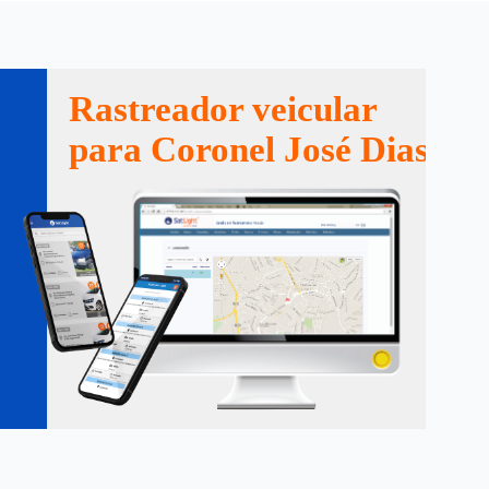
Rastreador veicular
para Coronel José Dias