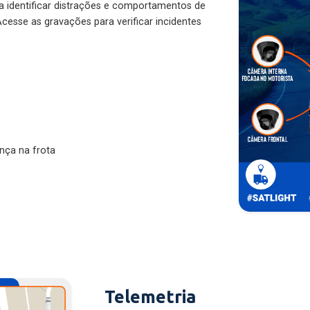
ra identificar distrações e comportamentos de
cesse as gravações para verificar incidentes
nça na frota
Telemetria