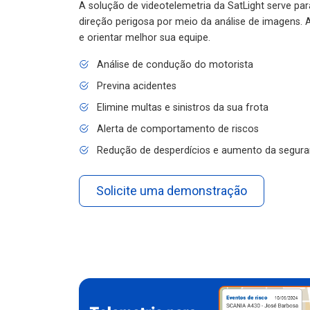
A solução de videotelemetria da SatLight serve pa
direção perigosa por meio da análise de imagens. A
e orientar melhor sua equipe.
Análise de condução do motorista
Previna acidentes
Elimine multas e sinistros da sua frota
Alerta de comportamento de riscos
Redução de desperdícios e aumento da segura
Solicite uma demonstração