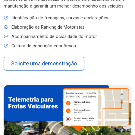
manutenção e garantir um melhor desempenho dos veículos.
Identificação de frenagens, curvas e acelerações
Elaboração de Ranking de Motoristas
Acompanhamento de ociosidade do motor
Cultura de condução econômica
Solicite uma demonstração