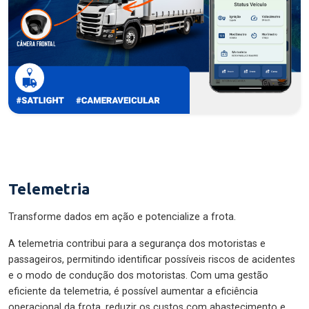
Telemetria
Transforme dados em ação e potencialize a frota.
A telemetria contribui para a segurança dos motoristas e
passageiros, permitindo identificar possíveis riscos de acidentes
e o modo de condução dos motoristas. Com uma gestão
eficiente da telemetria, é possível aumentar a eficiência
operacional da frota, reduzir os custos com abastecimento e