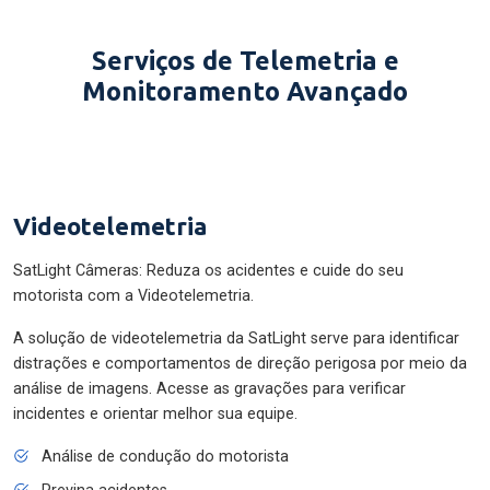
Serviços de Telemetria e
Monitoramento Avançado
Videotelemetria
SatLight Câmeras: Reduza os acidentes e cuide do seu
motorista com a Videotelemetria.
A solução de videotelemetria da SatLight serve para identificar
distrações e comportamentos de direção perigosa por meio da
análise de imagens. Acesse as gravações para verificar
incidentes e orientar melhor sua equipe.
Análise de condução do motorista