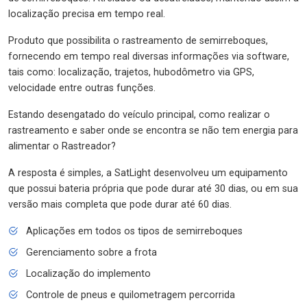
localização precisa em tempo real.
Produto que possibilita o rastreamento de semirreboques,
fornecendo em tempo real diversas informações via software,
tais como: localização, trajetos, hubodômetro via GPS,
velocidade entre outras funções.
Estando desengatado do veículo principal, como realizar o
rastreamento e saber onde se encontra se não tem energia para
alimentar o Rastreador?
A resposta é simples, a SatLight desenvolveu um equipamento
que possui bateria própria que pode durar até 30 dias, ou em sua
versão mais completa que pode durar até 60 dias.
Aplicações em todos os tipos de semirreboques
Gerenciamento sobre a frota
Localização do implemento
Controle de pneus e quilometragem percorrida