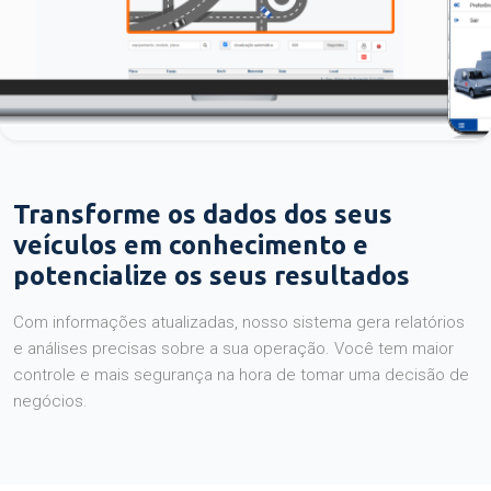
Transforme os dados dos seus
veículos em conhecimento e
potencialize os seus resultados
Com informações atualizadas, nosso sistema gera relatórios
e análises precisas sobre a sua operação. Você tem maior
controle e mais segurança na hora de tomar uma decisão de
negócios.