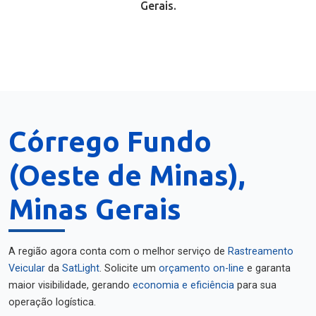
Gerais.
Córrego Fundo
(Oeste de Minas),
Minas Gerais
A região agora conta com o melhor serviço de
Rastreamento
Veicular
da
SatLight
. Solicite um
orçamento on-line
e garanta
maior visibilidade, gerando
economia e eficiência
para sua
operação logística.