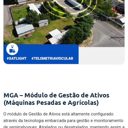
MGA – Módulo de Gestão de Ativos
(Máquinas Pesadas e Agrícolas)
O módulo de Gestão de Ativos está altamente configurado
através da tecnologia embarcada para gestão e monitoramento
de semirreboques: Atrelados ou desatrelados, mantendo assim a