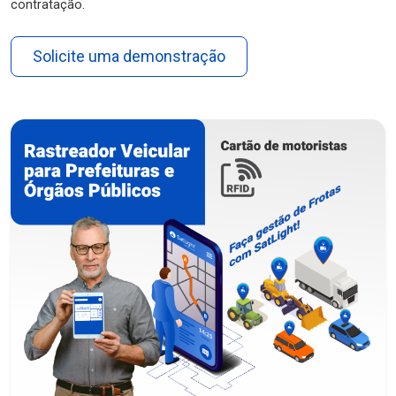
contratação.
Solicite uma demonstração