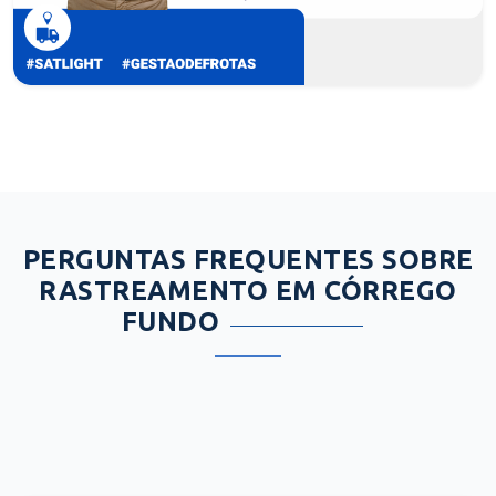
PERGUNTAS FREQUENTES SOBRE
RASTREAMENTO EM CÓRREGO
FUNDO