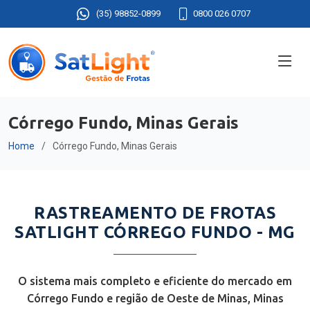
(35) 98852-0899
0800 026 0707
Córrego Fundo, Minas Gerais
Home
Córrego Fundo, Minas Gerais
RASTREAMENTO DE FROTAS
SATLIGHT CÓRREGO FUNDO - MG
O sistema mais completo e eficiente do mercado em
Córrego Fundo e região de Oeste de Minas, Minas