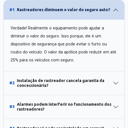
#1
Rastreadores diminuem o valor do seguro auto?
Verdade! Realmente o equipamento pode ajudar a
diminuir o valor do seguro. Isso porque, ele é um
dispositivo de segurança que pode evitar o furto ou
roubo do veículo. O valor da apólice pode reduzir em até
25% para os veículos com seguro.
Instalação de rastreador cancela garantia da
#2
concessionária?
Alarmes podem interferir no funcionamento dos
#3
rastreadores?