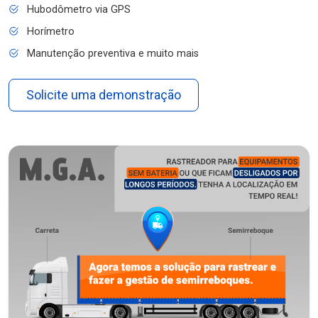
Hubodômetro via GPS
Horímetro
Manutenção preventiva e muito mais
Solicite uma demonstração