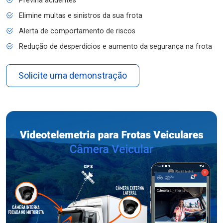
Previna acidentes
Elimine multas e sinistros da sua frota
Alerta de comportamento de riscos
Redução de desperdícios e aumento da segurança na frota
Solicite uma demonstração