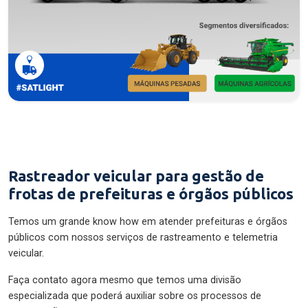
Rastreador veicular para gestão de
frotas de prefeituras e órgãos públicos
Temos um grande know how em atender prefeituras e órgãos
públicos com nossos serviços de rastreamento e telemetria
veicular.
Faça contato agora mesmo que temos uma divisão
especializada que poderá auxiliar sobre os processos de