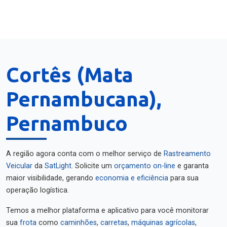
Cortês (Mata
Pernambucana),
Pernambuco
A região agora conta com o melhor serviço de
Rastreamento
Veicular
da
SatLight
. Solicite um
orçamento on-line
e garanta
maior visibilidade, gerando
economia e eficiência
para sua
operação logística.
Temos a melhor plataforma e aplicativo para você monitorar
sua
frota
como
caminhões
,
carretas
,
máquinas agrícolas
,