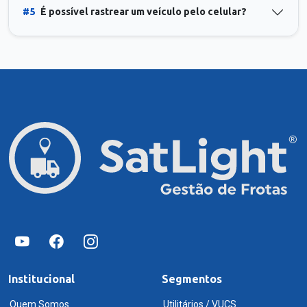
#5
É possível rastrear um veículo pelo celular?
Institucional
Segmentos
Quem Somos
Utilitários / VUCS