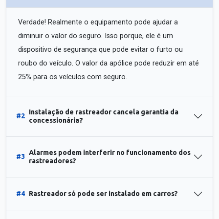
Verdade! Realmente o equipamento pode ajudar a
diminuir o valor do seguro. Isso porque, ele é um
dispositivo de segurança que pode evitar o furto ou
roubo do veículo. O valor da apólice pode reduzir em até
25% para os veículos com seguro.
Instalação de rastreador cancela garantia da
#2
concessionária?
Alarmes podem interferir no funcionamento dos
#3
rastreadores?
#4
Rastreador só pode ser instalado em carros?