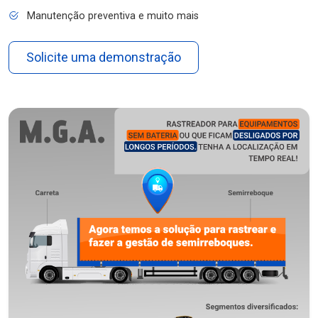
Manutenção preventiva e muito mais
Solicite uma demonstração