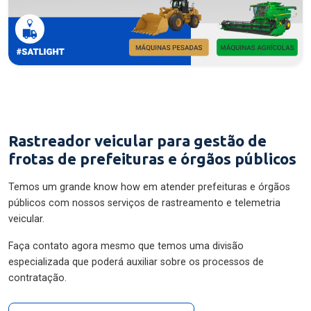
Rastreador veicular para gestão de
frotas de prefeituras e órgãos públicos
Temos um grande know how em atender prefeituras e órgãos
públicos com nossos serviços de rastreamento e telemetria
veicular.
Faça contato agora mesmo que temos uma divisão
especializada que poderá auxiliar sobre os processos de
contratação.