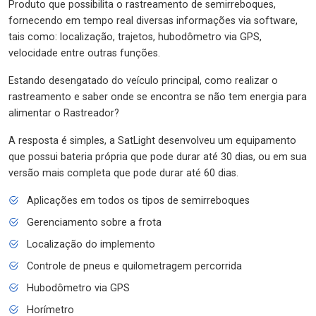
Produto que possibilita o rastreamento de semirreboques,
fornecendo em tempo real diversas informações via software,
tais como: localização, trajetos, hubodômetro via GPS,
velocidade entre outras funções.
Estando desengatado do veículo principal, como realizar o
rastreamento e saber onde se encontra se não tem energia para
alimentar o Rastreador?
A resposta é simples, a SatLight desenvolveu um equipamento
que possui bateria própria que pode durar até 30 dias, ou em sua
versão mais completa que pode durar até 60 dias.
Aplicações em todos os tipos de semirreboques
Gerenciamento sobre a frota
Localização do implemento
Controle de pneus e quilometragem percorrida
Hubodômetro via GPS
Horímetro