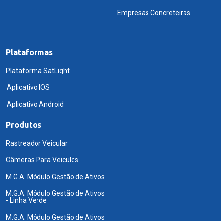
Empresas Concreteiras
Plataformas
Plataforma SatLight
Aplicativo IOS
Aplicativo Android
Produtos
Rastreador Veicular
Câmeras Para Veiculos
M.G.A. Módulo Gestão de Ativos
M.G.A. Módulo Gestão de Ativos
- Linha Verde
M.G.A. Módulo Gestão de Ativos