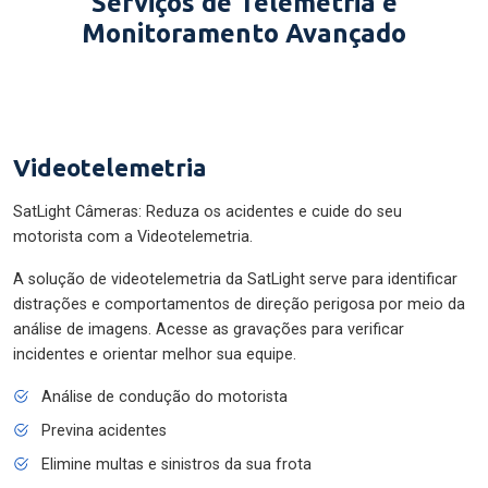
Serviços de Telemetria e
Monitoramento Avançado
Videotelemetria
SatLight Câmeras: Reduza os acidentes e cuide do seu
motorista com a Videotelemetria.
A solução de videotelemetria da SatLight serve para identificar
distrações e comportamentos de direção perigosa por meio da
análise de imagens. Acesse as gravações para verificar
incidentes e orientar melhor sua equipe.
Análise de condução do motorista
Previna acidentes
Elimine multas e sinistros da sua frota