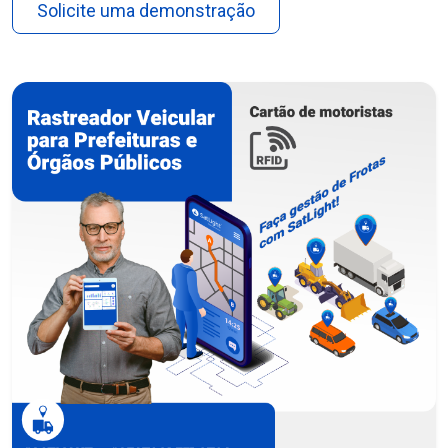
Solicite uma demonstração