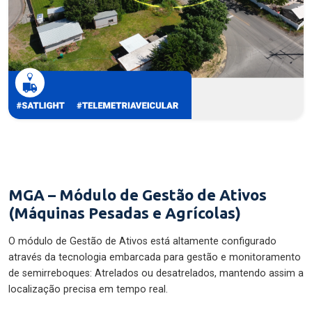
MGA – Módulo de Gestão de Ativos
(Máquinas Pesadas e Agrícolas)
O módulo de Gestão de Ativos está altamente configurado
através da tecnologia embarcada para gestão e monitoramento
de semirreboques: Atrelados ou desatrelados, mantendo assim a
localização precisa em tempo real.