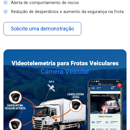
Alerta de comportamento de riscos
Redução de desperdícios e aumento da segurança na frota
Solicite uma demonstração