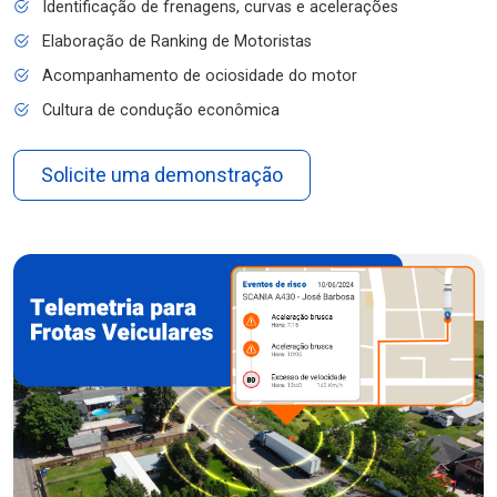
Identificação de frenagens, curvas e acelerações
Elaboração de Ranking de Motoristas
Acompanhamento de ociosidade do motor
Cultura de condução econômica
Solicite uma demonstração