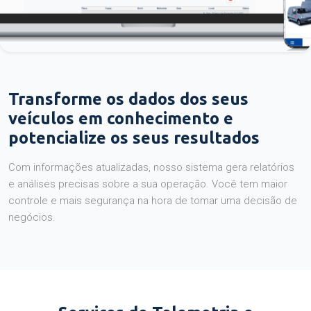
Transforme os dados dos seus
veículos em conhecimento e
potencialize os seus resultados
Com informações atualizadas, nosso sistema gera relatórios
e análises precisas sobre a sua operação. Você tem maior
controle e mais segurança na hora de tomar uma decisão de
negócios.