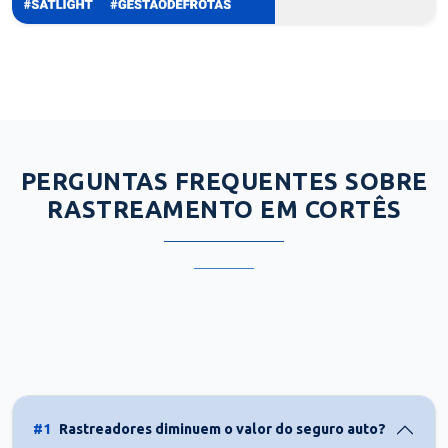
PERGUNTAS FREQUENTES SOBRE
RASTREAMENTO EM CORTÊS
#1
Rastreadores diminuem o valor do seguro auto?