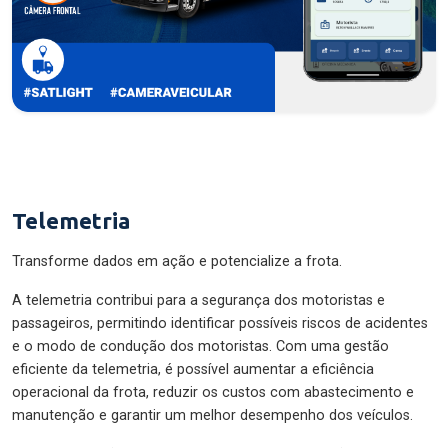
Telemetria
Transforme dados em ação e potencialize a frota.
A telemetria contribui para a segurança dos motoristas e
passageiros, permitindo identificar possíveis riscos de acidentes
e o modo de condução dos motoristas. Com uma gestão
eficiente da telemetria, é possível aumentar a eficiência
operacional da frota, reduzir os custos com abastecimento e
manutenção e garantir um melhor desempenho dos veículos.