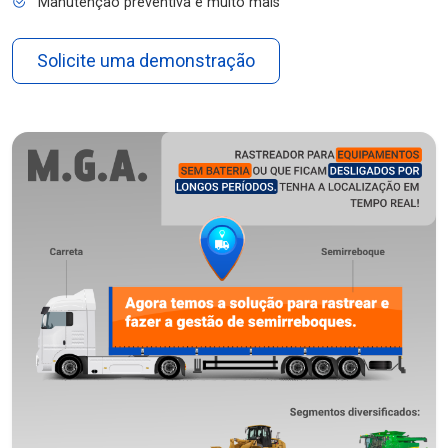
Manutenção preventiva e muito mais
Solicite uma demonstração