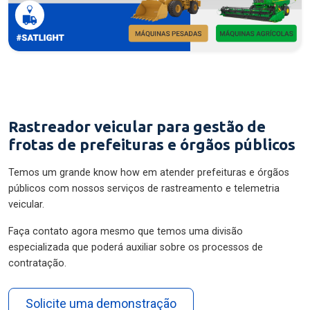
Rastreador veicular para gestão de
frotas de prefeituras e órgãos públicos
Temos um grande know how em atender prefeituras e órgãos
públicos com nossos serviços de rastreamento e telemetria
veicular.
Faça contato agora mesmo que temos uma divisão
especializada que poderá auxiliar sobre os processos de
contratação.
Solicite uma demonstração