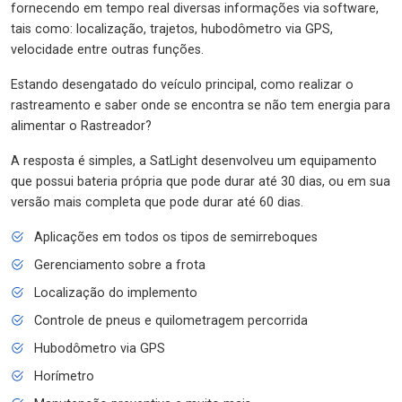
fornecendo em tempo real diversas informações via software,
tais como: localização, trajetos, hubodômetro via GPS,
velocidade entre outras funções.
Estando desengatado do veículo principal, como realizar o
rastreamento e saber onde se encontra se não tem energia para
alimentar o Rastreador?
A resposta é simples, a SatLight desenvolveu um equipamento
que possui bateria própria que pode durar até 30 dias, ou em sua
versão mais completa que pode durar até 60 dias.
Aplicações em todos os tipos de semirreboques
Gerenciamento sobre a frota
Localização do implemento
Controle de pneus e quilometragem percorrida
Hubodômetro via GPS
Horímetro