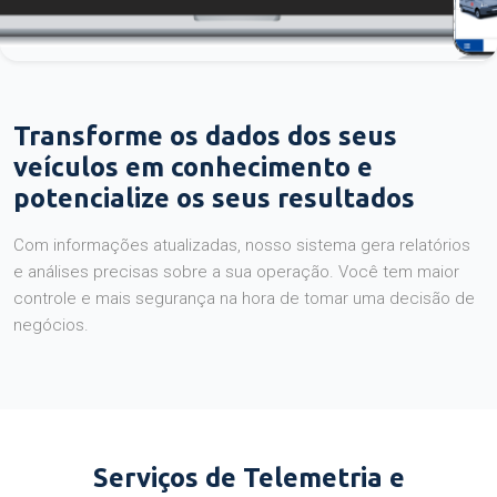
Transforme os dados dos seus
veículos em conhecimento e
potencialize os seus resultados
Com informações atualizadas, nosso sistema gera relatórios
e análises precisas sobre a sua operação. Você tem maior
controle e mais segurança na hora de tomar uma decisão de
negócios.
Serviços de Telemetria e