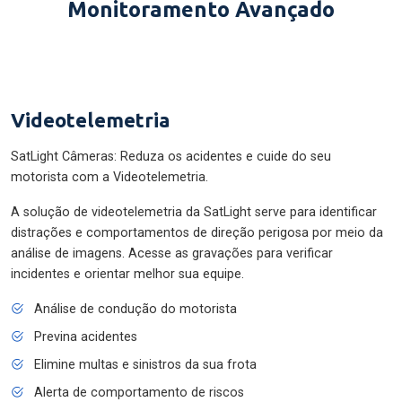
Monitoramento Avançado
Videotelemetria
SatLight Câmeras: Reduza os acidentes e cuide do seu
motorista com a Videotelemetria.
A solução de videotelemetria da SatLight serve para identificar
distrações e comportamentos de direção perigosa por meio da
análise de imagens. Acesse as gravações para verificar
incidentes e orientar melhor sua equipe.
Análise de condução do motorista
Previna acidentes
Elimine multas e sinistros da sua frota
Alerta de comportamento de riscos