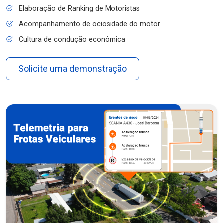
Elaboração de Ranking de Motoristas
Acompanhamento de ociosidade do motor
Cultura de condução econômica
Solicite uma demonstração