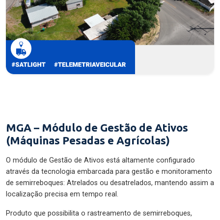
MGA – Módulo de Gestão de Ativos
(Máquinas Pesadas e Agrícolas)
O módulo de Gestão de Ativos está altamente configurado
através da tecnologia embarcada para gestão e monitoramento
de semirreboques: Atrelados ou desatrelados, mantendo assim a
localização precisa em tempo real.
Produto que possibilita o rastreamento de semirreboques,