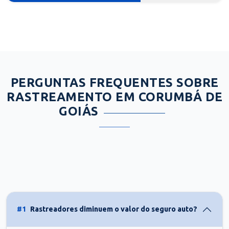
PERGUNTAS FREQUENTES SOBRE
RASTREAMENTO EM CORUMBÁ DE
GOIÁS
#1
Rastreadores diminuem o valor do seguro auto?