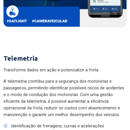
Telemetria
Transforme dados em ação e potencialize a frota.
A telemetria contribui para a segurança dos motoristas e
passageiros, permitindo identificar possíveis riscos de acidentes
e o modo de condução dos motoristas. Com uma gestão
eficiente da telemetria, é possível aumentar a eficiência
operacional da frota, reduzir os custos com abastecimento e
manutenção e garantir um melhor desempenho dos veículos.
Identificação de frenagens, curvas e acelerações