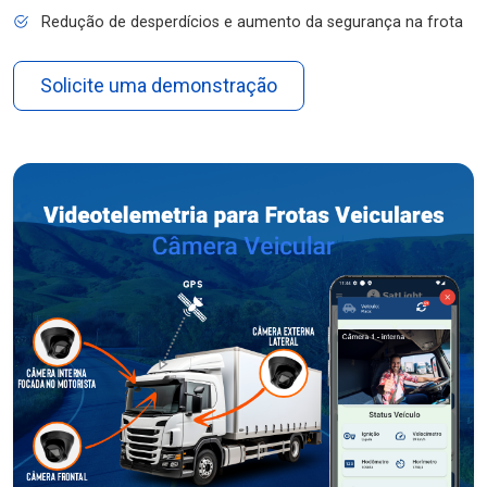
Redução de desperdícios e aumento da segurança na frota
Solicite uma demonstração