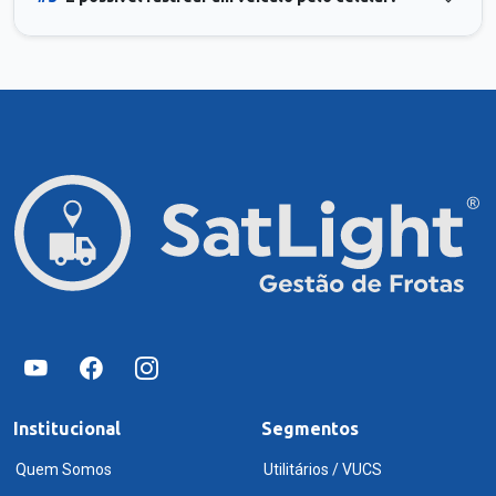
Institucional
Segmentos
Quem Somos
Utilitários / VUCS