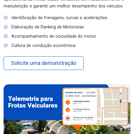
manutenção e garantir um melhor desempenho dos veículos.
Identificação de frenagens, curvas e acelerações
Elaboração de Ranking de Motoristas
Acompanhamento de ociosidade do motor
Cultura de condução econômica
Solicite uma demonstração