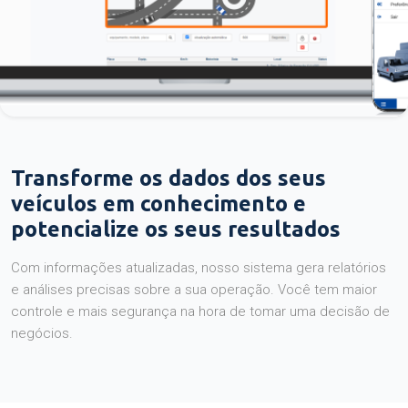
Transforme os dados dos seus
veículos em conhecimento e
potencialize os seus resultados
Com informações atualizadas, nosso sistema gera relatórios
e análises precisas sobre a sua operação. Você tem maior
controle e mais segurança na hora de tomar uma decisão de
negócios.