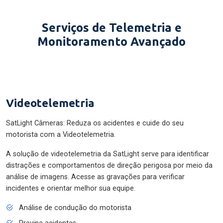
Serviços de Telemetria e
Monitoramento Avançado
Videotelemetria
SatLight Câmeras: Reduza os acidentes e cuide do seu
motorista com a Videotelemetria.
A solução de videotelemetria da SatLight serve para identificar
distrações e comportamentos de direção perigosa por meio da
análise de imagens. Acesse as gravações para verificar
incidentes e orientar melhor sua equipe.
Análise de condução do motorista