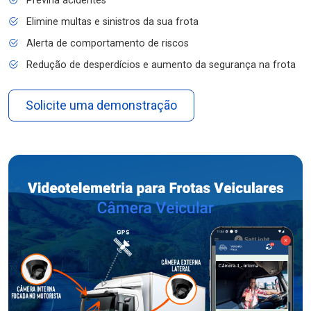
Previna acidentes
Elimine multas e sinistros da sua frota
Alerta de comportamento de riscos
Redução de desperdícios e aumento da segurança na frota
Solicite uma demonstração