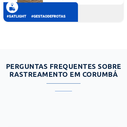
PERGUNTAS FREQUENTES SOBRE
RASTREAMENTO EM CORUMBÁ