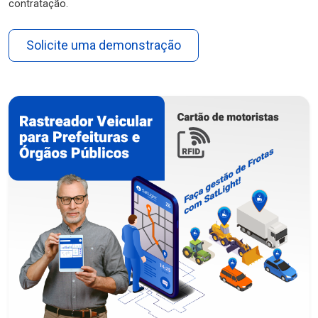
contratação.
Solicite uma demonstração