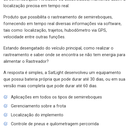
localização precisa em tempo real.
Produto que possibilita o rastreamento de semirreboques,
fornecendo em tempo real diversas informações via software,
tais como: localização, trajetos, hubodômetro via GPS,
velocidade entre outras funções.
Estando desengatado do veículo principal, como realizar o
rastreamento e saber onde se encontra se não tem energia para
alimentar o Rastreador?
A resposta é simples, a SatLight desenvolveu um equipamento
que possui bateria própria que pode durar até 30 dias, ou em sua
versão mais completa que pode durar até 60 dias.
Aplicações em todos os tipos de semirreboques
Gerenciamento sobre a frota
Localização do implemento
Controle de pneus e quilometragem percorrida