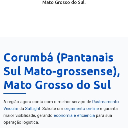
Mato Grosso do Sul.
Corumbá (Pantanais
Sul Mato-grossense),
Mato Grosso do Sul
A região agora conta com o melhor serviço de
Rastreamento
Veicular
da
SatLight
. Solicite um
orçamento on-line
e garanta
maior visibilidade, gerando
economia e eficiência
para sua
operação logística.