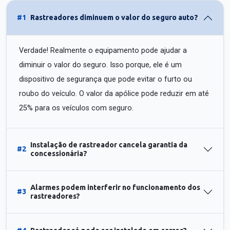
#1
Rastreadores diminuem o valor do seguro auto?
Verdade! Realmente o equipamento pode ajudar a
diminuir o valor do seguro. Isso porque, ele é um
dispositivo de segurança que pode evitar o furto ou
roubo do veículo. O valor da apólice pode reduzir em até
25% para os veículos com seguro.
Instalação de rastreador cancela garantia da
#2
concessionária?
Alarmes podem interferir no funcionamento dos
#3
rastreadores?