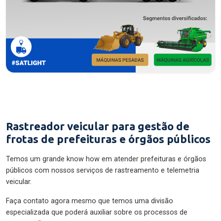
Rastreador veicular para gestão de
frotas de prefeituras e órgãos públicos
Temos um grande know how em atender prefeituras e órgãos
públicos com nossos serviços de rastreamento e telemetria
veicular.
Faça contato agora mesmo que temos uma divisão
especializada que poderá auxiliar sobre os processos de