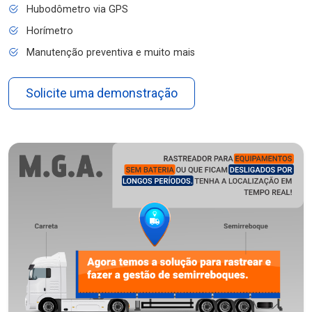
Hubodômetro via GPS
Horímetro
Manutenção preventiva e muito mais
Solicite uma demonstração