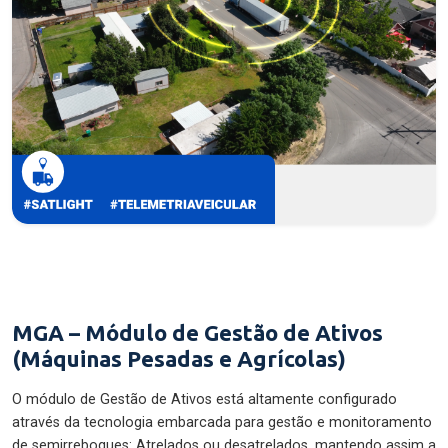
MGA – Módulo de Gestão de Ativos
(Máquinas Pesadas e Agrícolas)
O módulo de Gestão de Ativos está altamente configurado
através da tecnologia embarcada para gestão e monitoramento
de semirreboques: Atrelados ou desatrelados, mantendo assim a