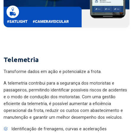
Telemetria
Transforme dados em ação e potencialize a frota.
A telemetria contribui para a segurança dos motoristas e
passageiros, permitindo identificar possíveis riscos de acidentes
e o modo de condução dos motoristas. Com uma gestão
eficiente da telemetria, é possível aumentar a eficiência
operacional da frota, reduzir os custos com abastecimento e
manutenção e garantir um melhor desempenho dos veículos.
Identificação de frenagens, curvas e acelerações