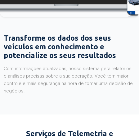
Transforme os dados dos seus
veículos em conhecimento e
potencialize os seus resultados
Com informações atualizadas, nosso sistema gera relatórios
e análises precisas sobre a sua operação. Você tem maior
controle e mais segurança na hora de tomar uma decisão de
negócios.
Serviços de Telemetria e