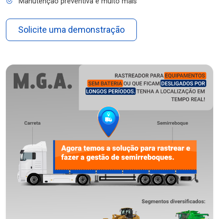
Manutenção preventiva e muito mais
Solicite uma demonstração