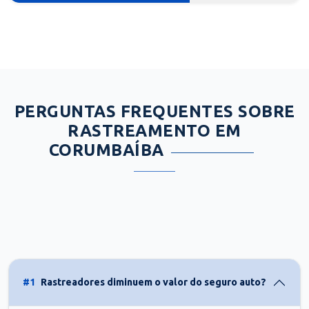
PERGUNTAS FREQUENTES SOBRE
RASTREAMENTO EM
CORUMBAÍBA
#1
Rastreadores diminuem o valor do seguro auto?