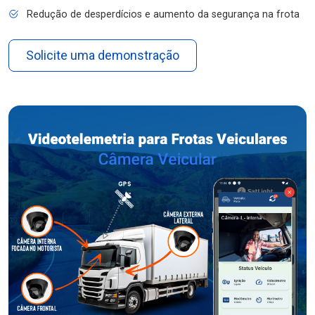
Redução de desperdícios e aumento da segurança na frota
Solicite uma demonstração