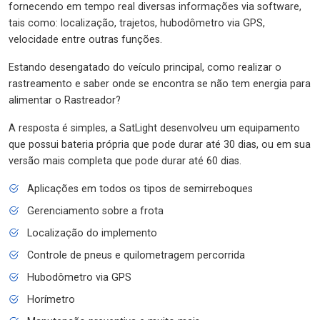
fornecendo em tempo real diversas informações via software,
tais como: localização, trajetos, hubodômetro via GPS,
velocidade entre outras funções.
Estando desengatado do veículo principal, como realizar o
rastreamento e saber onde se encontra se não tem energia para
alimentar o Rastreador?
A resposta é simples, a SatLight desenvolveu um equipamento
que possui bateria própria que pode durar até 30 dias, ou em sua
versão mais completa que pode durar até 60 dias.
Aplicações em todos os tipos de semirreboques
Gerenciamento sobre a frota
Localização do implemento
Controle de pneus e quilometragem percorrida
Hubodômetro via GPS
Horímetro