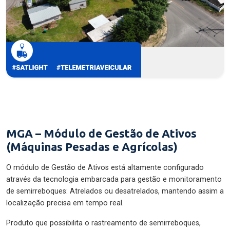
MGA – Módulo de Gestão de Ativos
(Máquinas Pesadas e Agrícolas)
O módulo de Gestão de Ativos está altamente configurado
através da tecnologia embarcada para gestão e monitoramento
de semirreboques: Atrelados ou desatrelados, mantendo assim a
localização precisa em tempo real.
Produto que possibilita o rastreamento de semirreboques,