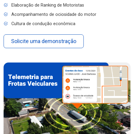
Elaboração de Ranking de Motoristas
Acompanhamento de ociosidade do motor
Cultura de condução econômica
Solicite uma demonstração