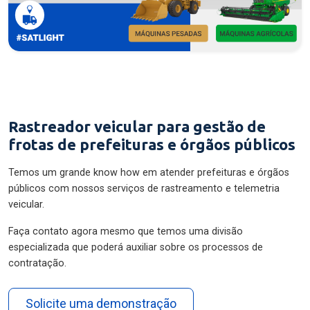
Rastreador veicular para gestão de
frotas de prefeituras e órgãos públicos
Temos um grande know how em atender prefeituras e órgãos
públicos com nossos serviços de rastreamento e telemetria
veicular.
Faça contato agora mesmo que temos uma divisão
especializada que poderá auxiliar sobre os processos de
contratação.
Solicite uma demonstração