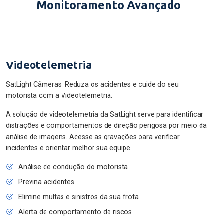
Monitoramento Avançado
Videotelemetria
SatLight Câmeras: Reduza os acidentes e cuide do seu
motorista com a Videotelemetria.
A solução de videotelemetria da SatLight serve para identificar
distrações e comportamentos de direção perigosa por meio da
análise de imagens. Acesse as gravações para verificar
incidentes e orientar melhor sua equipe.
Análise de condução do motorista
Previna acidentes
Elimine multas e sinistros da sua frota
Alerta de comportamento de riscos