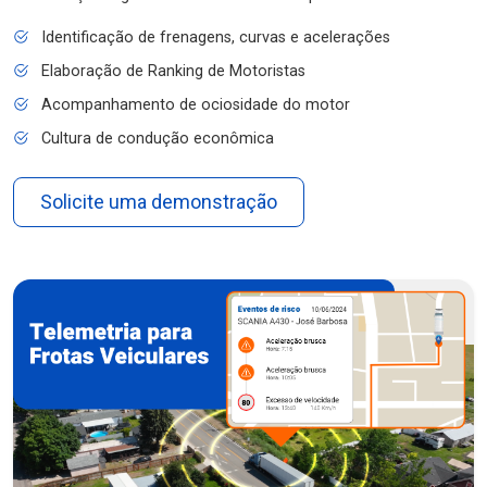
Identificação de frenagens, curvas e acelerações
Elaboração de Ranking de Motoristas
Acompanhamento de ociosidade do motor
Cultura de condução econômica
Solicite uma demonstração