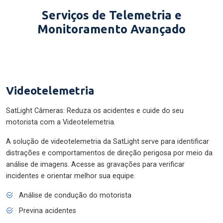
Serviços de Telemetria e
Monitoramento Avançado
Videotelemetria
SatLight Câmeras: Reduza os acidentes e cuide do seu
motorista com a Videotelemetria.
A solução de videotelemetria da SatLight serve para identificar
distrações e comportamentos de direção perigosa por meio da
análise de imagens. Acesse as gravações para verificar
incidentes e orientar melhor sua equipe.
Análise de condução do motorista
Previna acidentes