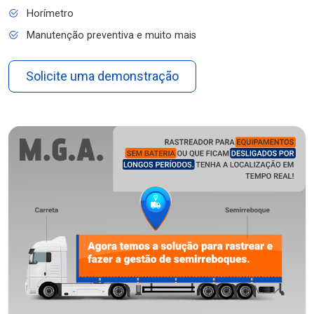
Horímetro
Manutenção preventiva e muito mais
Solicite uma demonstração