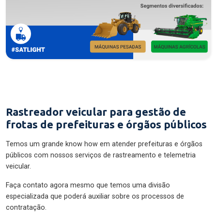
Rastreador veicular para gestão de
frotas de prefeituras e órgãos públicos
Temos um grande know how em atender prefeituras e órgãos
públicos com nossos serviços de rastreamento e telemetria
veicular.
Faça contato agora mesmo que temos uma divisão
especializada que poderá auxiliar sobre os processos de
contratação.