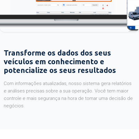
Transforme os dados dos seus
veículos em conhecimento e
potencialize os seus resultados
Com informações atualizadas, nosso sistema gera relatórios
e análises precisas sobre a sua operação. Você tem maior
controle e mais segurança na hora de tomar uma decisão de
negócios.