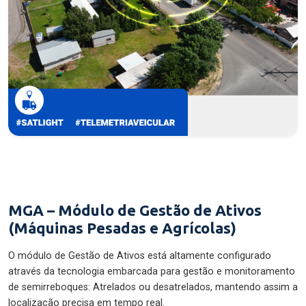
MGA – Módulo de Gestão de Ativos
(Máquinas Pesadas e Agrícolas)
O módulo de Gestão de Ativos está altamente configurado
através da tecnologia embarcada para gestão e monitoramento
de semirreboques: Atrelados ou desatrelados, mantendo assim a
localização precisa em tempo real.