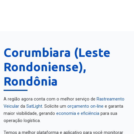
Corumbiara (Leste
Rondoniense),
Rondônia
A região agora conta com o melhor serviço de
Rastreamento
Veicular
da
SatLight
. Solicite um
orçamento on-line
e garanta
maior visibilidade, gerando
economia e eficiência
para sua
operação logística.
Temos a melhor plataforma e aplicativo para você monitorar