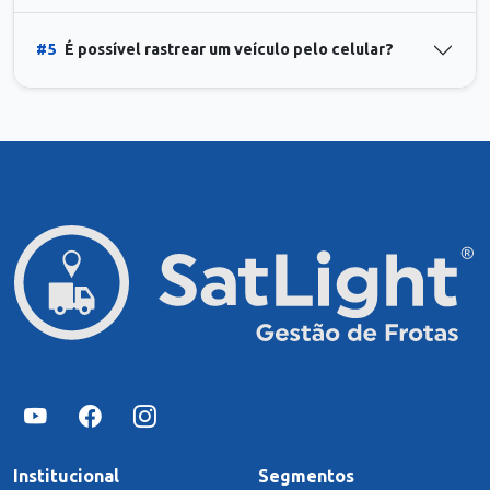
#5
É possível rastrear um veículo pelo celular?
Institucional
Segmentos