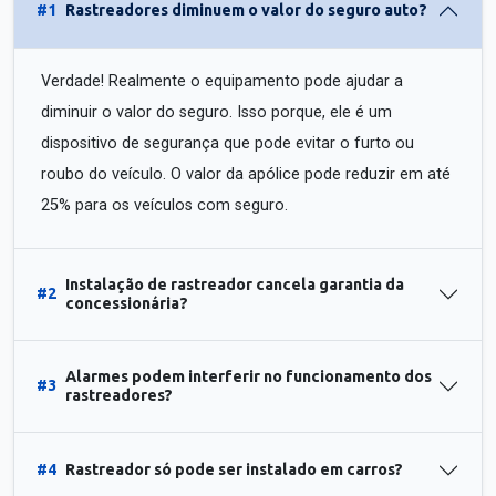
#1
Rastreadores diminuem o valor do seguro auto?
Verdade! Realmente o equipamento pode ajudar a
diminuir o valor do seguro. Isso porque, ele é um
dispositivo de segurança que pode evitar o furto ou
roubo do veículo. O valor da apólice pode reduzir em até
25% para os veículos com seguro.
Instalação de rastreador cancela garantia da
#2
concessionária?
Alarmes podem interferir no funcionamento dos
#3
rastreadores?
#4
Rastreador só pode ser instalado em carros?