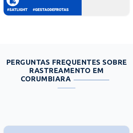
PERGUNTAS FREQUENTES SOBRE
RASTREAMENTO EM
CORUMBIARA