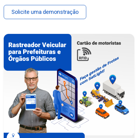
Solicite uma demonstração