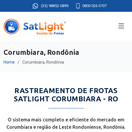
(35) 98852-0899
0800 026 0707
Corumbiara, Rondônia
Home
Corumbiara, Rondônia
RASTREAMENTO DE FROTAS
SATLIGHT CORUMBIARA - RO
O sistema mais completo e eficiente do mercado em
Corumbiara e região de Leste Rondoniense, Rondônia.