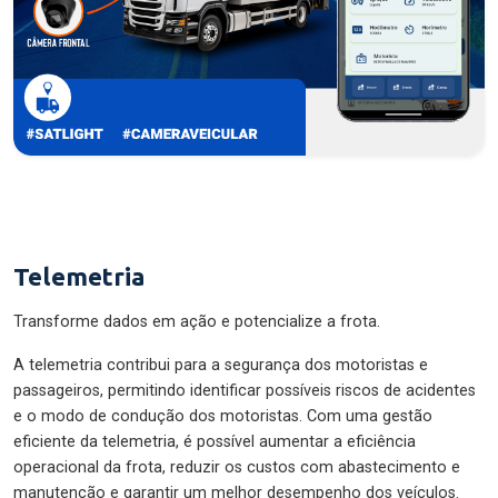
Telemetria
Transforme dados em ação e potencialize a frota.
A telemetria contribui para a segurança dos motoristas e
passageiros, permitindo identificar possíveis riscos de acidentes
e o modo de condução dos motoristas. Com uma gestão
eficiente da telemetria, é possível aumentar a eficiência
operacional da frota, reduzir os custos com abastecimento e
manutenção e garantir um melhor desempenho dos veículos.