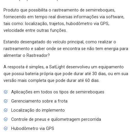
Produto que possibilita o rastreamento de semirreboques,
fornecendo em tempo real diversas informações via software,
tais como: localização, trajetos, hubodômetro via GPS,
velocidade entre outras funções.
Estando desengatado do veículo principal, como realizar o
rastreamento e saber onde se encontra se não tem energia para
alimentar o Rastreador?
A resposta é simples, a SatLight desenvolveu um equipamento
que possui bateria própria que pode durar até 30 dias, ou em sua
versão mais completa que pode durar até 60 dias.
Aplicações em todos os tipos de semirreboques
Gerenciamento sobre a frota
Localização do implemento
Controle de pneus e quilometragem percorrida
Hubodômetro via GPS