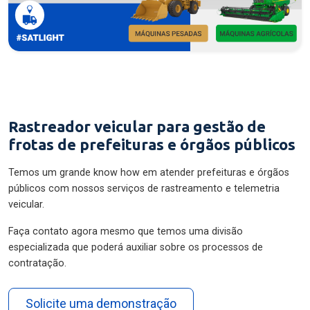
Rastreador veicular para gestão de
frotas de prefeituras e órgãos públicos
Temos um grande know how em atender prefeituras e órgãos
públicos com nossos serviços de rastreamento e telemetria
veicular.
Faça contato agora mesmo que temos uma divisão
especializada que poderá auxiliar sobre os processos de
contratação.
Solicite uma demonstração