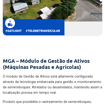
MGA – Módulo de Gestão de Ativos
(Máquinas Pesadas e Agrícolas)
O módulo de Gestão de Ativos está altamente configurado
através da tecnologia embarcada para gestão e monitoramento
de semirreboques: Atrelados ou desatrelados, mantendo assim a
localização precisa em tempo real.
Produto que possibilita o rastreamento de semirreboques,