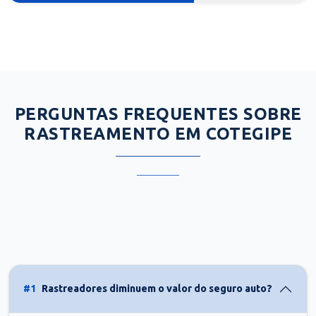
PERGUNTAS FREQUENTES SOBRE
RASTREAMENTO EM COTEGIPE
#1
Rastreadores diminuem o valor do seguro auto?