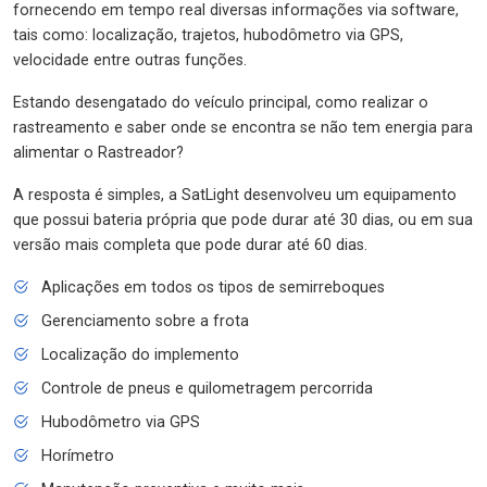
fornecendo em tempo real diversas informações via software,
tais como: localização, trajetos, hubodômetro via GPS,
velocidade entre outras funções.
Estando desengatado do veículo principal, como realizar o
rastreamento e saber onde se encontra se não tem energia para
alimentar o Rastreador?
A resposta é simples, a SatLight desenvolveu um equipamento
que possui bateria própria que pode durar até 30 dias, ou em sua
versão mais completa que pode durar até 60 dias.
Aplicações em todos os tipos de semirreboques
Gerenciamento sobre a frota
Localização do implemento
Controle de pneus e quilometragem percorrida
Hubodômetro via GPS
Horímetro