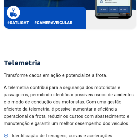
Telemetria
Transforme dados em ação e potencialize a frota.
A telemetria contribui para a segurança dos motoristas e
passageiros, permitindo identificar possíveis riscos de acidentes
e o modo de condução dos motoristas. Com uma gestão
eficiente da telemetria, é possível aumentar a eficiência
operacional da frota, reduzir os custos com abastecimento e
manutenção e garantir um melhor desempenho dos veículos.
Identificação de frenagens, curvas e acelerações