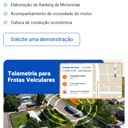
Elaboração de Ranking de Motoristas
Acompanhamento de ociosidade do motor
Cultura de condução econômica
Solicite uma demonstração