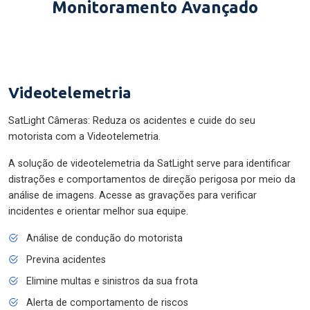
Monitoramento Avançado
Videotelemetria
SatLight Câmeras: Reduza os acidentes e cuide do seu
motorista com a Videotelemetria.
A solução de videotelemetria da SatLight serve para identificar
distrações e comportamentos de direção perigosa por meio da
análise de imagens. Acesse as gravações para verificar
incidentes e orientar melhor sua equipe.
Análise de condução do motorista
Previna acidentes
Elimine multas e sinistros da sua frota
Alerta de comportamento de riscos