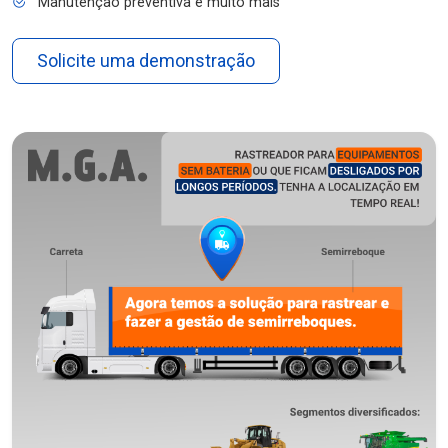
Manutenção preventiva e muito mais
Solicite uma demonstração