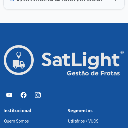
Institucional
Segmentos
Quem Somos
Utilitários / VUCS