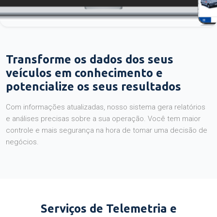
Transforme os dados dos seus
veículos em conhecimento e
potencialize os seus resultados
Com informações atualizadas, nosso sistema gera relatórios
e análises precisas sobre a sua operação. Você tem maior
controle e mais segurança na hora de tomar uma decisão de
negócios.
Serviços de Telemetria e