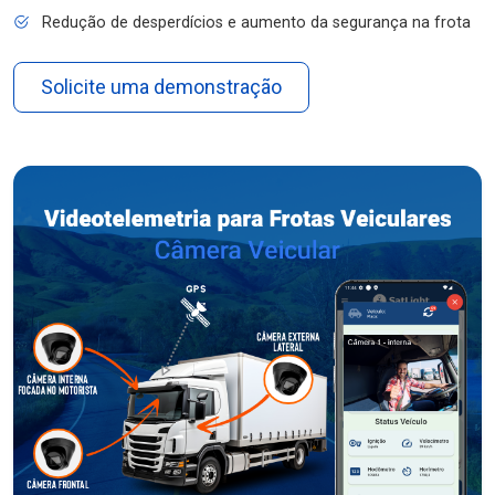
Redução de desperdícios e aumento da segurança na frota
Solicite uma demonstração