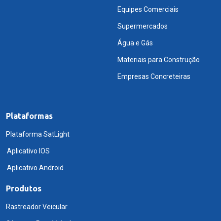
Equipes Comerciais
Supermercados
Água e Gás
Materiais para Construção
Empresas Concreteiras
Plataformas
Plataforma SatLight
Aplicativo IOS
Aplicativo Android
Produtos
Rastreador Veicular