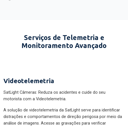
Serviços de Telemetria e
Monitoramento Avançado
Videotelemetria
SatLight Câmeras: Reduza os acidentes e cuide do seu
motorista com a Videotelemetria.
A solução de videotelemetria da SatLight serve para identificar
distrações e comportamentos de direção perigosa por meio da
análise de imagens. Acesse as gravações para verificar