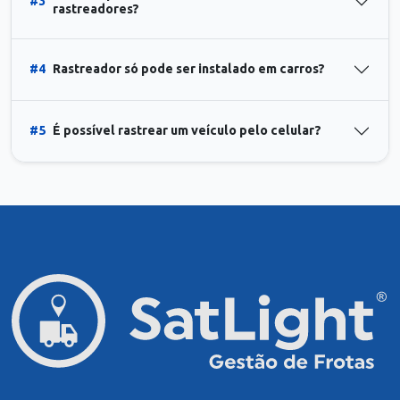
#3
rastreadores?
#4
Rastreador só pode ser instalado em carros?
#5
É possível rastrear um veículo pelo celular?