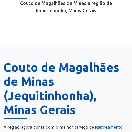
Couto de Magalhães de Minas e região de
Jequitinhonha, Minas Gerais.
Couto de Magalhães
de Minas
(Jequitinhonha),
Minas Gerais
A região agora conta com o melhor serviço de
Rastreamento