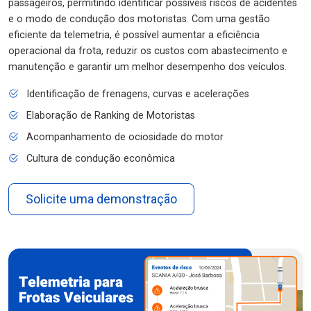
passageiros, permitindo identificar possíveis riscos de acidentes
e o modo de condução dos motoristas. Com uma gestão
eficiente da telemetria, é possível aumentar a eficiência
operacional da frota, reduzir os custos com abastecimento e
manutenção e garantir um melhor desempenho dos veículos.
Identificação de frenagens, curvas e acelerações
Elaboração de Ranking de Motoristas
Acompanhamento de ociosidade do motor
Cultura de condução econômica
Solicite uma demonstração