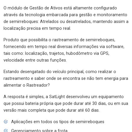
O módulo de Gestão de Ativos está altamente configurado
através da tecnologia embarcada para gestão e monitoramento
de semirreboques: Atrelados ou desatrelados, mantendo assim a
localização precisa em tempo real.
Produto que possibilita o rastreamento de semirreboques,
fornecendo em tempo real diversas informações via software,
tais como: localização, trajetos, hubodômetro via GPS,
velocidade entre outras funções.
Estando desengatado do veículo principal, como realizar o
rastreamento e saber onde se encontra se não tem energia para
alimentar o Rastreador?
A resposta é simples, a SatLight desenvolveu um equipamento
que possui bateria própria que pode durar até 30 dias, ou em sua
versão mais completa que pode durar até 60 dias.
Aplicações em todos os tipos de semirreboques
Gerenciamento sobre a frota