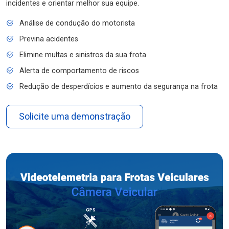
incidentes e orientar melhor sua equipe.
Análise de condução do motorista
Previna acidentes
Elimine multas e sinistros da sua frota
Alerta de comportamento de riscos
Redução de desperdícios e aumento da segurança na frota
Solicite uma demonstração