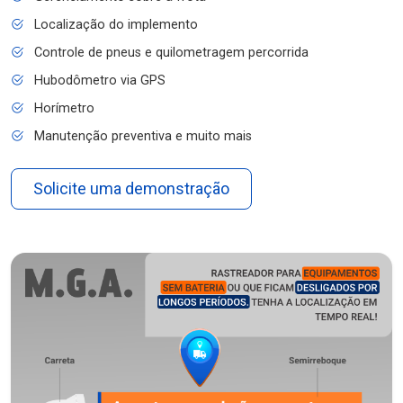
Localização do implemento
Controle de pneus e quilometragem percorrida
Hubodômetro via GPS
Horímetro
Manutenção preventiva e muito mais
Solicite uma demonstração