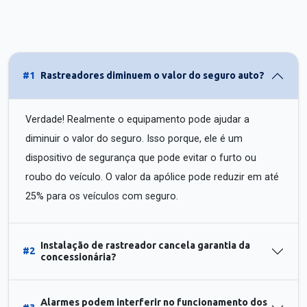
#1
Rastreadores diminuem o valor do seguro auto?
Verdade! Realmente o equipamento pode ajudar a
diminuir o valor do seguro. Isso porque, ele é um
dispositivo de segurança que pode evitar o furto ou
roubo do veículo. O valor da apólice pode reduzir em até
25% para os veículos com seguro.
Instalação de rastreador cancela garantia da
#2
concessionária?
Alarmes podem interferir no funcionamento dos