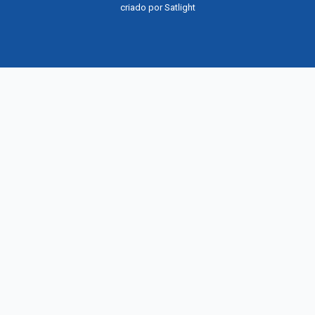
criado por
Satlight