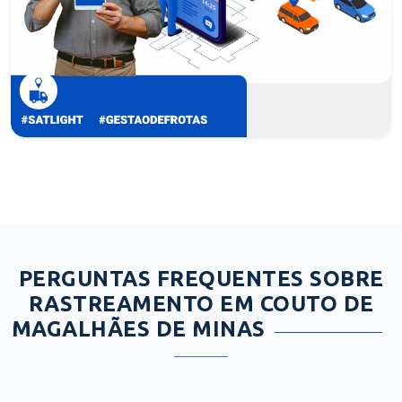
PERGUNTAS FREQUENTES SOBRE
RASTREAMENTO EM COUTO DE
MAGALHÃES DE MINAS