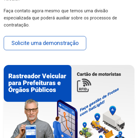
Faça contato agora mesmo que temos uma divisão
especializada que poderá auxiliar sobre os processos de
contratação.
Solicite uma demonstração