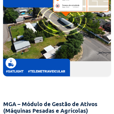
MGA – Módulo de Gestão de Ativos
(Máquinas Pesadas e Agrícolas)