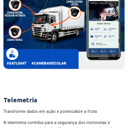
Telemetria
Transforme dados em ação e potencialize a frota.
A telemetria contribui para a segurança dos motoristas e