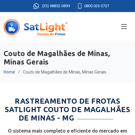
(35) 98852-0899
0800 026 0707
Couto de Magalhães de Minas,
Minas Gerais
Home
Couto de Magalhães de Minas, Minas Gerais
RASTREAMENTO DE FROTAS
SATLIGHT COUTO DE MAGALHÃES
DE MINAS - MG
O sistema mais completo e eficiente do mercado em