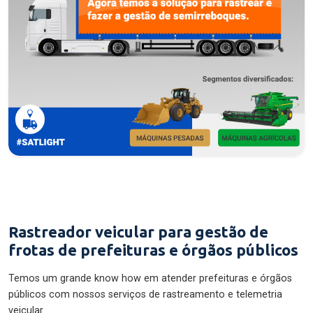
Rastreador veicular para gestão de
frotas de prefeituras e órgãos públicos
Temos um grande know how em atender prefeituras e órgãos
públicos com nossos serviços de rastreamento e telemetria
veicular.