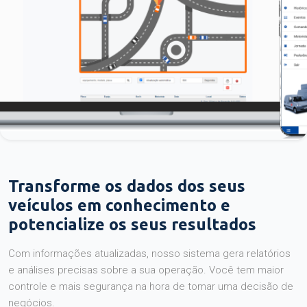
Transforme os dados dos seus
veículos em conhecimento e
potencialize os seus resultados
Com informações atualizadas, nosso sistema gera relatórios
e análises precisas sobre a sua operação. Você tem maior
controle e mais segurança na hora de tomar uma decisão de
negócios.