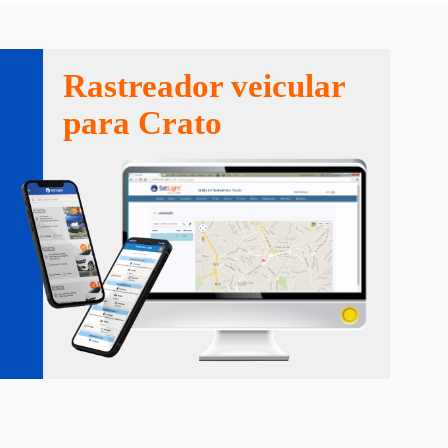
Rastreador veicular
para Crato