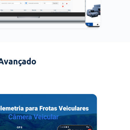
 Avançado