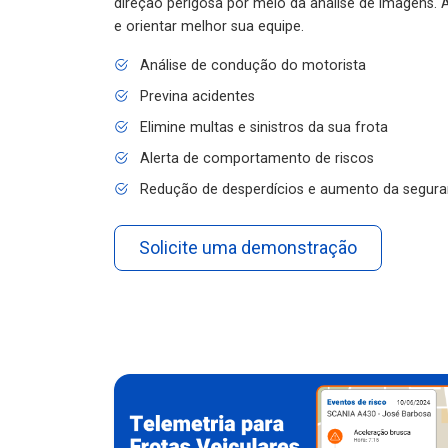
e orientar melhor sua equipe.
Análise de condução do motorista
Previna acidentes
Elimine multas e sinistros da sua frota
Alerta de comportamento de riscos
Redução de desperdícios e aumento da segura
Solicite uma demonstração