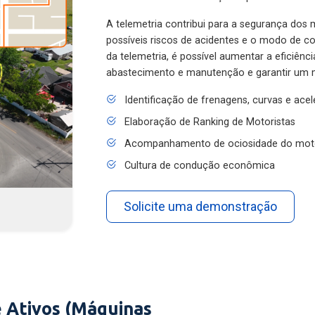
A telemetria contribui para a segurança dos m
possíveis riscos de acidentes e o modo de 
da telemetria, é possível aumentar a eficiênc
abastecimento e manutenção e garantir um 
Identificação de frenagens, curvas e ace
Elaboração de Ranking de Motoristas
Acompanhamento de ociosidade do mot
Cultura de condução econômica
Solicite uma demonstração
 Ativos (Máquinas