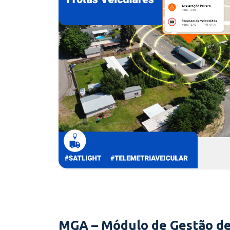
MGA – Módulo de Gestão de