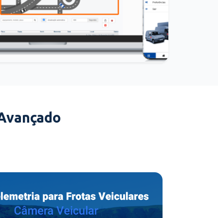
 Avançado