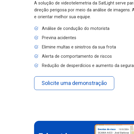
A solução de videotelemetria da SatLight serve pa
direção perigosa por meio da análise de imagens. A
e orientar melhor sua equipe.
Análise de condução do motorista
Previna acidentes
Elimine multas e sinistros da sua frota
Alerta de comportamento de riscos
Redução de desperdícios e aumento da segura
Solicite uma demonstração