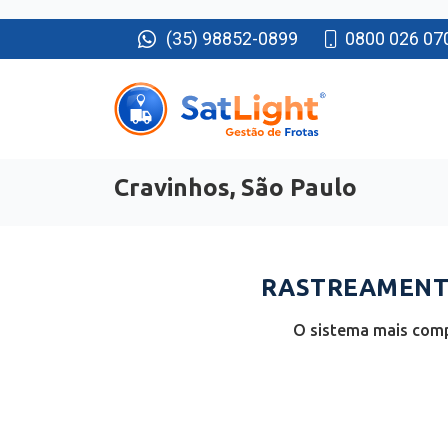
(35) 98852-0899
0800 026 07
Cravinhos, São Paulo
RASTREAMENTO
O sistema mais compl