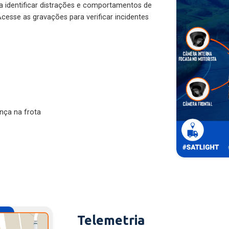
ra identificar distrações e comportamentos de
cesse as gravações para verificar incidentes
nça na frota
Telemetria