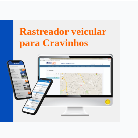
Rastreador veicular
para Cravinhos