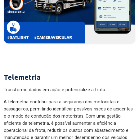
Telemetria
Transforme dados em ação e potencialize a frota.
A telemetria contribui para a segurança dos motoristas e
passageiros, permitindo identificar possíveis riscos de acidentes
e o modo de condução dos motoristas. Com uma gestão
eficiente da telemetria, é possível aumentar a eficiência
operacional da frota, reduzir os custos com abastecimento e
manutenção e garantir um melhor desempenho dos veículos.