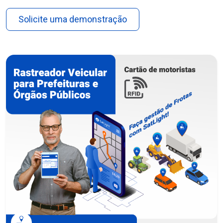
Solicite uma demonstração