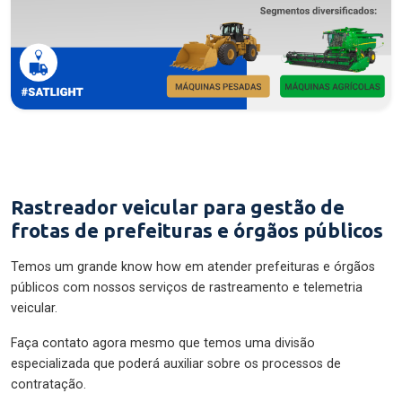
Rastreador veicular para gestão de
frotas de prefeituras e órgãos públicos
Temos um grande know how em atender prefeituras e órgãos
públicos com nossos serviços de rastreamento e telemetria
veicular.
Faça contato agora mesmo que temos uma divisão
especializada que poderá auxiliar sobre os processos de
contratação.