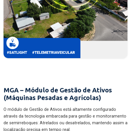
MGA – Módulo de Gestão de Ativos
(Máquinas Pesadas e Agrícolas)
O módulo de Gestão de Ativos está altamente configurado
através da tecnologia embarcada para gestão e monitoramento
de semirreboques: Atrelados ou desatrelados, mantendo assim a
localização precisa em tempo real.