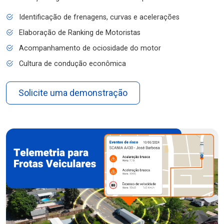
Identificação de frenagens, curvas e acelerações
Elaboração de Ranking de Motoristas
Acompanhamento de ociosidade do motor
Cultura de condução econômica
Solicite uma demonstração