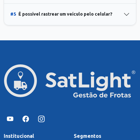
#5
É possível rastrear um veículo pelo celular?
Institucional
Segmentos