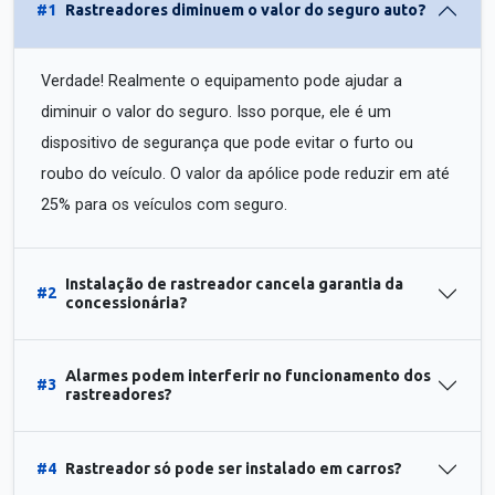
#1
Rastreadores diminuem o valor do seguro auto?
Verdade! Realmente o equipamento pode ajudar a
diminuir o valor do seguro. Isso porque, ele é um
dispositivo de segurança que pode evitar o furto ou
roubo do veículo. O valor da apólice pode reduzir em até
25% para os veículos com seguro.
Instalação de rastreador cancela garantia da
#2
concessionária?
Alarmes podem interferir no funcionamento dos
#3
rastreadores?
#4
Rastreador só pode ser instalado em carros?