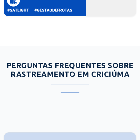
PERGUNTAS FREQUENTES SOBRE
RASTREAMENTO EM CRICIÚMA