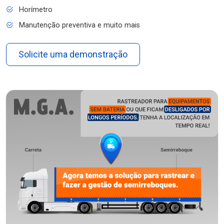
Horímetro
Manutenção preventiva e muito mais
Solicite uma demonstração