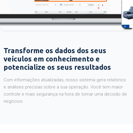
Transforme os dados dos seus
veículos em conhecimento e
potencialize os seus resultados
Com informações atualizadas, nosso sistema gera relatórios
e análises precisas sobre a sua operação. Você tem maior
controle e mais segurança na hora de tomar uma decisão de
negócios.