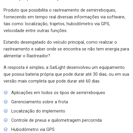
Produto que possibilita o rastreamento de semirreboques,
fornecendo em tempo real diversas informações via software,
tais como: localização, trajetos, hubodômetro via GPS,
velocidade entre outras funções.
Estando desengatado do veículo principal, como realizar o
rastreamento e saber onde se encontra se não tem energia para
alimentar o Rastreador?
A resposta é simples, a SatLight desenvolveu um equipamento
que possui bateria própria que pode durar até 30 dias, ou em sua
versão mais completa que pode durar até 60 dias.
Aplicações em todos os tipos de semirreboques
Gerenciamento sobre a frota
Localização do implemento
Controle de pneus e quilometragem percorrida
Hubodômetro via GPS