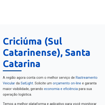
Criciúma (Sul
Catarinense), Santa
Catarina
A região agora conta com o melhor serviço de
Rastreamento
Veicular
da
SatLight
. Solicite um
orçamento on-line
e garanta
maior visibilidade, gerando
economia e eficiência
para sua
operação logística.
Temos a melhor plataforma e aplicativo para você monitorar