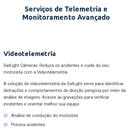
Serviços de Telemetria e
Monitoramento Avançado
Videotelemetria
SatLight Câmeras: Reduza os acidentes e cuide do seu
motorista com a Videotelemetria.
A solução de videotelemetria da SatLight serve para identificar
distrações e comportamentos de direção perigosa por meio da
análise de imagens. Acesse as gravações para verificar
incidentes e orientar melhor sua equipe.
Análise de condução do motorista
Previna acidentes