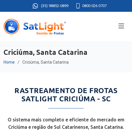
(35) 98852-0899
0800 026 0707
Criciúma, Santa Catarina
Home
Criciúma, Santa Catarina
RASTREAMENTO DE FROTAS
SATLIGHT CRICIÚMA - SC
O sistema mais completo e eficiente do mercado em
Criciúma e região de Sul Catarinense, Santa Catarina.