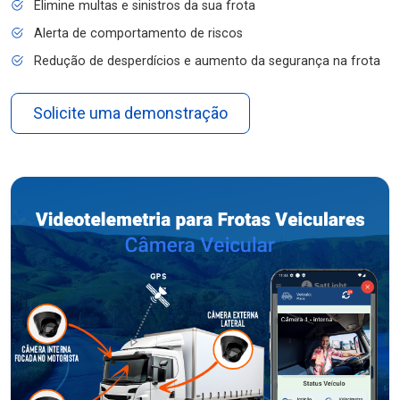
Elimine multas e sinistros da sua frota
Alerta de comportamento de riscos
Redução de desperdícios e aumento da segurança na frota
Solicite uma demonstração