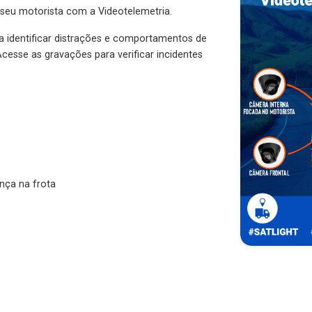
 seu motorista com a Videotelemetria.
ra identificar distrações e comportamentos de
cesse as gravações para verificar incidentes
nça na frota