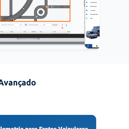
 Avançado