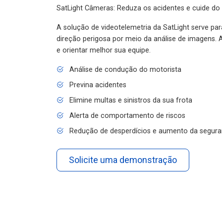
SatLight Câmeras: Reduza os acidentes e cuide do
A solução de videotelemetria da SatLight serve pa
direção perigosa por meio da análise de imagens. A
e orientar melhor sua equipe.
Análise de condução do motorista
Previna acidentes
Elimine multas e sinistros da sua frota
Alerta de comportamento de riscos
Redução de desperdícios e aumento da segura
Solicite uma demonstração