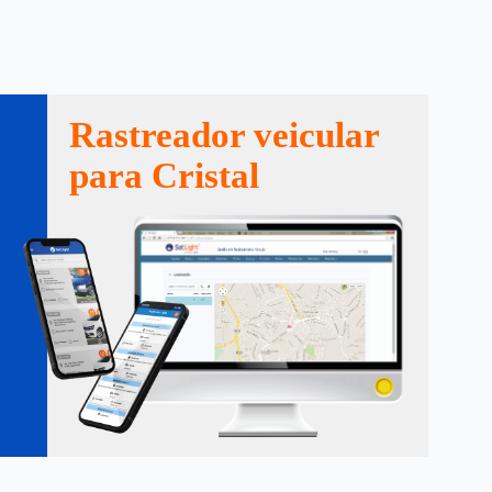
Rastreador veicular
para Cristal