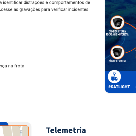
ra identificar distrações e comportamentos de
cesse as gravações para verificar incidentes
nça na frota
Telemetria