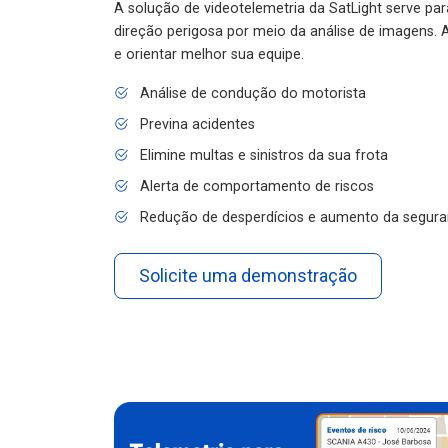
A solução de videotelemetria da SatLight serve pa
direção perigosa por meio da análise de imagens. A
e orientar melhor sua equipe.
Análise de condução do motorista
Previna acidentes
Elimine multas e sinistros da sua frota
Alerta de comportamento de riscos
Redução de desperdícios e aumento da segura
Solicite uma demonstração