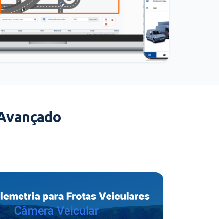
 Avançado