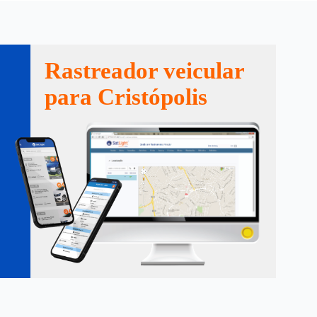
Rastreador veicular
para Cristópolis