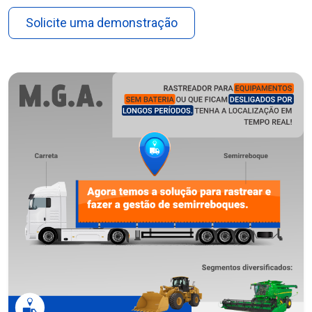
Solicite uma demonstração