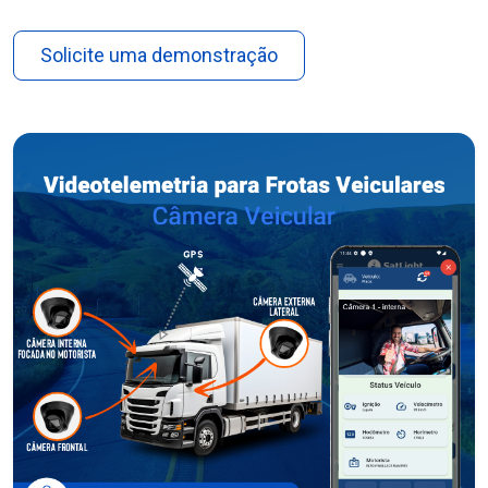
Solicite uma demonstração