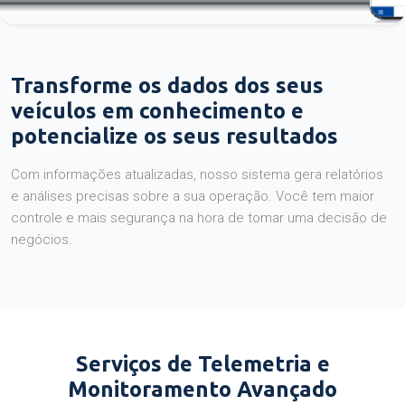
Transforme os dados dos seus
veículos em conhecimento e
potencialize os seus resultados
Com informações atualizadas, nosso sistema gera relatórios
e análises precisas sobre a sua operação. Você tem maior
controle e mais segurança na hora de tomar uma decisão de
negócios.
Serviços de Telemetria e
Monitoramento Avançado