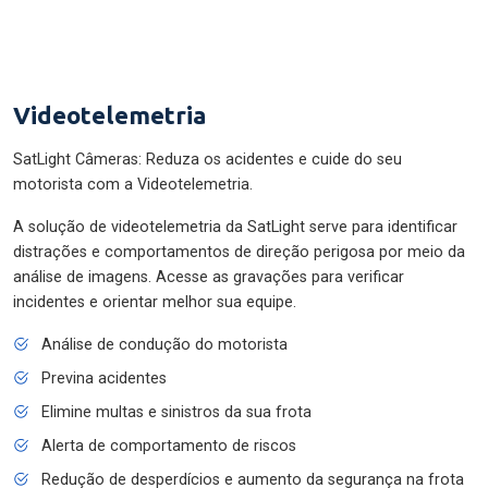
Videotelemetria
SatLight Câmeras: Reduza os acidentes e cuide do seu
motorista com a Videotelemetria.
A solução de videotelemetria da SatLight serve para identificar
distrações e comportamentos de direção perigosa por meio da
análise de imagens. Acesse as gravações para verificar
incidentes e orientar melhor sua equipe.
Análise de condução do motorista
Previna acidentes
Elimine multas e sinistros da sua frota
Alerta de comportamento de riscos
Redução de desperdícios e aumento da segurança na frota