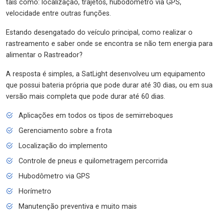
tais como: localização, trajetos, hubodômetro via GPS,
velocidade entre outras funções.
Estando desengatado do veículo principal, como realizar o
rastreamento e saber onde se encontra se não tem energia para
alimentar o Rastreador?
A resposta é simples, a SatLight desenvolveu um equipamento
que possui bateria própria que pode durar até 30 dias, ou em sua
versão mais completa que pode durar até 60 dias.
Aplicações em todos os tipos de semirreboques
Gerenciamento sobre a frota
Localização do implemento
Controle de pneus e quilometragem percorrida
Hubodômetro via GPS
Horímetro
Manutenção preventiva e muito mais