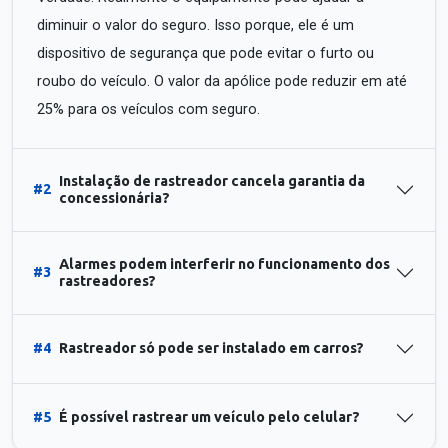
diminuir o valor do seguro. Isso porque, ele é um
dispositivo de segurança que pode evitar o furto ou
roubo do veículo. O valor da apólice pode reduzir em até
25% para os veículos com seguro.
Instalação de rastreador cancela garantia da
#2
concessionária?
Alarmes podem interferir no funcionamento dos
#3
rastreadores?
#4
Rastreador só pode ser instalado em carros?
#5
É possível rastrear um veículo pelo celular?