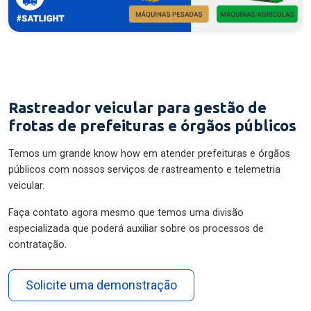
Rastreador veicular para gestão de
frotas de prefeituras e órgãos públicos
Temos um grande know how em atender prefeituras e órgãos
públicos com nossos serviços de rastreamento e telemetria
veicular.
Faça contato agora mesmo que temos uma divisão
especializada que poderá auxiliar sobre os processos de
contratação.
Solicite uma demonstração