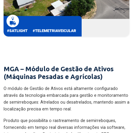
MGA – Módulo de Gestão de Ativos
(Máquinas Pesadas e Agrícolas)
O módulo de Gestão de Ativos está altamente configurado
através da tecnologia embarcada para gestão e monitoramento
de semirreboques: Atrelados ou desatrelados, mantendo assim a
localização precisa em tempo real.
Produto que possibilita o rastreamento de semirreboques,
fornecendo em tempo real diversas informações via software,