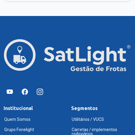
Institucional
Segmentos
Quem Somos
Utilitários / VUCS
Grupo Fonelight
Carretas / implementos
rodoviários