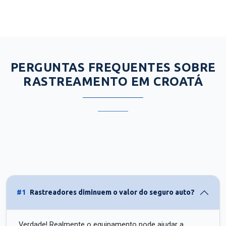
PERGUNTAS FREQUENTES SOBRE
RASTREAMENTO EM CROATÁ
#1
Rastreadores diminuem o valor do seguro auto?
Verdade! Realmente o equipamento pode ajudar a