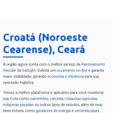
Croatá (Noroeste
Cearense), Ceará
A região agora conta com o melhor serviço de
Rastreamento
Veicular
da
SatLight
. Solicite um
orçamento on-line
e garanta
maior visibilidade, gerando
economia e eficiência
para sua
operação logística.
Temos a melhor plataforma e aplicativo para você monitorar
sua
frota
como
caminhões
,
carretas
,
máquinas agrícolas
,
máquinas pesadas
ou outros tipos de veículos, além de seus
bens-móveis como
geradores de energia
e
semirreboques
.