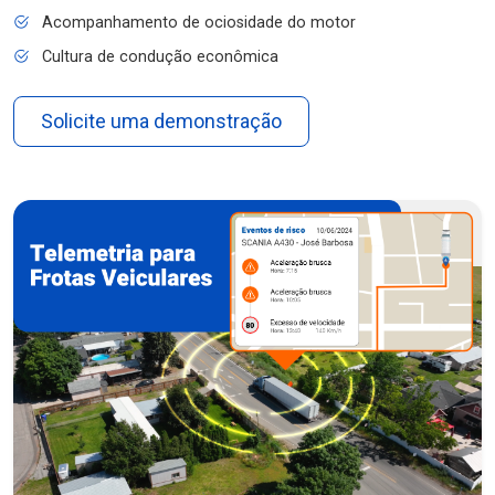
Acompanhamento de ociosidade do motor
Cultura de condução econômica
Solicite uma demonstração