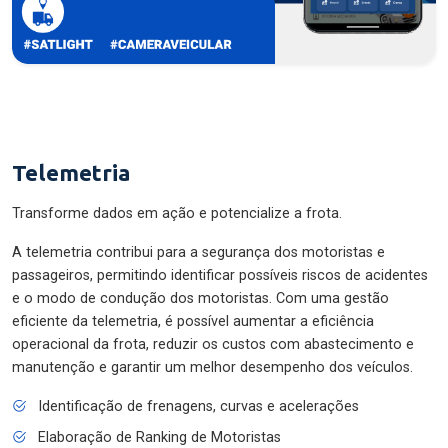
Telemetria
Transforme dados em ação e potencialize a frota.
A telemetria contribui para a segurança dos motoristas e
passageiros, permitindo identificar possíveis riscos de acidentes
e o modo de condução dos motoristas. Com uma gestão
eficiente da telemetria, é possível aumentar a eficiência
operacional da frota, reduzir os custos com abastecimento e
manutenção e garantir um melhor desempenho dos veículos.
Identificação de frenagens, curvas e acelerações
Elaboração de Ranking de Motoristas