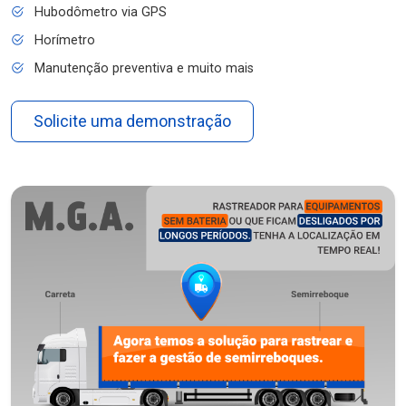
Hubodômetro via GPS
Horímetro
Manutenção preventiva e muito mais
Solicite uma demonstração