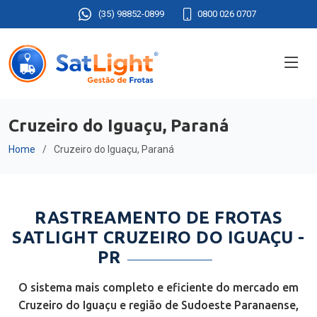
(35) 98852-0899
0800 026 0707
Cruzeiro do Iguaçu, Paraná
Home
Cruzeiro do Iguaçu, Paraná
RASTREAMENTO DE FROTAS
SATLIGHT CRUZEIRO DO IGUAÇU -
PR
O sistema mais completo e eficiente do mercado em
Cruzeiro do Iguaçu e região de Sudoeste Paranaense,