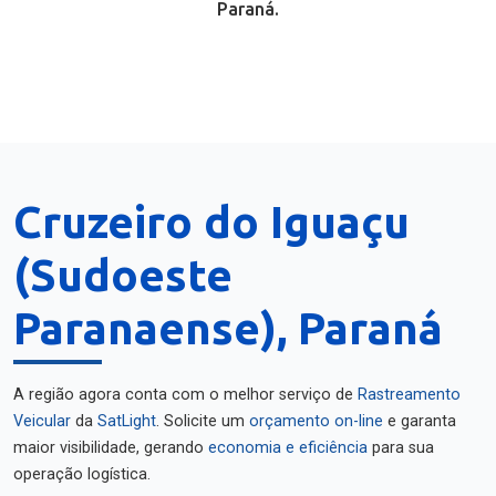
Paraná.
Cruzeiro do Iguaçu
(Sudoeste
Paranaense), Paraná
A região agora conta com o melhor serviço de
Rastreamento
Veicular
da
SatLight
. Solicite um
orçamento on-line
e garanta
maior visibilidade, gerando
economia e eficiência
para sua
operação logística.