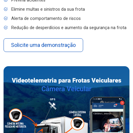
Previna acidentes
Elimine multas e sinistros da sua frota
Alerta de comportamento de riscos
Redução de desperdícios e aumento da segurança na frota
Solicite uma demonstração