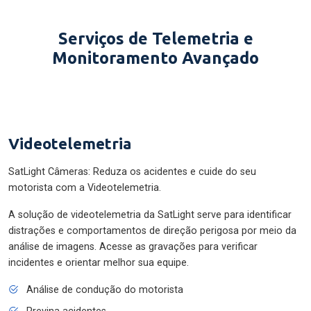
Serviços de Telemetria e
Monitoramento Avançado
Videotelemetria
SatLight Câmeras: Reduza os acidentes e cuide do seu
motorista com a Videotelemetria.
A solução de videotelemetria da SatLight serve para identificar
distrações e comportamentos de direção perigosa por meio da
análise de imagens. Acesse as gravações para verificar
incidentes e orientar melhor sua equipe.
Análise de condução do motorista