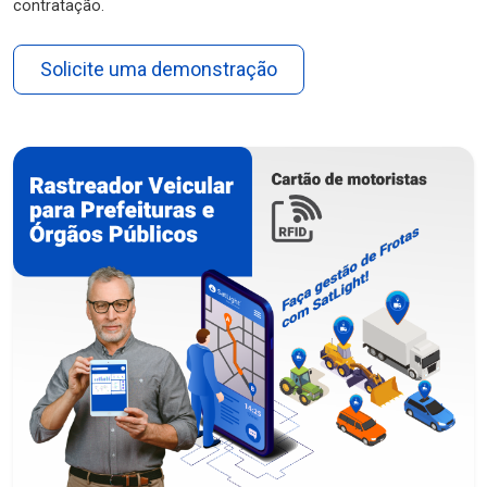
contratação.
Solicite uma demonstração