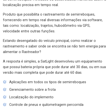
localização precisa em tempo real.
Produto que possibilita o rastreamento de semirreboques,
fornecendo em tempo real diversas informações via software,
tais como: localização, trajetos, hubodômetro via GPS,
velocidade entre outras funções.
Estando desengatado do veículo principal, como realizar o
rastreamento e saber onde se encontra se não tem energia para
alimentar o Rastreador?
A resposta é simples, a SatLight desenvolveu um equipamento
que possui bateria própria que pode durar até 30 dias, ou em sua
versão mais completa que pode durar até 60 dias.
Aplicações em todos os tipos de semirreboques
Gerenciamento sobre a frota
Localização do implemento
Controle de pneus e quilometragem percorrida