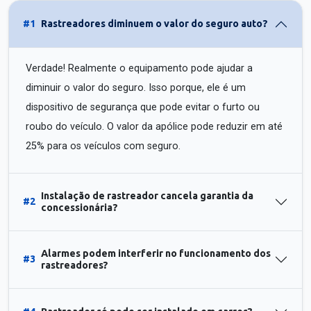
#1
Rastreadores diminuem o valor do seguro auto?
Verdade! Realmente o equipamento pode ajudar a
diminuir o valor do seguro. Isso porque, ele é um
dispositivo de segurança que pode evitar o furto ou
roubo do veículo. O valor da apólice pode reduzir em até
25% para os veículos com seguro.
Instalação de rastreador cancela garantia da
#2
concessionária?
Alarmes podem interferir no funcionamento dos
#3
rastreadores?