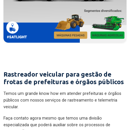
Rastreador veicular para gestão de
frotas de prefeituras e órgãos públicos
Temos um grande know how em atender prefeituras e órgãos
públicos com nossos serviços de rastreamento e telemetria
veicular.
Faça contato agora mesmo que temos uma divisão
especializada que poderá auxiliar sobre os processos de