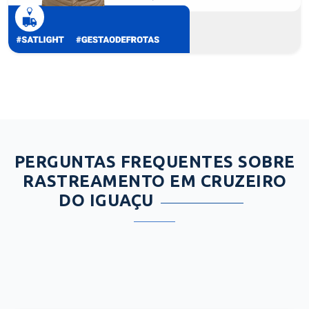
PERGUNTAS FREQUENTES SOBRE
RASTREAMENTO EM CRUZEIRO
DO IGUAÇU