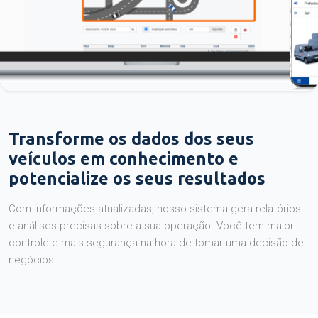
Transforme os dados dos seus
veículos em conhecimento e
potencialize os seus resultados
Com informações atualizadas, nosso sistema gera relatórios
e análises precisas sobre a sua operação. Você tem maior
controle e mais segurança na hora de tomar uma decisão de
negócios.