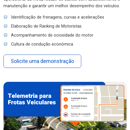
manutenção e garantir um melhor desempenho dos veículos.
Identificação de frenagens, curvas e acelerações
Elaboração de Ranking de Motoristas
Acompanhamento de ociosidade do motor
Cultura de condução econômica
Solicite uma demonstração