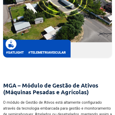
MGA – Módulo de Gestão de Ativos
(Máquinas Pesadas e Agrícolas)
O módulo de Gestão de Ativos está altamente configurado
através da tecnologia embarcada para gestão e monitoramento
de semirreboques: Atrelados ou desatrelados, mantendo assim a