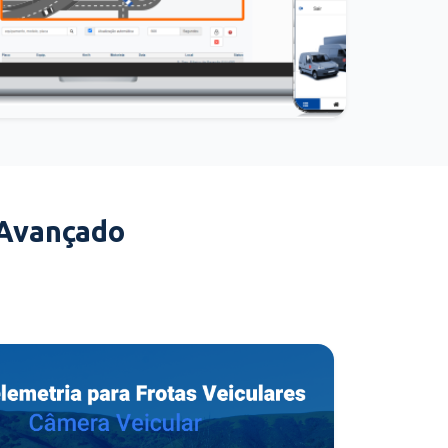
 Avançado