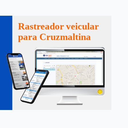
Rastreador veicular
para Cruzmaltina