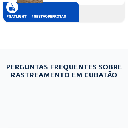
PERGUNTAS FREQUENTES SOBRE
RASTREAMENTO EM CUBATÃO