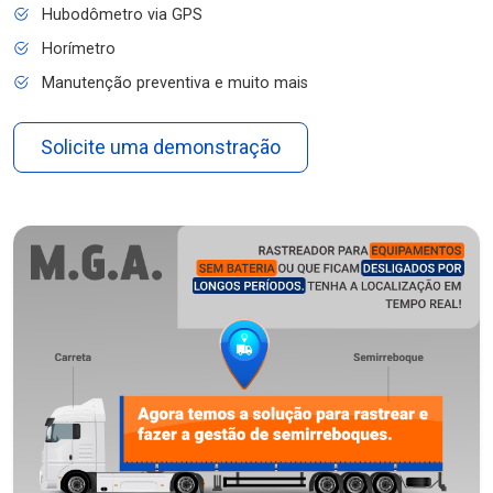
Hubodômetro via GPS
Horímetro
Manutenção preventiva e muito mais
Solicite uma demonstração