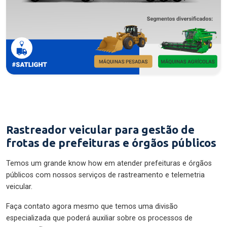
Rastreador veicular para gestão de
frotas de prefeituras e órgãos públicos
Temos um grande know how em atender prefeituras e órgãos
públicos com nossos serviços de rastreamento e telemetria
veicular.
Faça contato agora mesmo que temos uma divisão
especializada que poderá auxiliar sobre os processos de