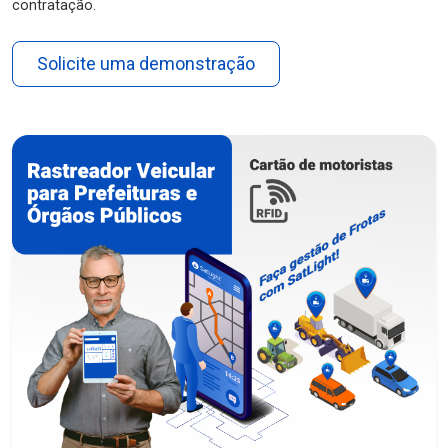
contratação.
Solicite uma demonstração