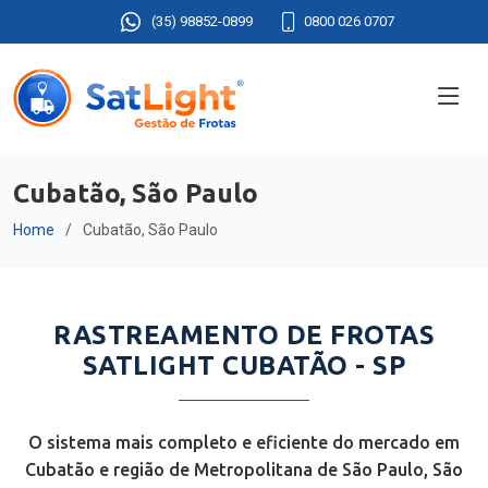
(35) 98852-0899
0800 026 0707
Cubatão, São Paulo
Home
Cubatão, São Paulo
RASTREAMENTO DE FROTAS
SATLIGHT CUBATÃO - SP
O sistema mais completo e eficiente do mercado em
Cubatão e região de Metropolitana de São Paulo, São