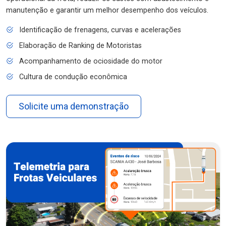
manutenção e garantir um melhor desempenho dos veículos.
Identificação de frenagens, curvas e acelerações
Elaboração de Ranking de Motoristas
Acompanhamento de ociosidade do motor
Cultura de condução econômica
Solicite uma demonstração