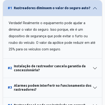
#1
Rastreadores diminuem o valor do seguro auto?
Verdade! Realmente o equipamento pode ajudar a
diminuir o valor do seguro. Isso porque, ele é um
dispositivo de segurança que pode evitar o furto ou
roubo do veículo. O valor da apólice pode reduzir em até
25% para os veículos com seguro.
Instalação de rastreador cancela garantia da
#2
concessionária?
Alarmes podem interferir no funcionamento dos
#3
rastreadores?