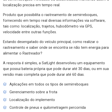
localização precisa em tempo real.
Produto que possibilita o rastreamento de semirreboques,
fornecendo em tempo real diversas informações via software,
tais como: localização, trajetos, hubodômetro via GPS,
velocidade entre outras funções.
Estando desengatado do veículo principal, como realizar o
rastreamento e saber onde se encontra se não tem energia para
alimentar o Rastreador?
A resposta é simples, a SatLight desenvolveu um equipamento
que possui bateria própria que pode durar até 30 dias, ou em sua
versão mais completa que pode durar até 60 dias.
Aplicações em todos os tipos de semirreboques
Gerenciamento sobre a frota
Localização do implemento
Controle de pneus e quilometragem percorrida