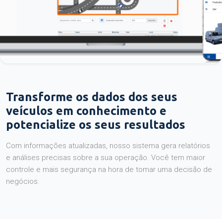
Transforme os dados dos seus
veículos em conhecimento e
potencialize os seus resultados
Com informações atualizadas, nosso sistema gera relatórios
e análises precisas sobre a sua operação. Você tem maior
controle e mais segurança na hora de tomar uma decisão de
negócios.