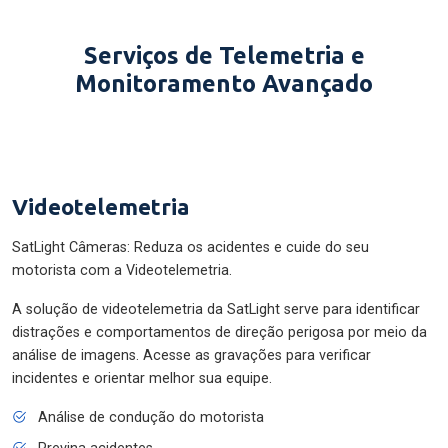
Serviços de Telemetria e
Monitoramento Avançado
Videotelemetria
SatLight Câmeras: Reduza os acidentes e cuide do seu
motorista com a Videotelemetria.
A solução de videotelemetria da SatLight serve para identificar
distrações e comportamentos de direção perigosa por meio da
análise de imagens. Acesse as gravações para verificar
incidentes e orientar melhor sua equipe.
Análise de condução do motorista