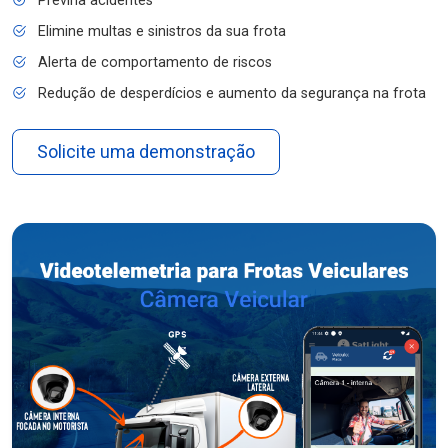
Previna acidentes
Elimine multas e sinistros da sua frota
Alerta de comportamento de riscos
Redução de desperdícios e aumento da segurança na frota
Solicite uma demonstração