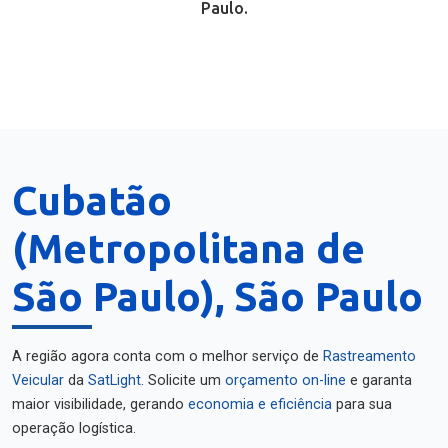
Paulo.
Cubatão
(Metropolitana de
São Paulo), São Paulo
A região agora conta com o melhor serviço de
Rastreamento
Veicular
da
SatLight
. Solicite um
orçamento on-line
e garanta
maior visibilidade, gerando
economia e eficiência
para sua
operação logística.