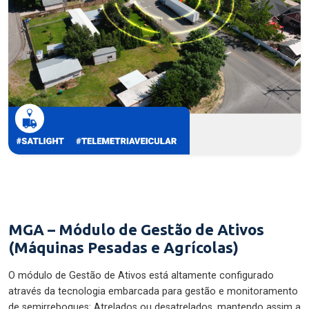
MGA – Módulo de Gestão de Ativos
(Máquinas Pesadas e Agrícolas)
O módulo de Gestão de Ativos está altamente configurado
através da tecnologia embarcada para gestão e monitoramento
de semirreboques: Atrelados ou desatrelados, mantendo assim a