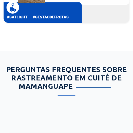
PERGUNTAS FREQUENTES SOBRE
RASTREAMENTO EM CUITÉ DE
MAMANGUAPE