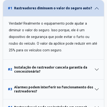
#1
Rastreadores diminuem o valor do seguro auto?
Verdade! Realmente o equipamento pode ajudar a
diminuir o valor do seguro. Isso porque, ele é um
dispositivo de segurança que pode evitar o furto ou
roubo do veículo. O valor da apólice pode reduzir em até
25% para os veículos com seguro.
Instalação de rastreador cancela garantia da
#2
concessionária?
Alarmes podem interferir no funcionamento dos
#3
rastreadores?