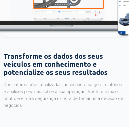
Transforme os dados dos seus
veículos em conhecimento e
potencialize os seus resultados
Com informações atualizadas, nosso sistema gera relatórios
e análises precisas sobre a sua operação. Você tem maior
controle e mais segurança na hora de tomar uma decisão de
negócios.