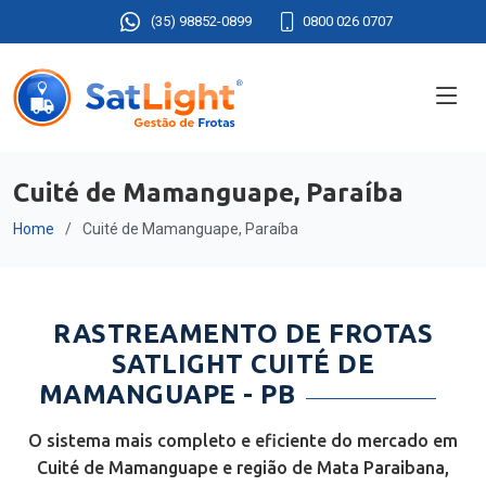
(35) 98852-0899
0800 026 0707
Cuité de Mamanguape, Paraíba
Home
Cuité de Mamanguape, Paraíba
RASTREAMENTO DE FROTAS
SATLIGHT CUITÉ DE
MAMANGUAPE - PB
O sistema mais completo e eficiente do mercado em
Cuité de Mamanguape e região de Mata Paraibana,