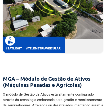
MGA – Módulo de Gestão de Ativos
(Máquinas Pesadas e Agrícolas)
O módulo de Gestão de Ativos está altamente configurado
através da tecnologia embarcada para gestão e monitoramento
de semirreboques: Atrelados ou desatrelados, mantendo assim a