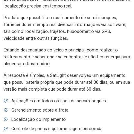
localização precisa em tempo real.
Produto que possibilita o rastreamento de semirreboques,
fornecendo em tempo real diversas informações via software,
tais como: localização, trajetos, hubodômetro via GPS,
velocidade entre outras funções.
Estando desengatado do veículo principal, como realizar o
rastreamento e saber onde se encontra se não tem energia para
alimentar o Rastreador?
A resposta é simples, a SatLight desenvolveu um equipamento
que possui bateria própria que pode durar até 30 dias, ou em sua
versão mais completa que pode durar até 60 dias.
Aplicações em todos os tipos de semirreboques
Gerenciamento sobre a frota
Localização do implemento
Controle de pneus e quilometragem percorrida