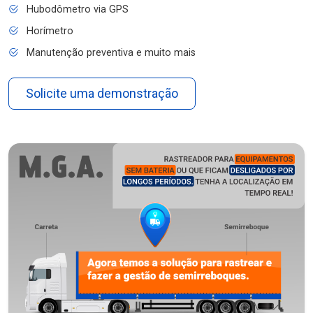
Hubodômetro via GPS
Horímetro
Manutenção preventiva e muito mais
Solicite uma demonstração