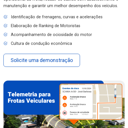
manutenção e garantir um melhor desempenho dos veículos.
Identificação de frenagens, curvas e acelerações
Elaboração de Ranking de Motoristas
Acompanhamento de ociosidade do motor
Cultura de condução econômica
Solicite uma demonstração