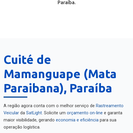
Paraíba.
Cuité de
Mamanguape (Mata
Paraibana), Paraíba
A região agora conta com o melhor serviço de
Rastreamento
Veicular
da
SatLight
. Solicite um
orçamento on-line
e garanta
maior visibilidade, gerando
economia e eficiência
para sua
operação logística.