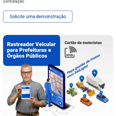
contratação.
Solicite uma demonstração