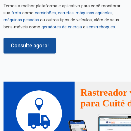
Temos a melhor plataforma e aplicativo para você monitorar
sua
frota
como
caminhões
,
carretas
,
máquinas agrícolas
,
máquinas pesadas
ou outros tipos de veículos, além de seus
bens-móveis como
geradores de energia
e
semirreboques
.
Consulte agora!
Rastreador 
para Cuité