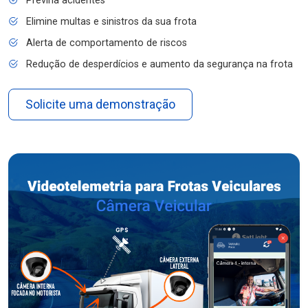
Previna acidentes
Elimine multas e sinistros da sua frota
Alerta de comportamento de riscos
Redução de desperdícios e aumento da segurança na frota
Solicite uma demonstração