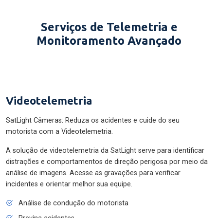
Serviços de Telemetria e
Monitoramento Avançado
Videotelemetria
SatLight Câmeras: Reduza os acidentes e cuide do seu
motorista com a Videotelemetria.
A solução de videotelemetria da SatLight serve para identificar
distrações e comportamentos de direção perigosa por meio da
análise de imagens. Acesse as gravações para verificar
incidentes e orientar melhor sua equipe.
Análise de condução do motorista