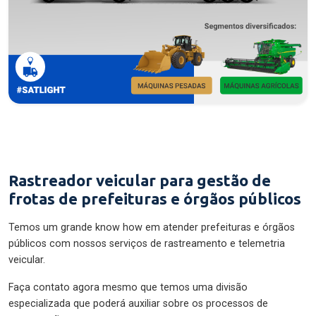
Rastreador veicular para gestão de
frotas de prefeituras e órgãos públicos
Temos um grande know how em atender prefeituras e órgãos
públicos com nossos serviços de rastreamento e telemetria
veicular.
Faça contato agora mesmo que temos uma divisão
especializada que poderá auxiliar sobre os processos de