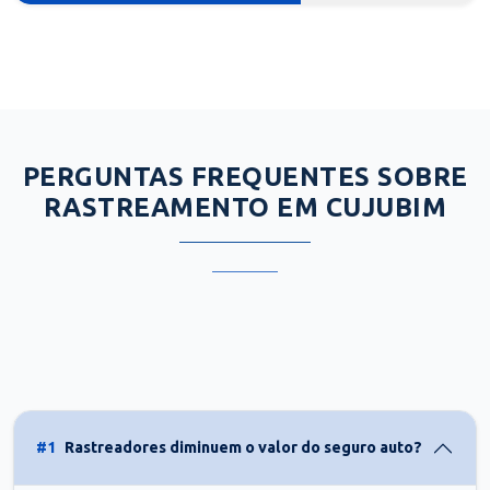
PERGUNTAS FREQUENTES SOBRE
RASTREAMENTO EM CUJUBIM
#1
Rastreadores diminuem o valor do seguro auto?