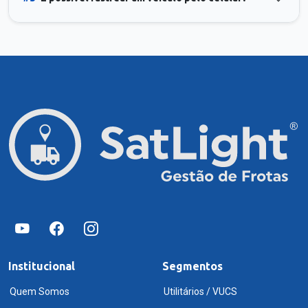
Institucional
Segmentos
Quem Somos
Utilitários / VUCS