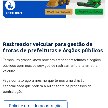
Rastreador veicular para gestão de
frotas de prefeituras e órgãos públicos
Temos um grande know how em atender prefeituras e órgãos
públicos com nossos serviços de rastreamento e telemetria
veicular.
Faça contato agora mesmo que temos uma divisão
especializada que poderá auxiliar sobre os processos de
contratação.
Solicite uma demonstração