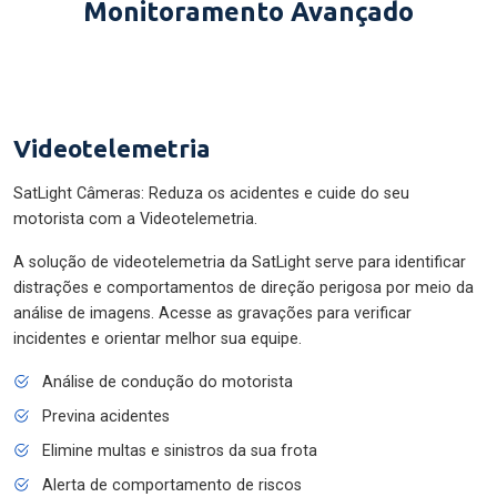
Monitoramento Avançado
Videotelemetria
SatLight Câmeras: Reduza os acidentes e cuide do seu
motorista com a Videotelemetria.
A solução de videotelemetria da SatLight serve para identificar
distrações e comportamentos de direção perigosa por meio da
análise de imagens. Acesse as gravações para verificar
incidentes e orientar melhor sua equipe.
Análise de condução do motorista
Previna acidentes
Elimine multas e sinistros da sua frota
Alerta de comportamento de riscos