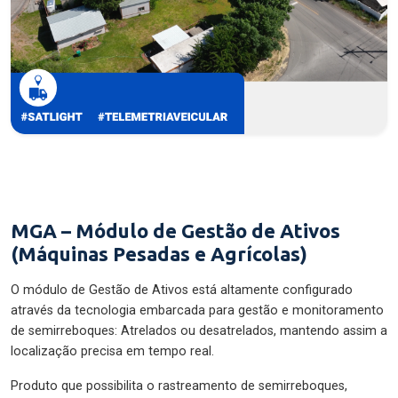
MGA – Módulo de Gestão de Ativos
(Máquinas Pesadas e Agrícolas)
O módulo de Gestão de Ativos está altamente configurado
através da tecnologia embarcada para gestão e monitoramento
de semirreboques: Atrelados ou desatrelados, mantendo assim a
localização precisa em tempo real.
Produto que possibilita o rastreamento de semirreboques,