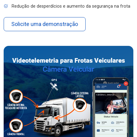
Redução de desperdícios e aumento da segurança na frota
Solicite uma demonstração