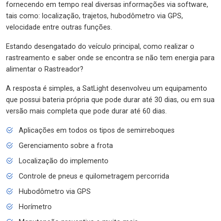
fornecendo em tempo real diversas informações via software,
tais como: localização, trajetos, hubodômetro via GPS,
velocidade entre outras funções.
Estando desengatado do veículo principal, como realizar o
rastreamento e saber onde se encontra se não tem energia para
alimentar o Rastreador?
A resposta é simples, a SatLight desenvolveu um equipamento
que possui bateria própria que pode durar até 30 dias, ou em sua
versão mais completa que pode durar até 60 dias.
Aplicações em todos os tipos de semirreboques
Gerenciamento sobre a frota
Localização do implemento
Controle de pneus e quilometragem percorrida
Hubodômetro via GPS
Horímetro