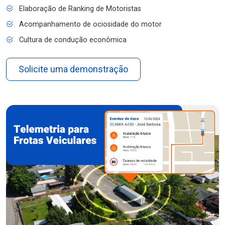
Elaboração de Ranking de Motoristas
Acompanhamento de ociosidade do motor
Cultura de condução econômica
Solicite uma demonstração