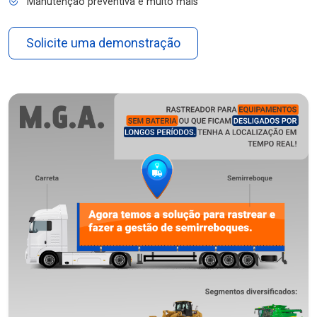
Manutenção preventiva e muito mais
Solicite uma demonstração