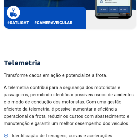
Telemetria
Transforme dados em ação e potencialize a frota.
A telemetria contribui para a segurança dos motoristas e
passageiros, permitindo identificar possíveis riscos de acidentes
e o modo de condução dos motoristas. Com uma gestão
eficiente da telemetria, é possível aumentar a eficiência
operacional da frota, reduzir os custos com abastecimento e
manutenção e garantir um melhor desempenho dos veículos.
Identificação de frenagens, curvas e acelerações