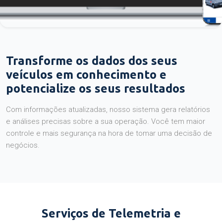
Transforme os dados dos seus
veículos em conhecimento e
potencialize os seus resultados
Com informações atualizadas, nosso sistema gera relatórios
e análises precisas sobre a sua operação. Você tem maior
controle e mais segurança na hora de tomar uma decisão de
negócios.
Serviços de Telemetria e