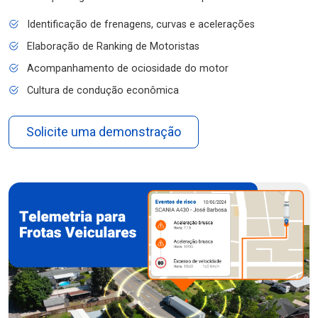
Identificação de frenagens, curvas e acelerações
Elaboração de Ranking de Motoristas
Acompanhamento de ociosidade do motor
Cultura de condução econômica
Solicite uma demonstração