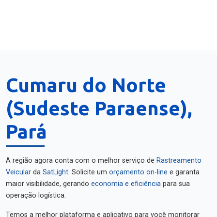
Cumaru do Norte
(Sudeste Paraense),
Pará
A região agora conta com o melhor serviço de
Rastreamento
Veicular
da
SatLight
. Solicite um
orçamento on-line
e garanta
maior visibilidade, gerando
economia e eficiência
para sua
operação logística.
Temos a melhor plataforma e aplicativo para você monitorar