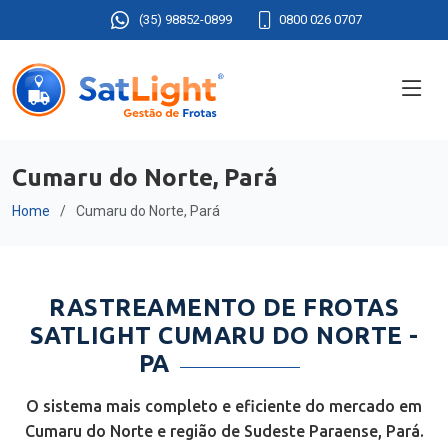
(35) 98852-0899
0800 026 0707
Cumaru do Norte, Pará
Home
Cumaru do Norte, Pará
RASTREAMENTO DE FROTAS
SATLIGHT CUMARU DO NORTE -
PA
O sistema mais completo e eficiente do mercado em
Cumaru do Norte e região de Sudeste Paraense, Pará.