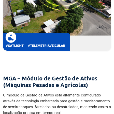
MGA – Módulo de Gestão de Ativos
(Máquinas Pesadas e Agrícolas)
O módulo de Gestão de Ativos está altamente configurado
através da tecnologia embarcada para gestão e monitoramento
de semirreboques: Atrelados ou desatrelados, mantendo assim a
localização precisa em tempo real.