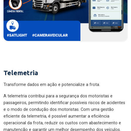
Telemetria
Transforme dados em ação e potencialize a frota.
A telemetria contribui para a segurança dos motoristas e
passageiros, permitindo identificar possíveis riscos de acidentes
e o modo de condução dos motoristas. Com uma gestão
eficiente da telemetria, é possível aumentar a eficiência
operacional da frota, reduzir os custos com abastecimento e
manutenção e garantir um melhor desempenho dos veículos.