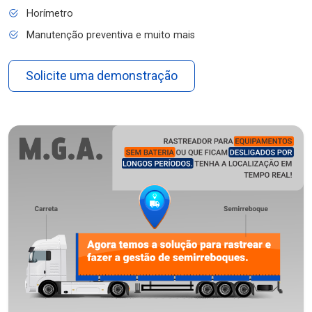
Horímetro
Manutenção preventiva e muito mais
Solicite uma demonstração