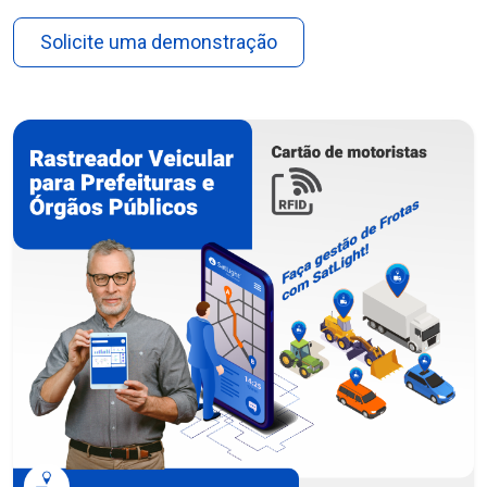
Solicite uma demonstração