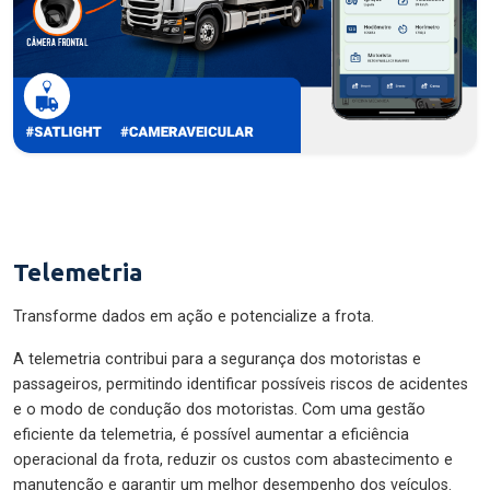
Telemetria
Transforme dados em ação e potencialize a frota.
A telemetria contribui para a segurança dos motoristas e
passageiros, permitindo identificar possíveis riscos de acidentes
e o modo de condução dos motoristas. Com uma gestão
eficiente da telemetria, é possível aumentar a eficiência
operacional da frota, reduzir os custos com abastecimento e
manutenção e garantir um melhor desempenho dos veículos.