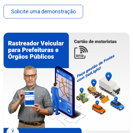
Solicite uma demonstração