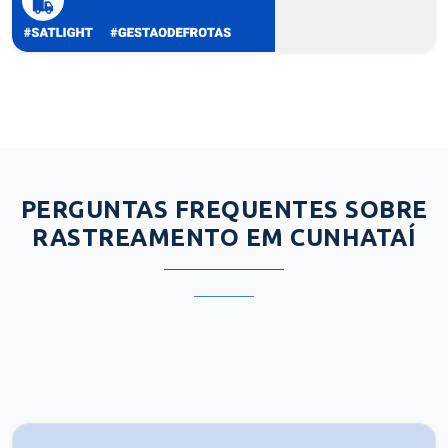
PERGUNTAS FREQUENTES SOBRE
RASTREAMENTO EM CUNHATAÍ