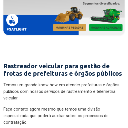
Rastreador veicular para gestão de
frotas de prefeituras e órgãos públicos
Temos um grande know how em atender prefeituras e órgãos
públicos com nossos serviços de rastreamento e telemetria
veicular.
Faça contato agora mesmo que temos uma divisão
especializada que poderá auxiliar sobre os processos de
contratação.