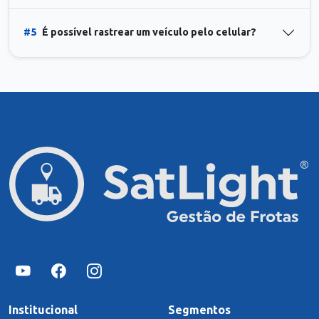
#5
É possível rastrear um veículo pelo celular?
Institucional
Segmentos