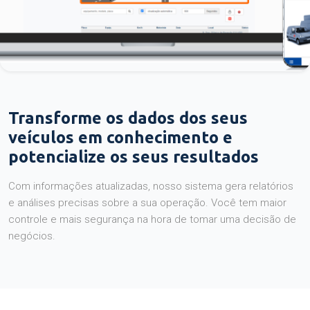
Transforme os dados dos seus
veículos em conhecimento e
potencialize os seus resultados
Com informações atualizadas, nosso sistema gera relatórios
e análises precisas sobre a sua operação. Você tem maior
controle e mais segurança na hora de tomar uma decisão de
negócios.