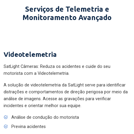
Serviços de Telemetria e
Monitoramento Avançado
Videotelemetria
SatLight Câmeras: Reduza os acidentes e cuide do seu
motorista com a Videotelemetria.
A solução de videotelemetria da SatLight serve para identificar
distrações e comportamentos de direção perigosa por meio da
análise de imagens. Acesse as gravações para verificar
incidentes e orientar melhor sua equipe.
Análise de condução do motorista
Previna acidentes