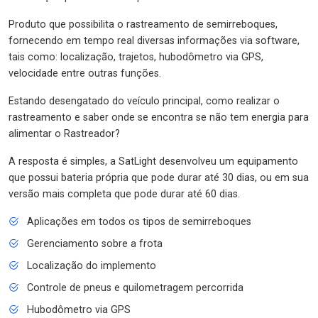
Produto que possibilita o rastreamento de semirreboques,
fornecendo em tempo real diversas informações via software,
tais como: localização, trajetos, hubodômetro via GPS,
velocidade entre outras funções.
Estando desengatado do veículo principal, como realizar o
rastreamento e saber onde se encontra se não tem energia para
alimentar o Rastreador?
A resposta é simples, a SatLight desenvolveu um equipamento
que possui bateria própria que pode durar até 30 dias, ou em sua
versão mais completa que pode durar até 60 dias.
Aplicações em todos os tipos de semirreboques
Gerenciamento sobre a frota
Localização do implemento
Controle de pneus e quilometragem percorrida
Hubodômetro via GPS