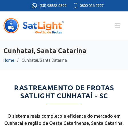
(35) 98852-0899
0800 026 0707
Cunhataí, Santa Catarina
Home
Cunhataí, Santa Catarina
RASTREAMENTO DE FROTAS
SATLIGHT CUNHATAÍ - SC
O sistema mais completo e eficiente do mercado em
Cunhataí e região de Oeste Catarinense, Santa Catarina.