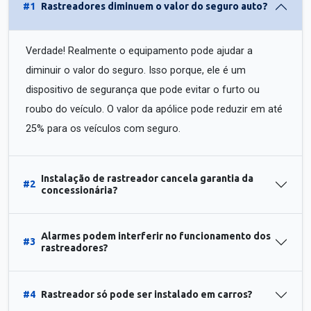
#1
Rastreadores diminuem o valor do seguro auto?
Verdade! Realmente o equipamento pode ajudar a
diminuir o valor do seguro. Isso porque, ele é um
dispositivo de segurança que pode evitar o furto ou
roubo do veículo. O valor da apólice pode reduzir em até
25% para os veículos com seguro.
Instalação de rastreador cancela garantia da
#2
concessionária?
Alarmes podem interferir no funcionamento dos
#3
rastreadores?
#4
Rastreador só pode ser instalado em carros?