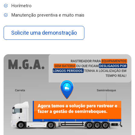
Horímetro
Manutenção preventiva e muito mais
Solicite uma demonstração