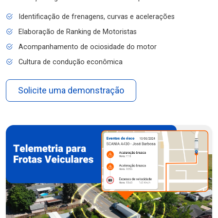
Identificação de frenagens, curvas e acelerações
Elaboração de Ranking de Motoristas
Acompanhamento de ociosidade do motor
Cultura de condução econômica
Solicite uma demonstração