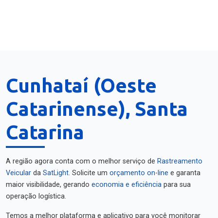
Cunhataí (Oeste
Catarinense), Santa
Catarina
A região agora conta com o melhor serviço de
Rastreamento
Veicular
da
SatLight
. Solicite um
orçamento on-line
e garanta
maior visibilidade, gerando
economia e eficiência
para sua
operação logística.
Temos a melhor plataforma e aplicativo para você monitorar