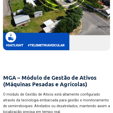
MGA – Módulo de Gestão de Ativos
(Máquinas Pesadas e Agrícolas)
O módulo de Gestão de Ativos está altamente configurado
através da tecnologia embarcada para gestão e monitoramento
de semirreboques: Atrelados ou desatrelados, mantendo assim a
localização precisa em tempo real.